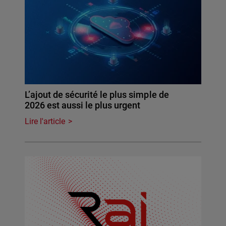
L’ajout de sécurité le plus simple de
2026 est aussi le plus urgent
Lire l'article