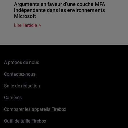
Arguments en faveur d’une couche MFA
indépendante dans les environnements
Microsoft
Lire l'article
À propos de nous
Contactez-nous
Salle de rédaction
Carrières
Comparer les appareils Firebox
Outil de taille Firebox