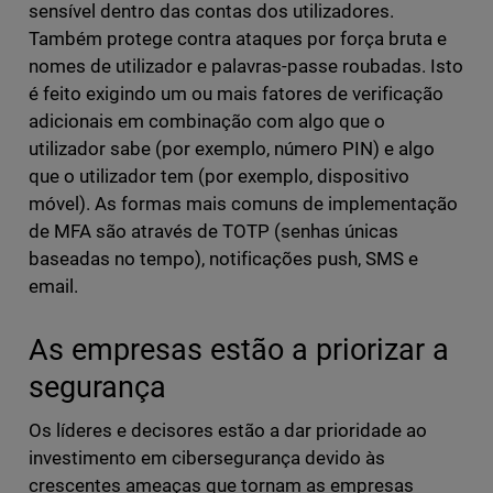
sensível dentro das contas dos utilizadores.
Também protege contra ataques por força bruta e
nomes de utilizador e palavras-passe roubadas. Isto
é feito exigindo um ou mais fatores de verificação
adicionais em combinação com algo que o
utilizador sabe (por exemplo, número PIN) e algo
que o utilizador tem (por exemplo, dispositivo
móvel). As formas mais comuns de implementação
de MFA são através de TOTP (senhas únicas
baseadas no tempo), notificações push, SMS e
email.
As empresas estão a priorizar a
segurança
Os líderes e decisores estão a dar prioridade ao
investimento em cibersegurança devido às
crescentes ameaças que tornam as empresas