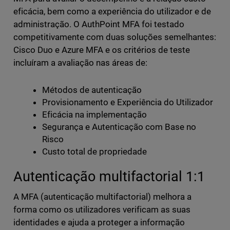
eficácia, bem como a experiência do utilizador e de
administração. O AuthPoint MFA foi testado
competitivamente com duas soluções semelhantes:
Cisco Duo e Azure MFA e os critérios de teste
incluíram a avaliação nas áreas de:
Métodos de autenticação
Provisionamento e Experiência do Utilizador
Eficácia na implementação
Segurança e Autenticação com Base no
Risco
Custo total de propriedade
Autenticação multifactorial 1:1
A MFA (autenticação multifactorial) melhora a
forma como os utilizadores verificam as suas
identidades e ajuda a proteger a informação