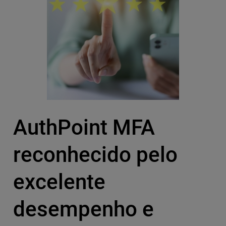
AuthPoint MFA
reconhecido pelo
excelente
desempenho e