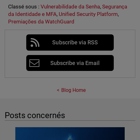
Classé sous :
Vulnerabilidade da Senha
,
Segurança
da Identidade e MFA
,
Unified Security Platform
,
Premiações da WatchGuard
Subscribe via RSS
Subscribe via Email
Blog Home
Posts concernés