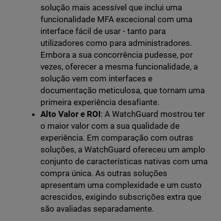
solução mais acessível que inclui uma
funcionalidade MFA excecional com uma
interface fácil de usar - tanto para
utilizadores como para administradores.
Embora a sua concorrência pudesse, por
vezes, oferecer a mesma funcionalidade, a
solução vem com interfaces e
documentação meticulosa, que tornam uma
primeira experiência desafiante.
Alto Valor e ROI
: A WatchGuard mostrou ter
o maior valor com a sua qualidade de
experiência. Em comparação com outras
soluções, a WatchGuard ofereceu um amplo
conjunto de características nativas com uma
compra única. As outras soluções
apresentam uma complexidade e um custo
acrescidos, exigindo subscrições extra que
são avaliadas separadamente.