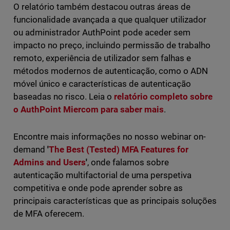
O relatório também destacou outras áreas de
funcionalidade avançada a que qualquer utilizador
ou administrador AuthPoint pode aceder sem
impacto no preço, incluindo permissão de trabalho
remoto, experiência de utilizador sem falhas e
métodos modernos de autenticação, como o ADN
móvel único e características de autenticação
baseadas no risco. Leia o
relatório completo sobre
o AuthPoint Miercom para saber mais
.
Encontre mais informações no nosso webinar on-
demand
'
The Best (Tested) MFA Features for
Admins and Users
'
, onde falamos sobre
autenticação multifactorial de uma perspetiva
competitiva e onde pode aprender sobre as
principais características que as principais soluções
de MFA oferecem.