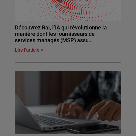
Découvrez Rai, l’IA qui révolutionne la
manière dont les fournisseurs de
services managés (MSP) assu…
Lire l'article