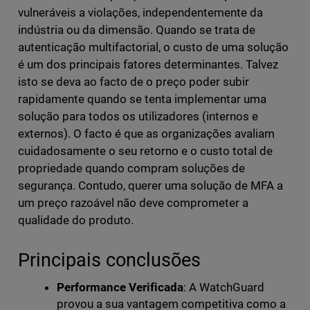
vulneráveis a violações, independentemente da
indústria ou da dimensão. Quando se trata de
autenticação multifactorial, o custo de uma solução
é um dos principais fatores determinantes. Talvez
isto se deva ao facto de o preço poder subir
rapidamente quando se tenta implementar uma
solução para todos os utilizadores (internos e
externos). O facto é que as organizações avaliam
cuidadosamente o seu retorno e o custo total de
propriedade quando compram soluções de
segurança. Contudo, querer uma solução de MFA a
um preço razoável não deve comprometer a
qualidade do produto.
Principais conclusões
Performance Verificada
: A WatchGuard
provou a sua vantagem competitiva como a