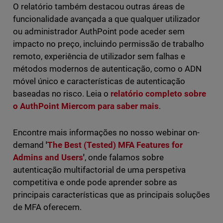
O relatório também destacou outras áreas de
funcionalidade avançada a que qualquer utilizador
ou administrador AuthPoint pode aceder sem
impacto no preço, incluindo permissão de trabalho
remoto, experiência de utilizador sem falhas e
métodos modernos de autenticação, como o ADN
móvel único e características de autenticação
baseadas no risco. Leia o
relatório completo sobre
o AuthPoint Miercom para saber mais
.
Encontre mais informações no nosso webinar on-
demand
'
The Best (Tested) MFA Features for
Admins and Users
'
, onde falamos sobre
autenticação multifactorial de uma perspetiva
competitiva e onde pode aprender sobre as
principais características que as principais soluções
de MFA oferecem.