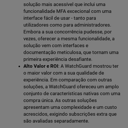
solução mais acessível que inclui uma
funcionalidade MFA excecional com uma
interface fácil de usar - tanto para
utilizadores como para administradores.
Embora a sua concorrência pudesse, por
vezes, oferecer a mesma funcionalidade, a
solução vem com interfaces e
documentação meticulosa, que tornam uma
primeira experiência desafiante.
Alto Valor e ROI
: A WatchGuard mostrou ter
o maior valor com a sua qualidade de
experiência. Em comparação com outras
soluções, a WatchGuard ofereceu um amplo
conjunto de características nativas com uma
compra única. As outras soluções
apresentam uma complexidade e um custo
acrescidos, exigindo subscrições extra que
são avaliadas separadamente.