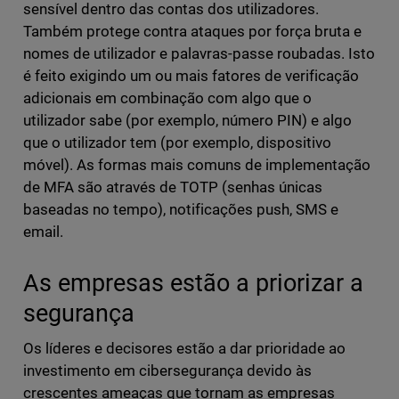
sensível dentro das contas dos utilizadores.
Também protege contra ataques por força bruta e
nomes de utilizador e palavras-passe roubadas. Isto
é feito exigindo um ou mais fatores de verificação
adicionais em combinação com algo que o
utilizador sabe (por exemplo, número PIN) e algo
que o utilizador tem (por exemplo, dispositivo
móvel). As formas mais comuns de implementação
de MFA são através de TOTP (senhas únicas
baseadas no tempo), notificações push, SMS e
email.
As empresas estão a priorizar a
segurança
Os líderes e decisores estão a dar prioridade ao
investimento em cibersegurança devido às
crescentes ameaças que tornam as empresas