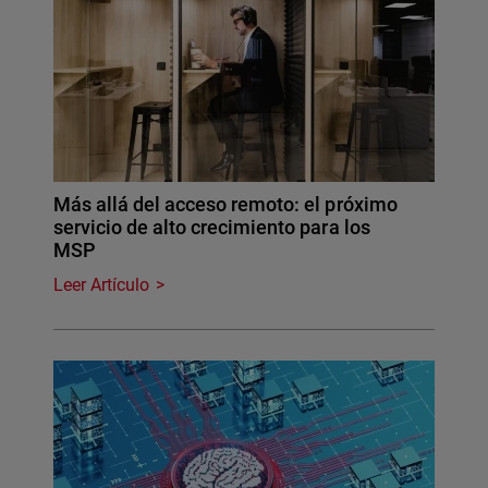
Más allá del acceso remoto: el próximo
servicio de alto crecimiento para los
MSP
Leer Artículo