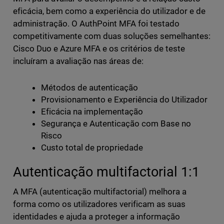
eficácia, bem como a experiência do utilizador e de
administração. O AuthPoint MFA foi testado
competitivamente com duas soluções semelhantes:
Cisco Duo e Azure MFA e os critérios de teste
incluíram a avaliação nas áreas de:
Métodos de autenticação
Provisionamento e Experiência do Utilizador
Eficácia na implementação
Segurança e Autenticação com Base no
Risco
Custo total de propriedade
Autenticação multifactorial 1:1
A MFA (autenticação multifactorial) melhora a
forma como os utilizadores verificam as suas
identidades e ajuda a proteger a informação