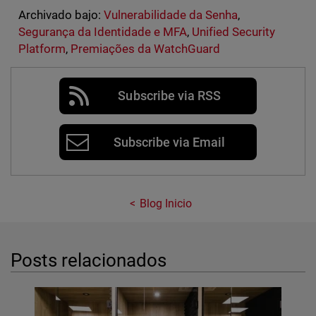
Archivado bajo:
Vulnerabilidade da Senha
,
Segurança da Identidade e MFA
,
Unified Security
Platform
,
Premiações da WatchGuard
Subscribe via RSS
Subscribe via Email
Blog Inicio
Posts relacionados