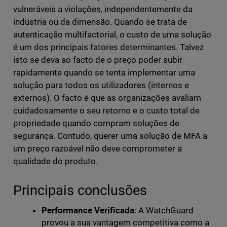
vulneráveis a violações, independentemente da
indústria ou da dimensão. Quando se trata de
autenticação multifactorial, o custo de uma solução
é um dos principais fatores determinantes. Talvez
isto se deva ao facto de o preço poder subir
rapidamente quando se tenta implementar uma
solução para todos os utilizadores (internos e
externos). O facto é que as organizações avaliam
cuidadosamente o seu retorno e o custo total de
propriedade quando compram soluções de
segurança. Contudo, querer uma solução de MFA a
um preço razoável não deve comprometer a
qualidade do produto.
Principais conclusões
Performance Verificada
: A WatchGuard
provou a sua vantagem competitiva como a