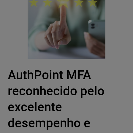
AuthPoint MFA
reconhecido pelo
excelente
desempenho e