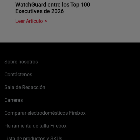
WatchGuard entre los Top 100
Executives de 2026
Leer Artículo
Sobre nosotros
Contáctenos
Sala de Redacción
Carreras
Comparar electrodomésticos Firebox
Herramienta de talla Firebox
Lista de productos y SKUs