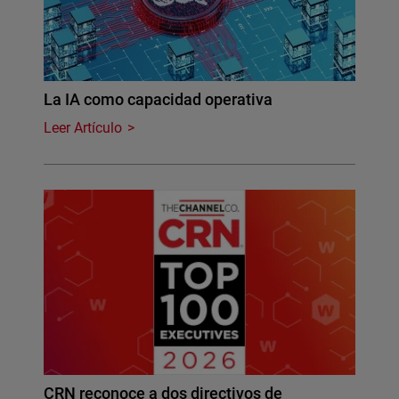
La IA como capacidad operativa
Leer Artículo
CRN reconoce a dos directivos de