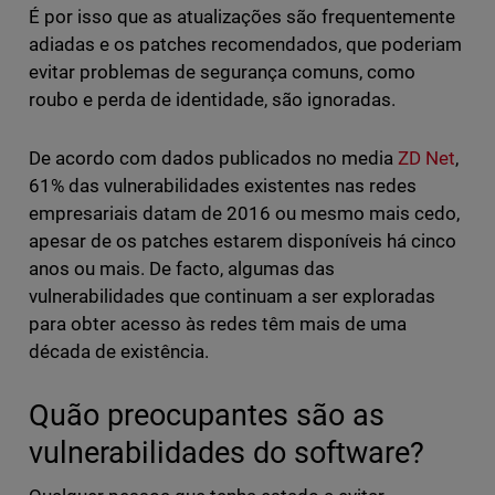
É por isso que as atualizações são frequentemente
adiadas e os patches recomendados, que poderiam
evitar problemas de segurança comuns, como
roubo e perda de identidade, são ignoradas.
De acordo com dados publicados no media
ZD Net
,
61% das vulnerabilidades existentes nas redes
empresariais datam de 2016 ou mesmo mais cedo,
apesar de os patches estarem disponíveis há cinco
anos ou mais. De facto, algumas das
vulnerabilidades que continuam a ser exploradas
para obter acesso às redes têm mais de uma
década de existência.
Quão preocupantes são as
vulnerabilidades do software?