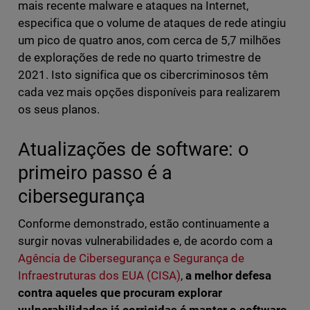
mais recente malware e ataques na Internet,
especifica que o volume de ataques de rede atingiu
um pico de quatro anos, com cerca de 5,7 milhões
de explorações de rede no quarto trimestre de
2021. Isto significa que os cibercriminosos têm
cada vez mais opções disponíveis para realizarem
os seus planos.
Atualizações de software: o
primeiro passo é a
cibersegurança
Conforme demonstrado, estão continuamente a
surgir novas vulnerabilidades e, de acordo com a
Agência de Cibersegurança e Segurança de
Infraestruturas dos EUA (CISA)
,
a melhor defesa
contra aqueles que procuram explorar