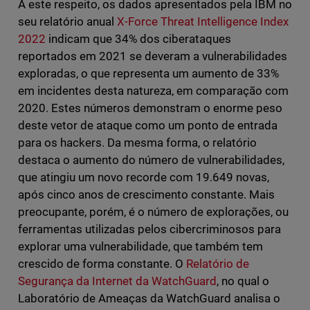
A este respeito, os dados apresentados pela IBM no
seu relatório anual
X-Force Threat Intelligence Index
2022
indicam que 34% dos ciberataques
reportados em 2021 se deveram a vulnerabilidades
exploradas, o que representa um aumento de 33%
em incidentes desta natureza, em comparação com
2020. Estes números demonstram o enorme peso
deste vetor de ataque como um ponto de entrada
para os hackers. Da mesma forma, o relatório
destaca o aumento do número de vulnerabilidades,
que atingiu um novo recorde com 19.649 novas,
após cinco anos de crescimento constante. Mais
preocupante, porém, é o número de explorações, ou
ferramentas utilizadas pelos cibercriminosos para
explorar uma vulnerabilidade, que também tem
crescido de forma constante. O
Relatório de
Segurança da Internet da WatchGuard
, no qual o
Laboratório de Ameaças da WatchGuard analisa o