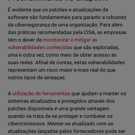
É evidente que os patches e atualizações de
software são fundamentais para garantir a robustez
da cibersegurança de uma organização. Para além
das práticas recomendadas pela CISA, as empresas
têm o dever de
monitorizar e mitigar as
vulnerabilidades conhecidas
que são exploradas,
uma e outra vez, como meio de obter acesso às
suas redes. Afinal de contas, estas vulnerabilidades
representam um risco maior e mais real do que
outros tipos de ameaças.
A
utilização de ferramentas
que ajudam a manter os
sistemas atualizados e protegidos através dos
patches disponíveis é uma grande vantagem
quando se trata de se proteger e combater os
cibercriminosos. Manter-se atualizado com as
atualizações lançadas pelos fornecedores pode ser