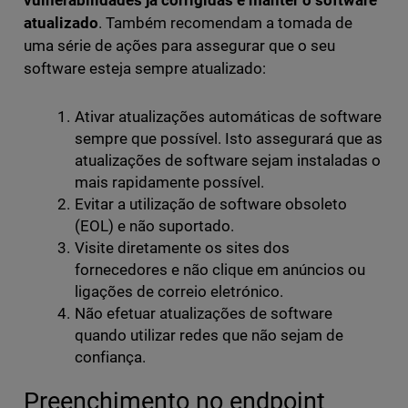
vulnerabilidades já corrigidas é manter o software
atualizado
. Também recomendam a tomada de
uma série de ações para assegurar que o seu
software esteja sempre atualizado:
Ativar atualizações automáticas de software
sempre que possível. Isto assegurará que as
atualizações de software sejam instaladas o
mais rapidamente possível.
Evitar a utilização de software obsoleto
(EOL) e não suportado.
Visite diretamente os sites dos
fornecedores e não clique em anúncios ou
ligações de correio eletrónico.
Não efetuar atualizações de software
quando utilizar redes que não sejam de
confiança.
Preenchimento no endpoint