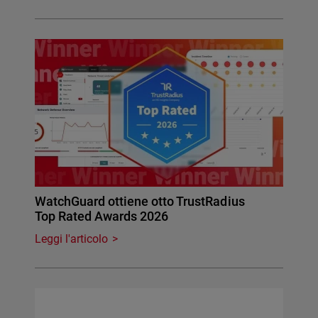
WatchGuard ottiene otto TrustRadius
Top Rated Awards 2026
Leggi l'articolo