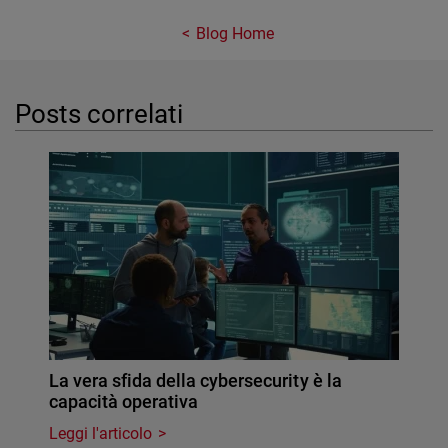
Blog Home
Posts correlati
La vera sfida della cybersecurity è la
capacità operativa
Leggi l'articolo