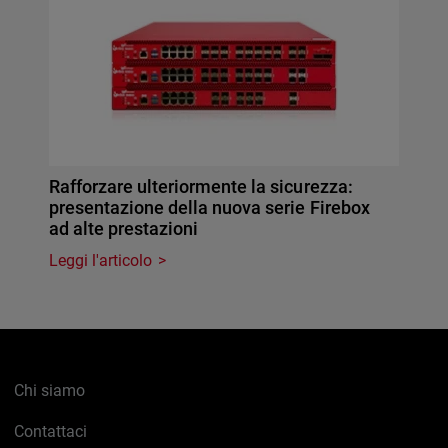
Rafforzare ulteriormente la sicurezza:
presentazione della nuova serie Firebox
ad alte prestazioni
Leggi l'articolo
Chi siamo
Contattaci