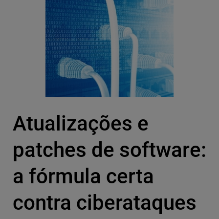
Atualizações e
patches de software:
a fórmula certa
contra ciberataques