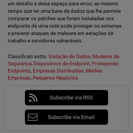
um desafio e deixa espaço para erros, ao mesmo
tempo que ter uma base de dados que lhe permite
comparar os patches que foram instaladas nos
endpoints de uma rede pode proteger os sistemas
e prevenir ataques de malware em estações de
trabalho e servidores vulneráveis.
Classificati sotto:
Violação de Dados
,
Modelos de
Segurança
,
Dispositivos de Endpoint
,
Protegendo
Endpoints
,
Empresas Distribuídas
,
Médias
Empresas
,
Pequenos Negócios
Subscribe via RSS
Subscribe via Email