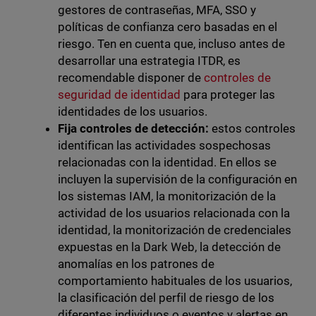
gestores de contraseñas, MFA, SSO y
políticas de confianza cero basadas en el
riesgo. Ten en cuenta que, incluso antes de
desarrollar una estrategia ITDR, es
recomendable disponer de
controles de
seguridad de identidad
para proteger las
identidades de los usuarios.
Fija controles de detección:
estos controles
identifican las actividades sospechosas
relacionadas con la identidad. En ellos se
incluyen la supervisión de la configuración en
los sistemas IAM, la monitorización de la
actividad de los usuarios relacionada con la
identidad, la monitorización de credenciales
expuestas en la Dark Web, la detección de
anomalías en los patrones de
comportamiento habituales de los usuarios,
la clasificación del perfil de riesgo de los
diferentes individuos o eventos y alertas en