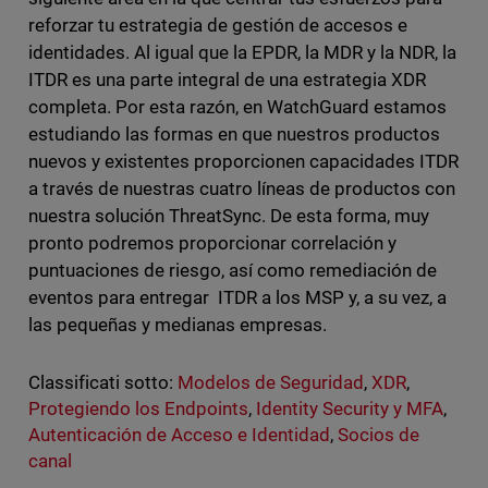
reforzar tu estrategia de gestión de accesos e
identidades. Al igual que la EPDR, la MDR y la NDR, la
ITDR es una parte integral de una estrategia XDR
completa. Por esta razón, en WatchGuard estamos
estudiando las formas en que nuestros productos
nuevos y existentes proporcionen capacidades ITDR
a través de nuestras cuatro líneas de productos con
nuestra solución ThreatSync. De esta forma, muy
pronto podremos proporcionar correlación y
puntuaciones de riesgo, así como remediación de
eventos para entregar ITDR a los MSP y, a su vez, a
las pequeñas y medianas empresas.
Classificati sotto:
Modelos de Seguridad
,
XDR
,
Protegiendo los Endpoints
,
Identity Security y MFA
,
Autenticación de Acceso e Identidad
,
Socios de
canal