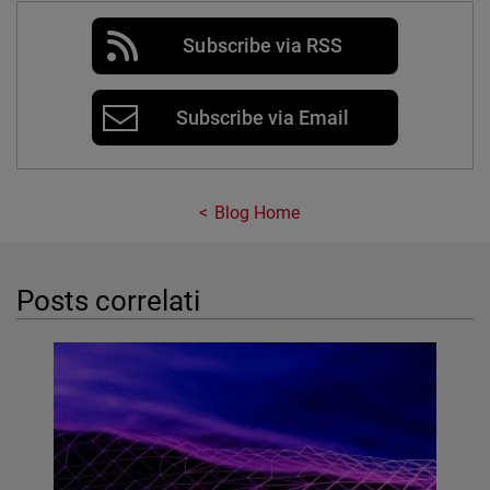
Subscribe via RSS
Subscribe via Email
Blog Home
Posts correlati