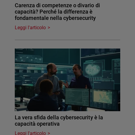
Carenza di competenze o divario di
capacità? Perché la differenza è
fondamentale nella cybersecurity
Leggi l'articolo
La vera sfida della cybersecurity è la
capacità operativa
Leggi l'articolo