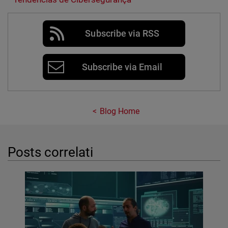
Subscribe via RSS
Subscribe via Email
Blog Home
Posts correlati