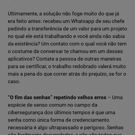
Ultimamente, a solução não foge muito do que já
era feito antes: recebeu um Whatsapp de seu chefe
pedindo a transferência de um valor para um projeto
no qual ele está trabalhando e você ainda não sabia
da existência? Um contato com o qual você não tem
o costume de conversar te chamou em um desses
aplicativos? Contate a pessoa de outras maneiras
para se certificar, o trabalho redobrado valerá muito
mais a pena do que correr atrás do prejuízo, se for o
caso.
“O fim das senhas” repetindo velhos erros
– Uma
espécie de senso comum no campo da
cibersegurança dos últimos tempos é que uma
senha como única forma de credenciamento
necessária é algo ultrapassado e perigoso. Senhas