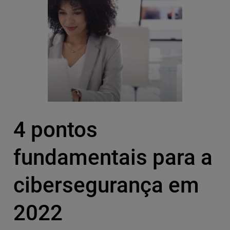
4 pontos
fundamentais para a
cibersegurança em
2022