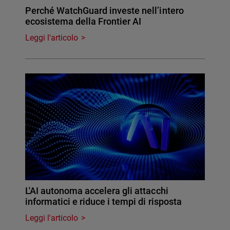
Perché WatchGuard investe nell’intero
ecosistema della Frontier AI
Leggi l'articolo
L'AI autonoma accelera gli attacchi
informatici e riduce i tempi di risposta
Leggi l'articolo