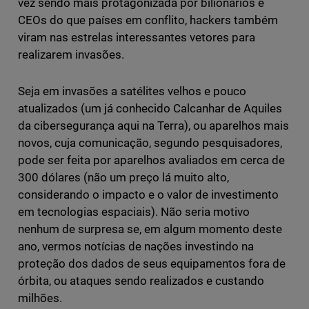
vez sendo mais protagonizada por bilionários e
CEOs do que países em conflito, hackers também
viram nas estrelas interessantes vetores para
realizarem invasões.
Seja em invasões a satélites velhos e pouco
atualizados (um já conhecido Calcanhar de Aquiles
da cibersegurança aqui na Terra), ou aparelhos mais
novos, cuja comunicação, segundo pesquisadores,
pode ser feita por aparelhos avaliados em cerca de
300 dólares (não um preço lá muito alto,
considerando o impacto e o valor de investimento
em tecnologias espaciais). Não seria motivo
nenhum de surpresa se, em algum momento deste
ano, vermos notícias de nações investindo na
proteção dos dados de seus equipamentos fora de
órbita, ou ataques sendo realizados e custando
milhões.