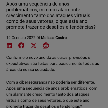
Após uma sequência de anos
problemáticos, com um alarmante
crescimento tanto dos ataques virtuais
como de seus vetores, o que este ano
promete trazer de desafios e tendências?
19 Gennaio 2022
Di
Melissa Castro
Share on LinkedIn
Share on Facebook
Share on X
Share on Reddit
Conforme o novo ano dá as caras, previsões e
expectativas são feitas para basicamente todas as
áreas da nossa sociedade.
Com a cibersegurança não poderia ser diferente.
Após uma sequência de anos problemáticos, com
um alarmante crescimento tanto dos ataques
virtuais como de seus vetores, o que este ano
promete trazer de desafios e tendências?