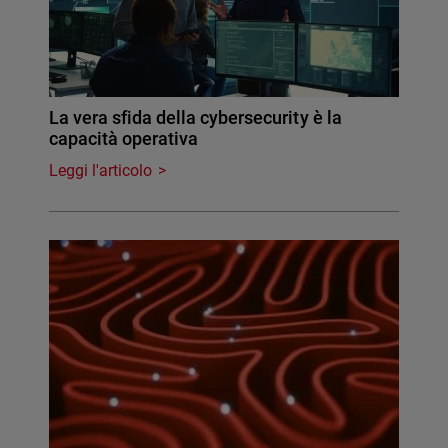
La vera sfida della cybersecurity è la
capacità operativa
Leggi l'articolo