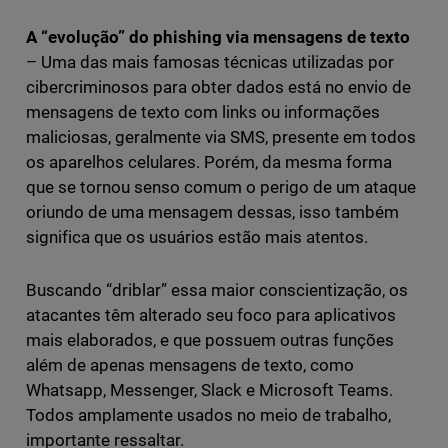
A “evolução” do phishing via mensagens de texto
– Uma das mais famosas técnicas utilizadas por
cibercriminosos para obter dados está no envio de
mensagens de texto com links ou informações
maliciosas, geralmente via SMS, presente em todos
os aparelhos celulares. Porém, da mesma forma
que se tornou senso comum o perigo de um ataque
oriundo de uma mensagem dessas, isso também
significa que os usuários estão mais atentos.
Buscando “driblar” essa maior conscientização, os
atacantes têm alterado seu foco para aplicativos
mais elaborados, e que possuem outras funções
além de apenas mensagens de texto, como
Whatsapp, Messenger, Slack e Microsoft Teams.
Todos amplamente usados no meio de trabalho,
importante ressaltar.