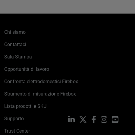
Chi siamo
Contattaci
Sala Stampa
Opportunità di lavoro
Confronta elettrodomestici Firebox
Strumento di misurazione Firebox
Lista prodotti e SKU
Supporto
LinkedIn
X
Facebook
Instagram
YouTub
Trust Center