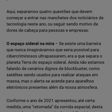
Aqui, separamos quatro questões que devem
começar a entrar nas manchetes dos noticiários de
tecnologia neste ano, ou seguir sendo motivo de
dores de cabeça para pessoas e empresas:
O espaço sideral na mira
– Se existe uma barreira
que nunca imaginávamos que seria possível para
cibercriminosos ultrapassarem, era a que separa o
planeta Terra do espaço sideral. Ainda não estamos
falando de cenários dignos de blockbuster, como
satélites sendo usados para realizar ataques em
massa, mas o alerta se acende para aparelhos
eletrônicos presentes além da nossa atmosfera.
Conforme o ano de 2021 apresentou, até certa
medida, uma “retomada” da corrida espacial, desta