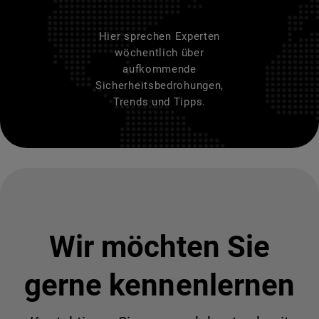
Hier sprechen Experten
wöchentlich über
aufkommende
Sicherheitsbedrohungen,
Trends und Tipps.
Wir möchten Sie
gerne kennenlernen