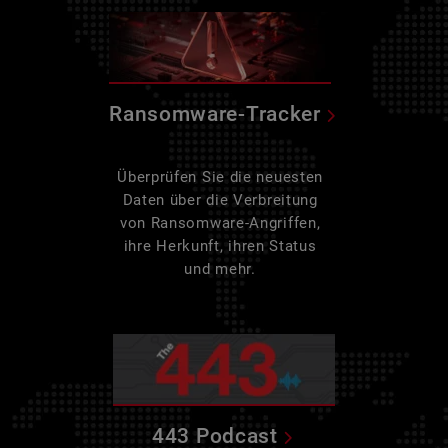
Ransomware-Tracker
Überprüfen Sie die neuesten
Daten über die Verbreitung
von Ransomware-Angriffen,
ihre Herkunft, ihren Status
und mehr.
443 Podcast