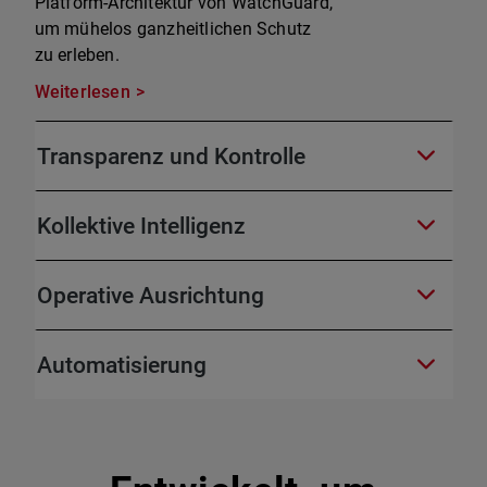
Platform-Architektur von WatchGuard,
um mühelos ganzheitlichen Schutz
zu erleben.
Weiterlesen
Transparenz und Kontrolle
Kollektive Intelligenz
Operative Ausrichtung
Automatisierung