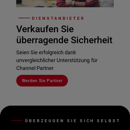
DIENSTANBIETER
Verkaufen Sie
überragende Sicherheit
Seien Sie erfolgreich dank
unvergleichlicher Unterstützung für
Channel Partner
Werden Sie Partner
ÜBERZEUGEN SIE SICH SELBST