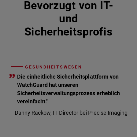
Bevorzugt von IT-
und
Sicherheitsprofis
GESUNDHEITSWESEN
”
Die einheitliche Sicherheitsplattform von
WatchGuard hat unseren
Sicherheitsverwaltungsprozess erheblich
vereinfacht."
Danny Rackow, IT Director bei Precise Imaging