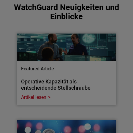
WatchGuard Neuigkeiten und
Einblicke
Featured Article
Operative Kapazität als
entscheidende Stellschraube
Artikel lesen