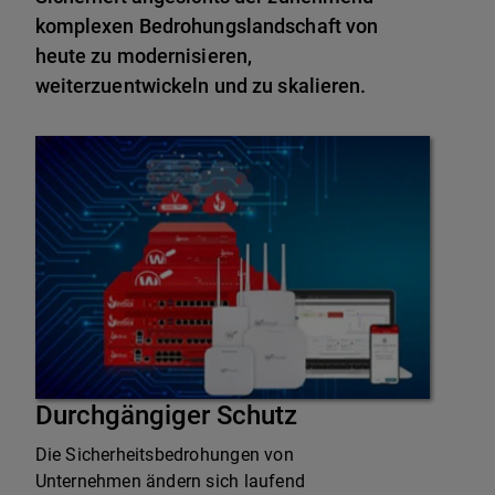
komplexen Bedrohungslandschaft von
heute zu modernisieren,
weiterzuentwickeln und zu skalieren.
Durchgängiger Schutz
Die Sicherheitsbedrohungen von
Unternehmen ändern sich laufend