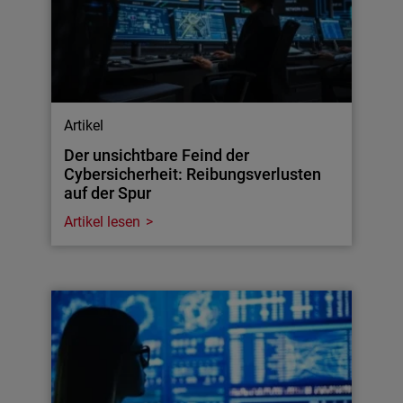
Artikel
Der unsichtbare Feind der
Cybersicherheit: Reibungsverlusten
auf der Spur
Artikel lesen