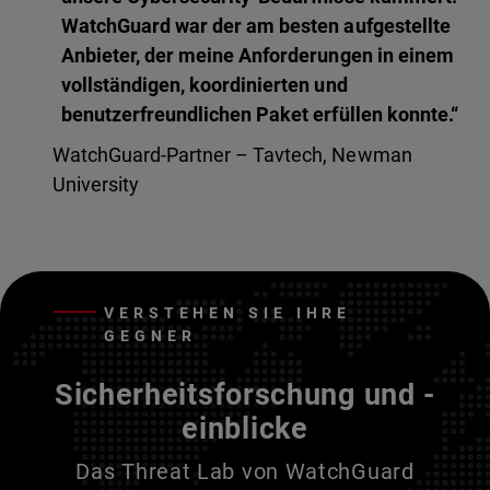
WatchGuard war der am besten aufgestellte
Anbieter, der meine Anforderungen in einem
vollständigen, koordinierten und
benutzerfreundlichen Paket erfüllen konnte.“
WatchGuard-Partner – Tavtech, Newman
University
VERSTEHEN SIE IHRE
GEGNER
Sicherheitsforschung und -
einblicke
Das Threat Lab von WatchGuard