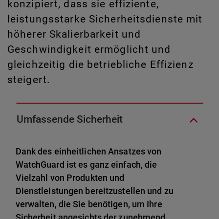
konzipiert, dass sie effiziente,
leistungsstarke Sicherheitsdienste mit
höherer Skalierbarkeit und
Geschwindigkeit ermöglicht und
gleichzeitig die betriebliche Effizienz
steigert.
Umfassende Sicherheit
Dank des einheitlichen Ansatzes von
WatchGuard ist es ganz einfach, die
Vielzahl von Produkten und
Dienstleistungen bereitzustellen und zu
verwalten, die Sie benötigen, um Ihre
Sicherheit angesichts der zunehmend