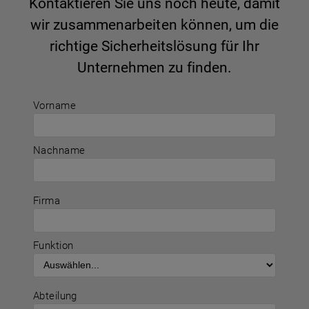
Kontaktieren Sie uns noch heute, damit
wir zusammenarbeiten können, um die
richtige Sicherheitslösung für Ihr
Unternehmen zu finden.
Vorname
Nachname
Firma
Funktion
Abteilung