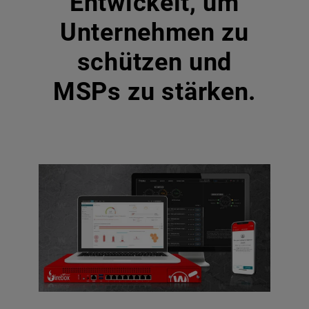
Entwickelt, um
Unternehmen zu
schützen und
MSPs zu stärken.