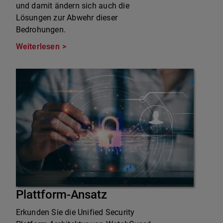
und damit ändern sich auch die
Lösungen zur Abwehr dieser
Bedrohungen.
Weiterlesen
Plattform-Ansatz
Erkunden Sie die Unified Security