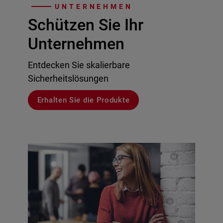
UNTERNEHMEN
Schützen Sie Ihr
Unternehmen
Entdecken Sie skalierbare
Sicherheitslösungen
Erhalten Sie die Produkte