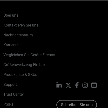
Über uns
Kontaktieren Sie uns
Nachrichtenraum
Karrieren
Vergleichen Sie Geräte Firebox
Größenwerkzeug Firebox
Produktliste & SKUs
Support
LinkedIn
X
Facebook
Instagram
YouTu
Trust Center
PSIRT
Schreiben Sie uns