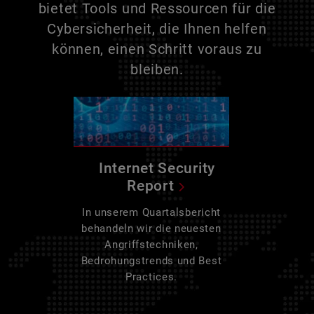
bietet Tools und Ressourcen für die
Cybersicherheit, die Ihnen helfen
können, einen Schritt voraus zu
bleiben.
Internet Security
Report
In unserem Quartalsbericht
behandeln wir die neuesten
Angriffstechniken,
Bedrohungstrends und Best
Practices.