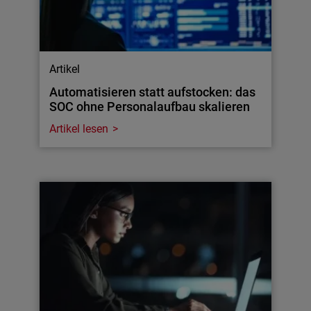
Artikel
Automatisieren statt aufstocken: das
SOC ohne Personalaufbau skalieren
Artikel lesen