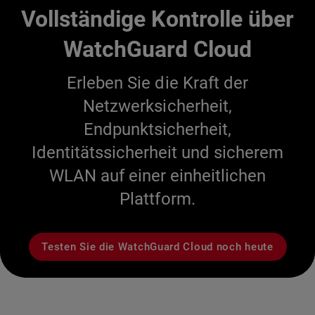
Vollständige Kontrolle über
WatchGuard Cloud
Erleben Sie die Kraft der
Netzwerksicherheit,
Endpunktsicherheit,
Identitätssicherheit und sicherem
WLAN auf einer einheitlichen
Plattform.
Testen Sie die WatchGuard Cloud noch heute