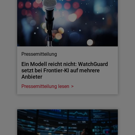
Pressemitteilung
Ein Modell reicht nicht: WatchGuard
setzt bei Frontier-KI auf mehrere
Anbieter
Pressemitteilung lesen