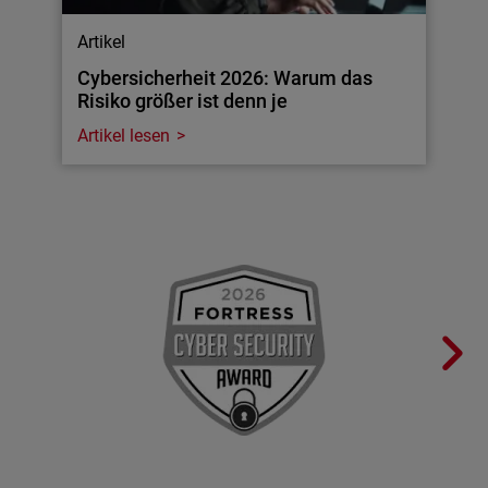
Artikel
Cybersicherheit 2026: Warum das
Risiko größer ist denn je
Artikel lesen