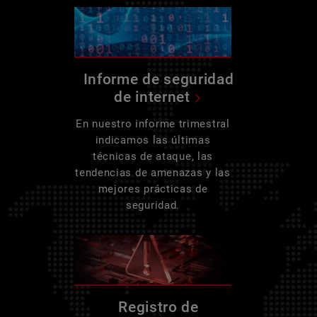
Informe de seguridad
de internet
En nuestro informe trimestral
indicamos las últimas
técnicas de ataque, las
tendencias de amenazas y las
mejores prácticas de
seguridad.
Registro de