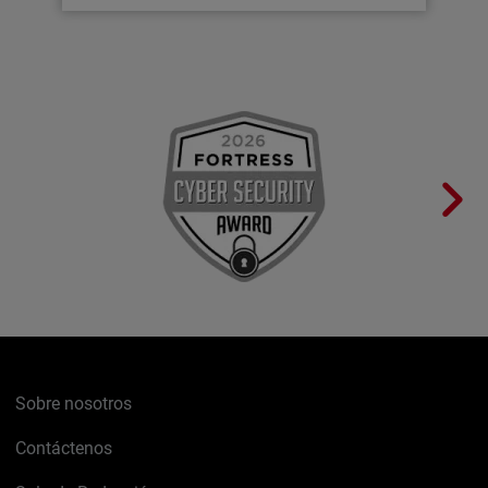
Sobre nosotros
Contáctenos