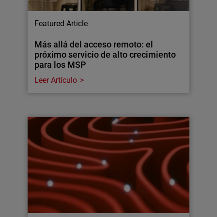
Featured Article
Más allá del acceso remoto: el
próximo servicio de alto crecimiento
para los MSP
Leer Artículo