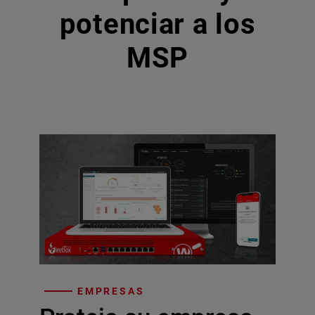
potenciar a los
MSP
EMPRESAS