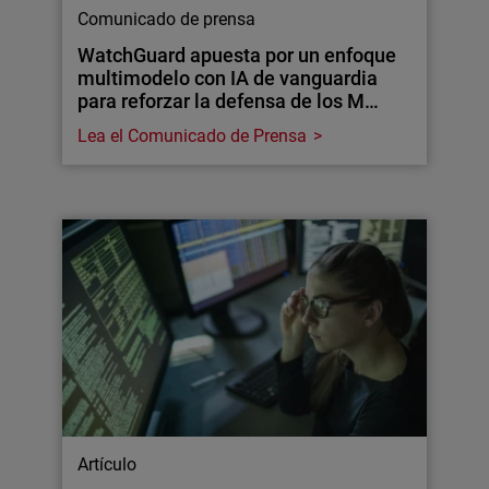
Comunicado de prensa
WatchGuard apuesta por un enfoque
multimodelo con IA de vanguardia
para reforzar la defensa de los M…
Lea el Comunicado de Prensa
Artículo