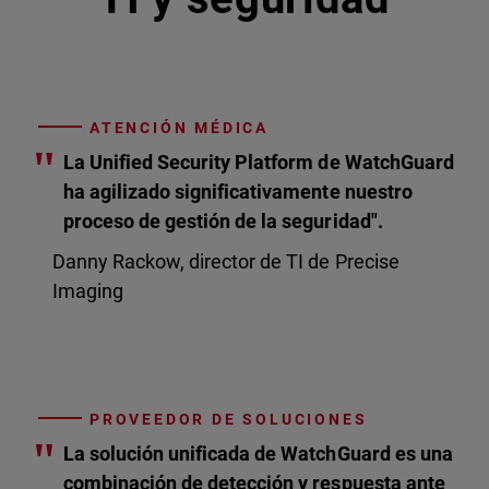
ATENCIÓN MÉDICA
"
La Unified Security Platform de WatchGuard
ha agilizado significativamente nuestro
proceso de gestión de la seguridad".
Danny Rackow, director de TI de Precise
Imaging
PROVEEDOR DE SOLUCIONES
"
La solución unificada de WatchGuard es una
combinación de detección y respuesta ante