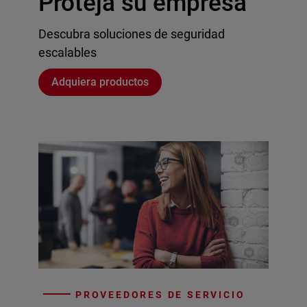
Proteja su empresa
Descubra soluciones de seguridad
escalables
Adquiera productos
PROVEEDORES DE SERVICIO