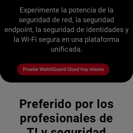
Experimente la potencia de la
seguridad de red, la seguridad
endpoint, la seguridad de identidades y
la Wi-Fi segura en una plataforma
unificada.
Pruebe WatchGuard Cloud hoy mismo
Preferido por los
profesionales de
TI y seguridad