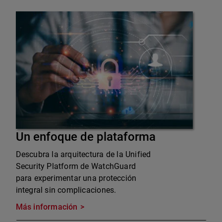
Un enfoque de plataforma
Descubra la arquitectura de la Unified
Security Platform de WatchGuard
para experimentar una protección
integral sin complicaciones.
Más información