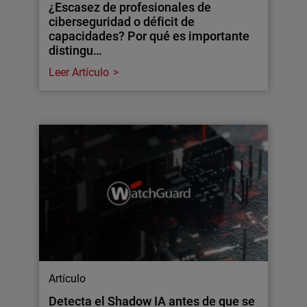
¿Escasez de profesionales de
ciberseguridad o déficit de
capacidades? Por qué es importante
distingu…
Leer Artículo
Artículo
Detecta el Shadow IA antes de que se