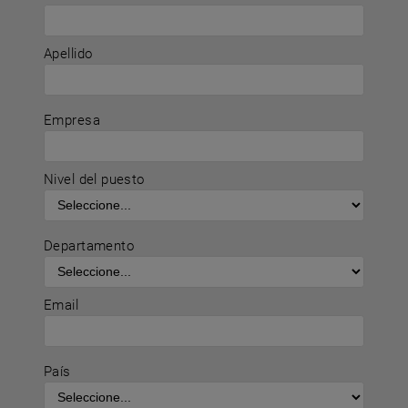
Apellido
Empresa
Nivel del puesto
Departamento
Email
País