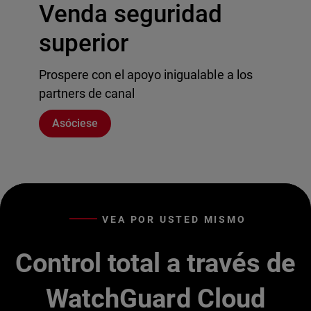
Venda seguridad
superior
Prospere con el apoyo inigualable a los
partners de canal
Asóciese
VEA POR USTED MISMO
Control total a través de
WatchGuard Cloud