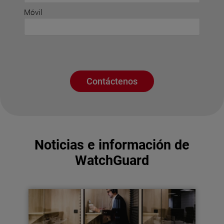
Móvil
Contáctenos
Noticias e información de
WatchGuard