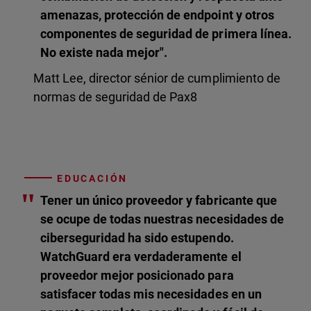
amenazas, protección de endpoint y otros
componentes de seguridad de primera línea.
No existe nada mejor".
Matt Lee, director sénior de cumplimiento de
normas de seguridad de Pax8
EDUCACIÓN
"
Tener un único proveedor y fabricante que
se ocupe de todas nuestras necesidades de
ciberseguridad ha sido estupendo.
WatchGuard era verdaderamente el
proveedor mejor posicionado para
satisfacer todas mis necesidades en un