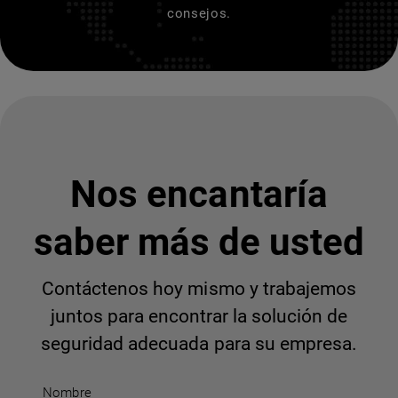
consejos.
Nos encantaría
saber más de usted
Contáctenos hoy mismo y trabajemos
juntos para encontrar la solución de
seguridad adecuada para su empresa.
Nombre