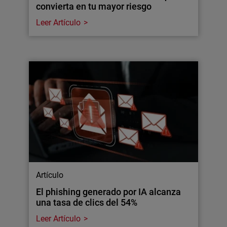
convierta en tu mayor riesgo
Leer Artículo
Artículo
El phishing generado por IA alcanza
una tasa de clics del 54%
Leer Artículo