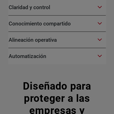
Claridad y control
Conocimiento compartido
Alineación operativa
Automatización
Diseñado para
proteger a las
empresas y