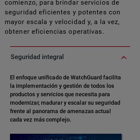
comienzo, para brindar servicios de
seguridad eficientes y potentes con
mayor escala y velocidad y, a la vez,
obtener eficiencias operativas.
Seguridad integral
El enfoque unificado de WatchGuard facilita
la implementación y gestión de todos los
productos y servicios que necesita para
modernizar, madurar y escalar su seguridad
frente al panorama de amenazas actual
cada vez más complejo.