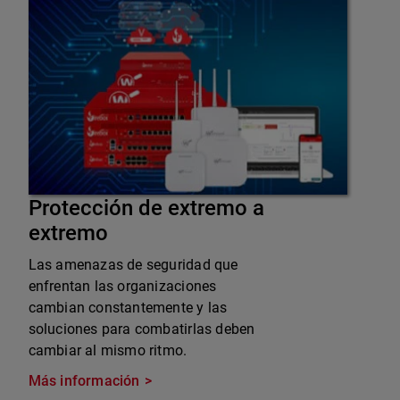
Protección de extremo a
extremo
Las amenazas de seguridad que
enfrentan las organizaciones
cambian constantemente y las
soluciones para combatirlas deben
cambiar al mismo ritmo.
Más información