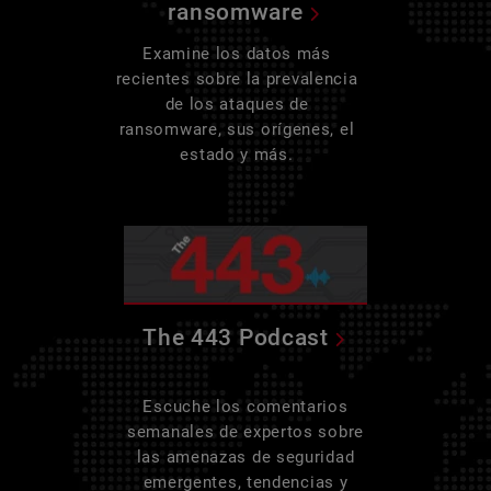
ransomware
Examine los datos más
recientes sobre la prevalencia
de los ataques de
ransomware, sus orígenes, el
estado y más.
The 443 Podcast
Escuche los comentarios
semanales de expertos sobre
las amenazas de seguridad
emergentes, tendencias y