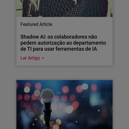
Featured Article
Shadow AI: os colaboradores não
pedem autorização ao departamento
de TI para usar ferramentas de IA
Ler Artigo