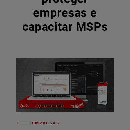
empresas e
capacitar MSPs
EMPRESAS