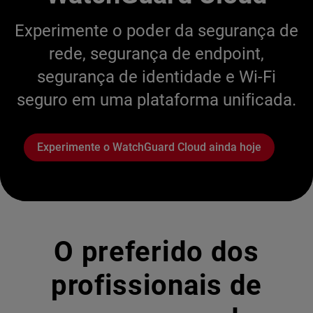
Experimente o poder da segurança de
rede, segurança de endpoint,
segurança de identidade e Wi-Fi
seguro em uma plataforma unificada.
Experimente o WatchGuard Cloud ainda hoje
O preferido dos
profissionais de