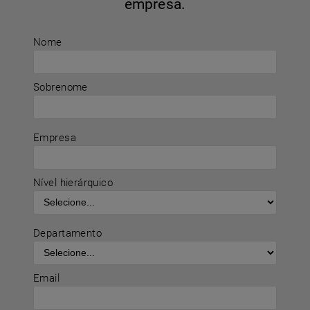
empresa.
Nome
Sobrenome
Empresa
Nível hierárquico
Departamento
Email