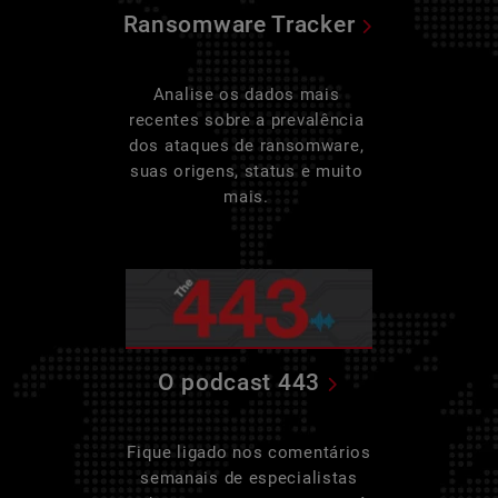
Ransomware Tracker
Analise os dados mais
recentes sobre a prevalência
dos ataques de ransomware,
suas origens, status e muito
mais.
O podcast 443
Fique ligado nos comentários
semanais de especialistas