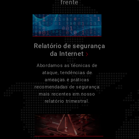
frente
Relatório de segurança
da Internet
Abordamos as técnicas de
ataque, tendências de
ameaças e práticas
recomendadas de segurança
mais recentes em nosso
relatório trimestral.