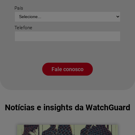
País
Telefone
Fale conosco
Notícias e insights da WatchGuard