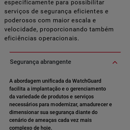
especificamente para possibilitar
serviços de segurança eficientes e
poderosos com maior escala e
velocidade, proporcionando também
eficiências operacionais.
Segurança abrangente
A abordagem unificada da WatchGuard
facilita a implantação e o gerenciamento
da variedade de produtos e serviços
necessários para modernizar, amadurecer e
dimensionar sua segurança diante do
cenário de ameaças cada vez mais
complexo de hoje.