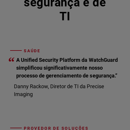
segurança e de
TI
SAÚDE
“
A Unified Security Platform da WatchGuard
simplificou significativamente nosso
processo de gerenciamento de segurança.”
Danny Rackow, Diretor de TI da Precise
Imaging
PROVEDOR DE SOLUÇÕES