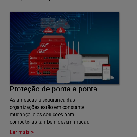
Proteção de ponta a ponta
As ameaças à segurança das
organizações estão em constante
mudança, e as soluções para
combatê-las também devem mudar.
Ler mais