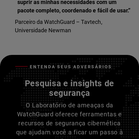
suprir as minhas necessidades com um
pacote completo, coordenado e fácil de usar.”
Parceiro da WatchGuard – Tavtech,
Universidade Newman
ENTENDA SEUS ADVERSÁRIOS
Pesquisa e insights de
segurança
O Laboratório de ameaças da
WatchGuard oferece ferramentas e
recursos de segurança cibernética
que ajudam você a ficar um passo à