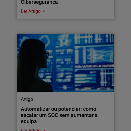
Cibersegurança
Ler Artigo
Artigo
Automatizar ou potenciar: como
escalar um SOC sem aumentar a
equipa
Ler Artigo