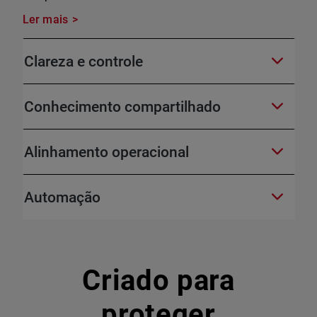
Ler mais
Clareza e controle
Conhecimento compartilhado
Alinhamento operacional
Automação
Criado para
proteger