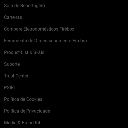
Sala de Reportagem
Carreiras
Compare Eletrodomésticos Firebox
Ferramenta de Dimensionamento Firebox
Product List & SKUs
Suporte
Trust Center
PSIRT
Política de Cookies
Política de Privacidade
Media & Brand Kit