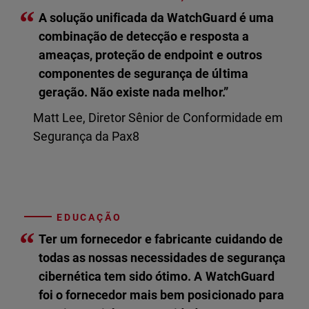
“
A solução unificada da WatchGuard é uma
combinação de detecção e resposta a
ameaças, proteção de endpoint e outros
componentes de segurança de última
geração. Não existe nada melhor.”
Matt Lee, Diretor Sênior de Conformidade em
Segurança da Pax8
EDUCAÇÃO
“
Ter um fornecedor e fabricante cuidando de
todas as nossas necessidades de segurança
cibernética tem sido ótimo. A WatchGuard
foi o fornecedor mais bem posicionado para