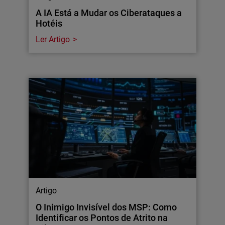
A IA Está a Mudar os Ciberataques a
Hotéis
Ler Artigo
Artigo
O Inimigo Invisível dos MSP: Como
Identificar os Pontos de Atrito na