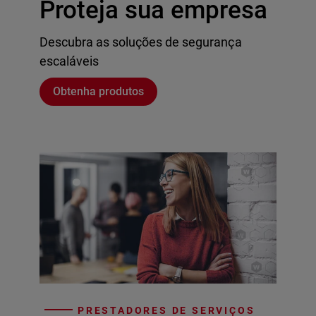
Proteja sua empresa
Descubra as soluções de segurança
escaláveis
Obtenha produtos
PRESTADORES DE SERVIÇOS