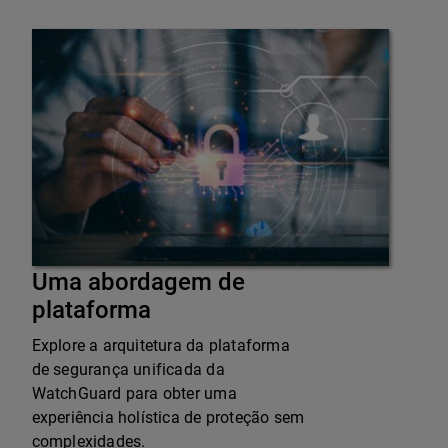
Uma abordagem de
plataforma
Explore a arquitetura da plataforma
de segurança unificada da
WatchGuard para obter uma
experiência holística de proteção sem
complexidades.