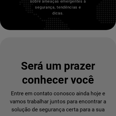
sobre ameaças emergentes à
segurança, tendências e
dicas.
Será um prazer
conhecer você
Entre em contato conosco ainda hoje e
vamos trabalhar juntos para encontrar a
solução de segurança certa para a sua