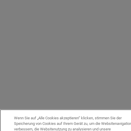
Wenn Sie auf „Alle Cookies akzeptieren“ klicken, stimmen Sie der
Speicherung von Cookies auf Ihrem Gerät zu, um die Websitenavigatio
verbessern, die Websitenutzung zu analysieren und unsere