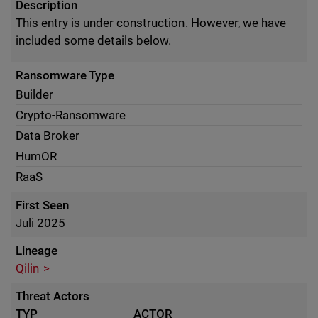
Description
This entry is under construction. However, we have
included some details below.
Ransomware Type
Builder
Crypto-Ransomware
Data Broker
HumOR
RaaS
First Seen
Juli 2025
Lineage
Qilin
Threat Actors
TYP
ACTOR