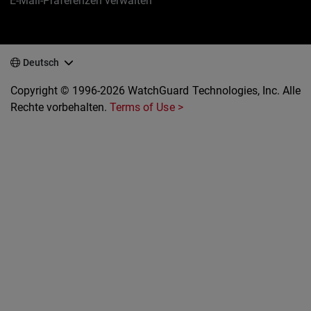
E-Mail-Präferenzen verwalten
Deutsch
Copyright © 1996-2026 WatchGuard Technologies, Inc. Alle
Rechte vorbehalten.
Terms of Use >