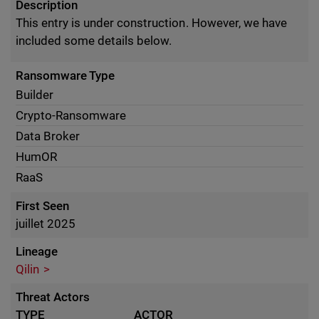
Description
This entry is under construction. However, we have
included some details below.
Ransomware Type
Builder
Crypto-Ransomware
Data Broker
HumOR
RaaS
First Seen
juillet 2025
Lineage
Qilin
Threat Actors
TYPE
ACTOR