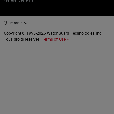
Préférences email
Français
Copyright © 1996-2026 WatchGuard Technologies, Inc.
Tous droits réservés.
Terms of Use >