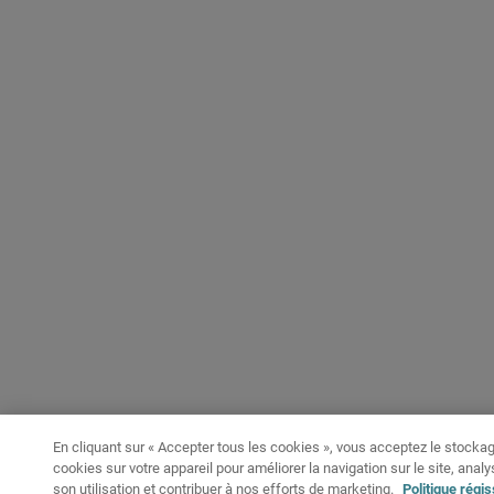
En cliquant sur « Accepter tous les cookies », vous acceptez le stocka
cookies sur votre appareil pour améliorer la navigation sur le site, analy
son utilisation et contribuer à nos efforts de marketing.
Politique régi