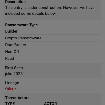
Description
This entry is under construction. However, we have
included some details below.
Ransomware Type
Builder
Crypto-Ransomware
Data Broker
HumOR
RaaS
First Seen
julio 2025
Lineage
Qilin
Threat Actors
TYPE
ACTOR