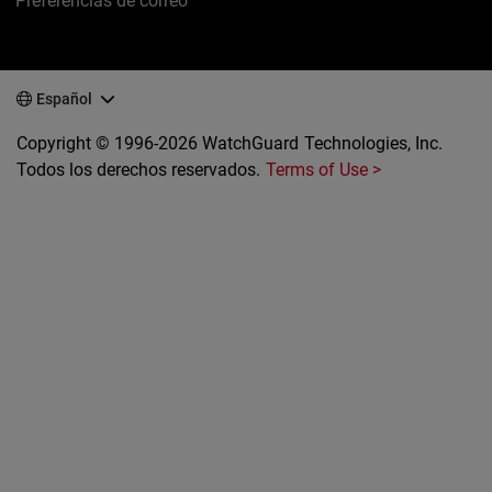
Preferencias de correo
Español
Copyright © 1996-2026 WatchGuard Technologies, Inc.
Todos los derechos reservados.
Terms of Use >