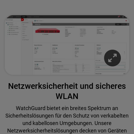
Netzwerksicherheit und sicheres
WLAN
WatchGuard bietet ein breites Spektrum an
Sicherheitslösungen für den Schutz von verkabelten
und kabellosen Umgebungen. Unsere
Netzwerksicherheitslösungen decken von Geräten