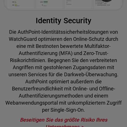
Identity Security
Die AuthPoint-Identitätssicherheitslösungen von
WatchGuard optimieren den Online-Schutz durch
eine mit Bestnoten bewertete Multifaktor-
Authentifizierung (MFA) und Zero-Trust-
Risikorichtlinien. Begegnen Sie den verbreiteten
Angriffen mit gestohlenen Zugangsdaten mit
unseren Services für die Darkweb-Überwachung.
AuthPoint optimiert außerdem die
Benutzerfreundlichkeit mit Online- und Offline-
Authentifizierungsmethoden und einem
Webanwendungsportal mit unkompliziertem Zugriff
per Single-Sign-On.
Beseitigen Sie das größte Risiko Ihres
Unternehmens