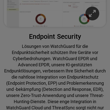
Endpoint Security
Lösungen von WatchGuard für die
Endpunktsicherheit schützen Ihre Geräte vor
Cyberbedrohungen. WatchGuard EPDR und
Advanced EPDR, unsere KI-gestützten
Endpunktlösungen, verbessern Ihre Sicherheit durch
die nahtlose Integration von Endpunktschutz
(Endpoint Protection, EPP) und Problemerkennung
und -bekämpfung (Detection and Response, EDR),
unsere Zero-Trust-Anwendung und unsere Threat-
Hunting-Dienste. Diese enge Integration in
WatchGuard Cloud und ThreatSync sorgt nicht nur