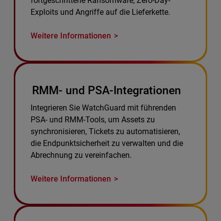
fortgeschrittene Ransomware, Zero-Day-
Exploits und Angriffe auf die Lieferkette.
Weitere Informationen
RMM- und PSA-Integrationen
Integrieren Sie WatchGuard mit führenden
PSA- und RMM-Tools, um Assets zu
synchronisieren, Tickets zu automatisieren,
die Endpunktsicherheit zu verwalten und die
Abrechnung zu vereinfachen.
Weitere Informationen