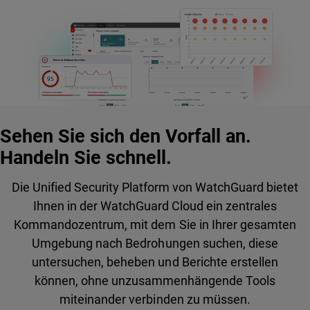
Sehen Sie sich den Vorfall an.
Handeln Sie schnell.
Die Unified Security Platform von WatchGuard bietet
Ihnen in der WatchGuard Cloud ein zentrales
Kommandozentrum, mit dem Sie in Ihrer gesamten
Umgebung nach Bedrohungen suchen, diese
untersuchen, beheben und Berichte erstellen
können, ohne unzusammenhängende Tools
miteinander verbinden zu müssen.