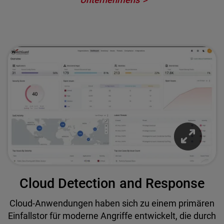
Cloud Detection and Response
Cloud-Anwendungen haben sich zu einem primären
Einfallstor für moderne Angriffe entwickelt, die durch