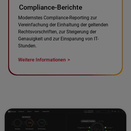
Compliance-Berichte
Modernstes Compliance-Reporting zur
Vereinfachung der Einhaltung der geltenden
Rechtsvorschriften, zur Steigerung der
Genauigkeit und zur Einsparung von IT-
Stunden.
Weitere Informationen