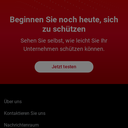
Beginnen Sie noch heute, sich
zu schützen
Sehen Sie selbst, wie leicht Sie Ihr
Unternehmen schützen können.
Jetzt testen
Über uns
Kontaktieren Sie uns
Nachrichtenraum