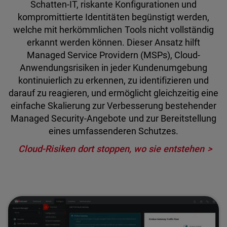
Schatten-IT, riskante Konfigurationen und
kompromittierte Identitäten begünstigt werden,
welche mit herkömmlichen Tools nicht vollständig
erkannt werden können. Dieser Ansatz hilft
Managed Service Providern (MSPs), Cloud-
Anwendungsrisiken in jeder Kundenumgebung
kontinuierlich zu erkennen, zu identifizieren und
darauf zu reagieren, und ermöglicht gleichzeitig eine
einfache Skalierung zur Verbesserung bestehender
Managed Security-Angebote und zur Bereitstellung
eines umfassenderen Schutzes.
Cloud-Risiken dort stoppen, wo sie entstehen