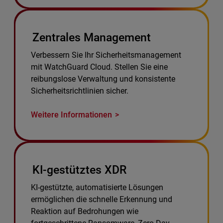
Zentrales Management
Verbessern Sie Ihr Sicherheitsmanagement
mit WatchGuard Cloud. Stellen Sie eine
reibungslose Verwaltung und konsistente
Sicherheitsrichtlinien sicher.
Weitere Informationen
KI-gestütztes XDR
KI-gestützte, automatisierte Lösungen
ermöglichen die schnelle Erkennung und
Reaktion auf Bedrohungen wie