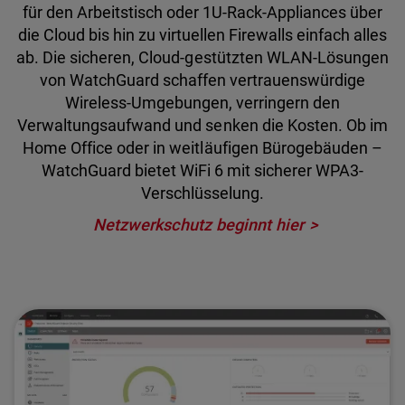
für den Arbeitstisch oder 1U-Rack-Appliances über
die Cloud bis hin zu virtuellen Firewalls einfach alles
ab. Die sicheren, Cloud-gestützten WLAN-Lösungen
von WatchGuard schaffen vertrauenswürdige
Wireless-Umgebungen, verringern den
Verwaltungsaufwand und senken die Kosten. Ob im
Home Office oder in weitläufigen Bürogebäuden –
WatchGuard bietet WiFi 6 mit sicherer WPA3-
Verschlüsselung.
Netzwerkschutz beginnt hier