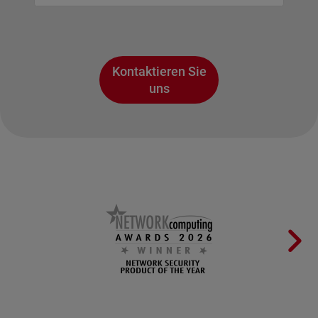
Kontaktieren Sie
uns