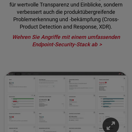
für wertvolle Transparenz und Einblicke, sondern
verbessert auch die produktübergreifende
Problemerkennung und -bekämpfung (Cross-
Product Detection and Response, XDR).
Wehren Sie Angriffe mit einem umfassenden
Endpoint-Security-Stack ab