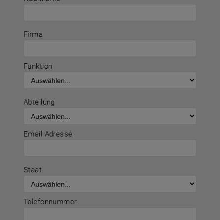
Firma
Funktion
Abteilung
Email Adresse
Staat
Telefonnummer