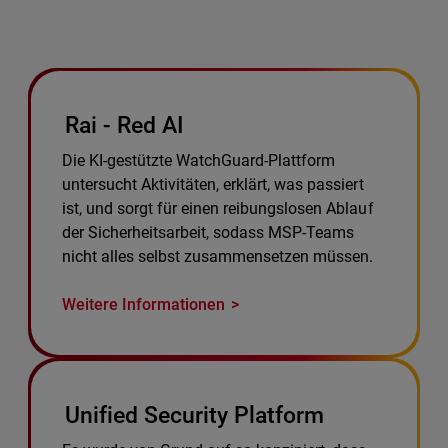
Rai - Red AI
Die KI-gestützte WatchGuard-Plattform
untersucht Aktivitäten, erklärt, was passiert
ist, und sorgt für einen reibungslosen Ablauf
der Sicherheitsarbeit, sodass MSP-Teams
nicht alles selbst zusammensetzen müssen.
Weitere Informationen
Unified Security Platform