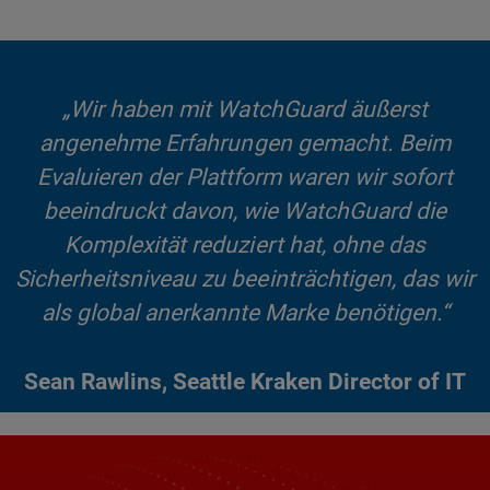
„Wir haben mit WatchGuard äußerst
angenehme Erfahrungen gemacht. Beim
Evaluieren der Plattform waren wir sofort
beeindruckt davon, wie WatchGuard die
Komplexität reduziert hat, ohne das
Sicherheitsniveau zu beeinträchtigen, das wir
als global anerkannte Marke benötigen.“
Sean Rawlins, Seattle Kraken Director of IT