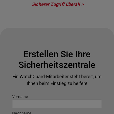
Sicherer Zugriff überall
Erstellen Sie Ihre
Sicherheitszentrale
Ein WatchGuard-Mitarbeiter steht bereit, um
Ihnen beim Einstieg zu helfen!
Vorname
Nachname