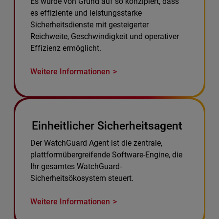
Es wurde von Grund auf so konzipiert, dass
es effiziente und leistungsstarke
Sicherheitsdienste mit gesteigerter
Reichweite, Geschwindigkeit und operativer
Effizienz ermöglicht.
Weitere Informationen
Einheitlicher Sicherheitsagent
Der WatchGuard Agent ist die zentrale,
plattformübergreifende Software-Engine, die
Ihr gesamtes WatchGuard-
Sicherheitsökosystem steuert.
Weitere Informationen