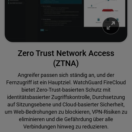
Zero Trust Network Access
(ZTNA)
Angreifer passen sich ständig an, und der
Fernzugriff ist ein Hauptziel. WatchGuard FireCloud
bietet Zero-Trust-basierten Schutz mit
identitätsbasierter Zugriffskontrolle, Durchsetzung
auf Sitzungsebene und Cloud-basierter Sicherheit,
um Web-Bedrohungen zu blockieren, VPN-Risiken zu
eliminieren und die Gefährdung über alle
Verbindungen hinweg zu reduzieren.