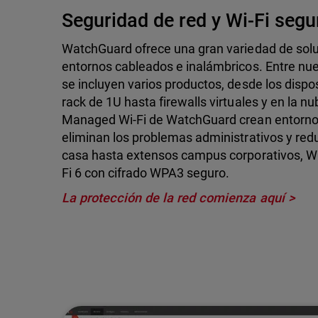
Seguridad de red y Wi-Fi segu
WatchGuard ofrece una gran variedad de solu
entornos cableados e inalámbricos. Entre nue
se incluyen varios productos, desde los dispos
rack de 1U hasta firewalls virtuales y en la n
Managed Wi-Fi de WatchGuard crean entornos
eliminan los problemas administrativos y red
casa hasta extensos campus corporativos, W
Fi 6 con cifrado WPA3 seguro.
La protección de la red comienza aquí