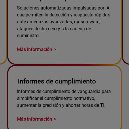
Soluciones automatizadas impulsadas por IA
que permiten la detección y respuesta rápidas
ante amenazas avanzadas, ransomware,
ataques de día cero y a la cadena de
suministro.
Más información
Informes de cumplimiento
Informes de cumplimiento de vanguardia para
simplificar el cumplimiento normativo,
aumentar la precisión y ahorrar horas de TI.
Más información