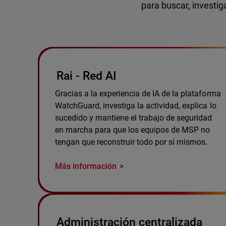
para buscar, investig
Rai - Red AI
Gracias a la experiencia de IA de la plataforma
WatchGuard, investiga la actividad, explica lo
sucedido y mantiene el trabajo de seguridad
en marcha para que los equipos de MSP no
tengan que reconstruir todo por sí mismos.
Más información
Administración centralizada