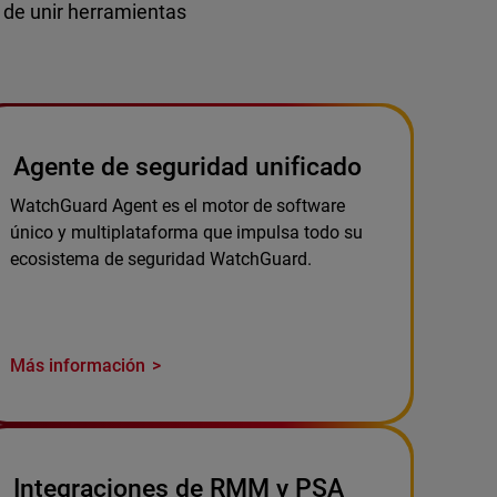
d de unir herramientas
Agente de seguridad unificado
WatchGuard Agent es el motor de software
único y multiplataforma que impulsa todo su
ecosistema de seguridad WatchGuard.
Más información
Integraciones de RMM y PSA