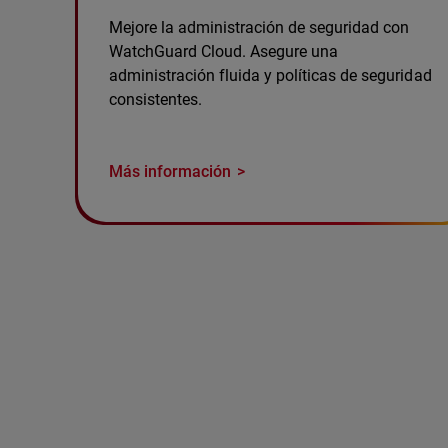
Mejore la administración de seguridad con
WatchGuard Cloud. Asegure una
administración fluida y políticas de seguridad
consistentes.
Más información