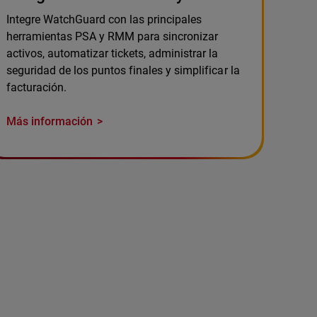
Integre WatchGuard con las principales
herramientas PSA y RMM para sincronizar
activos, automatizar tickets, administrar la
seguridad de los puntos finales y simplificar la
facturación.
Más información