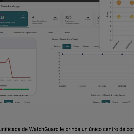
 unificada de WatchGuard le brinda un único centro de 