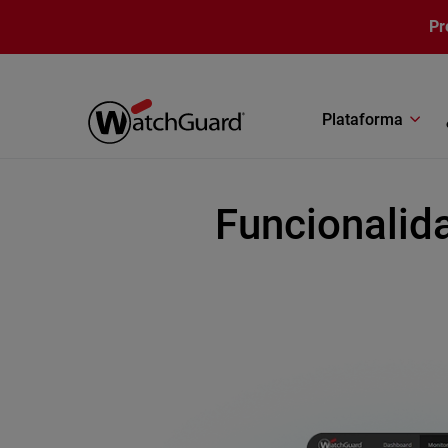
Pasar al contenido principal
Pr
Plataforma
Funcionalid