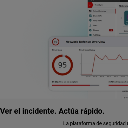
Ver el incidente. Actúa rápido.
La plataforma de seguridad