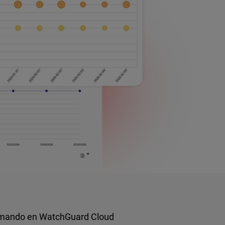
comando en WatchGuard Cloud