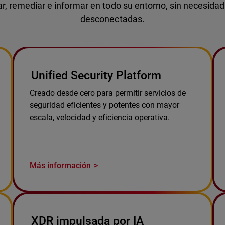
ar, remediar e informar en todo su entorno, sin necesida
desconectadas.
Unified Security Platform
Creado desde cero para permitir servicios de
seguridad eficientes y potentes con mayor
escala, velocidad y eficiencia operativa.
Más información
XDR impulsada por IA