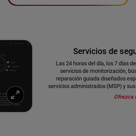
Servicios de seg
Las 24 horas del día, los 7 días
servicios de monitorización, b
reparación guiada diseñados espe
servicios administrados (MSP) y sus
Ofrezca