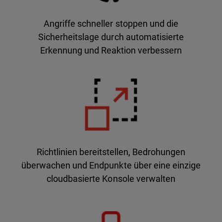
Angriffe schneller stoppen und die
Sicherheitslage durch automatisierte
Erkennung und Reaktion verbessern
Richtlinien bereitstellen, Bedrohungen
überwachen und Endpunkte über eine einzige
cloudbasierte Konsole verwalten