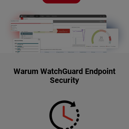
Warum WatchGuard Endpoint
Security