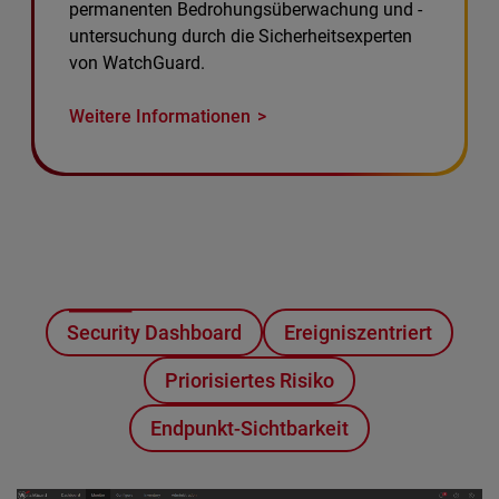
permanenten Bedrohungsüberwachung und -
untersuchung durch die Sicherheitsexperten
von WatchGuard.
Weitere Informationen
Security Dashboard
Ereigniszentriert
Priorisiertes Risiko
Endpunkt-Sichtbarkeit