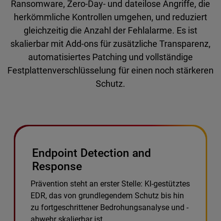
Ransomware, Zero-Day- und dateilose Angriffe, die
herkömmliche Kontrollen umgehen, und reduziert
gleichzeitig die Anzahl der Fehlalarme. Es ist
skalierbar mit Add-ons für zusätzliche Transparenz,
automatisiertes Patching und vollständige
Festplattenverschlüsselung für einen noch stärkeren
Schutz.
Endpoint Detection and
Response
Prävention steht an erster Stelle: KI-gestütztes
EDR, das von grundlegendem Schutz bis hin
zu fortgeschrittener Bedrohungsanalyse und -
abwehr skalierbar ist.