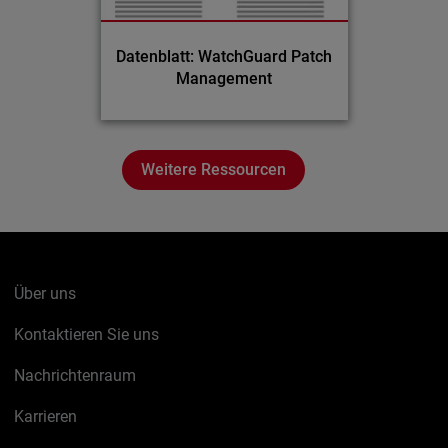
Datenblatt: WatchGuard Patch
Management
Weitere Ressourcen
Über uns
Kontaktieren Sie uns
Nachrichtenraum
Karrieren