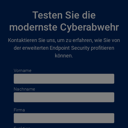
Testen Sie die
modernste Cyberabwehr
Kontaktieren Sie uns, um zu erfahren, wie Sie von
der erweiterten Endpoint Security profitieren
können.
Vorname
Nachname
Firma