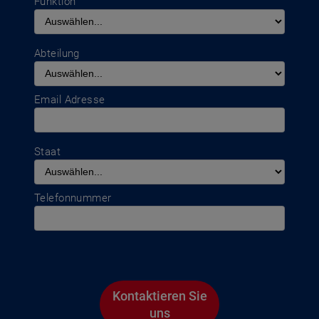
Funktion
Abteilung
Email Adresse
Staat
Telefonnummer
Kontaktieren Sie
uns