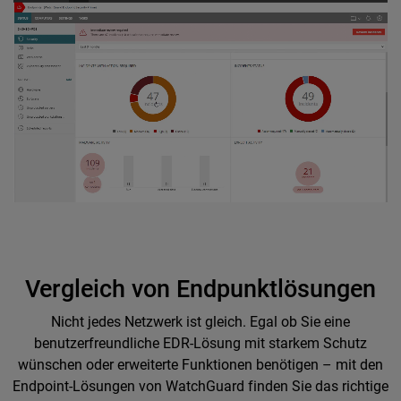
Vergleich von Endpunktlösungen
Nicht jedes Netzwerk ist gleich. Egal ob Sie eine
benutzerfreundliche EDR-Lösung mit starkem Schutz
wünschen oder erweiterte Funktionen benötigen – mit den
Endpoint-Lösungen von WatchGuard finden Sie das richtige