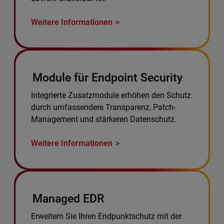
Weitere Informationen
Module für Endpoint Security
Integrierte Zusatzmodule erhöhen den Schutz
durch umfassendere Transparenz, Patch-
Management und stärkeren Datenschutz.
Weitere Informationen
Managed EDR
Erweitern Sie Ihren Endpunktschutz mit der