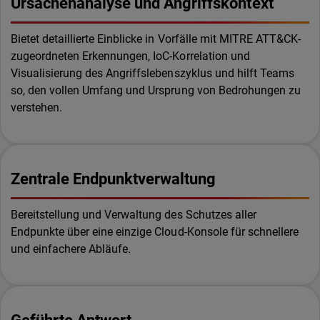
Ursachenanalyse und Angriffskontext
Bietet detaillierte Einblicke in Vorfälle mit MITRE ATT&CK-
zugeordneten Erkennungen, IoC-Korrelation und
Visualisierung des Angriffslebenszyklus und hilft Teams
so, den vollen Umfang und Ursprung von Bedrohungen zu
verstehen.
Zentrale Endpunktverwaltung
Bereitstellung und Verwaltung des Schutzes aller
Endpunkte über eine einzige Cloud-Konsole für schnellere
und einfachere Abläufe.