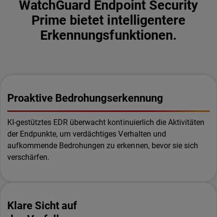
WatchGuard Endpoint Security
Prime bietet intelligentere
Erkennungsfunktionen.
Proaktive Bedrohungserkennung
KI-gestütztes EDR überwacht kontinuierlich die Aktivitäten
der Endpunkte, um verdächtiges Verhalten und
aufkommende Bedrohungen zu erkennen, bevor sie sich
verschärfen.
Klare Sicht auf