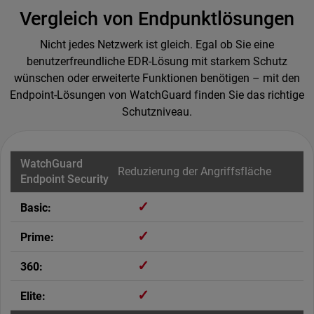
Vergleich von Endpunktlösungen
Nicht jedes Netzwerk ist gleich. Egal ob Sie eine
benutzerfreundliche EDR-Lösung mit starkem Schutz
wünschen oder erweiterte Funktionen benötigen – mit den
Endpoint-Lösungen von WatchGuard finden Sie das richtige
Schutzniveau.
Reduzierung der Angriffsfläche
✓
✓
✓
✓