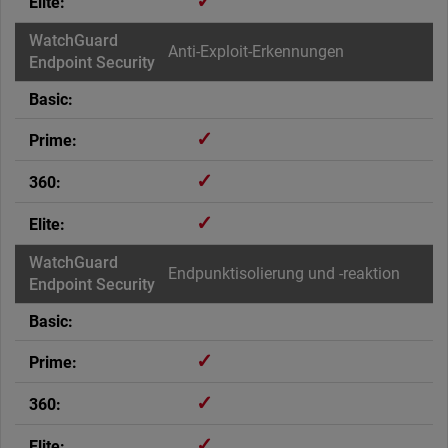
✓
Anti-Exploit-Erkennungen
✓
✓
✓
Endpunktisolierung und -reaktion
✓
✓
✓