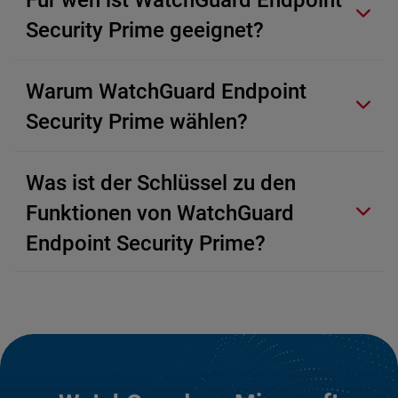
Security Prime geeignet?
Warum WatchGuard Endpoint
Security Prime wählen?
Was ist der Schlüssel zu den
Funktionen von WatchGuard
Endpoint Security Prime?