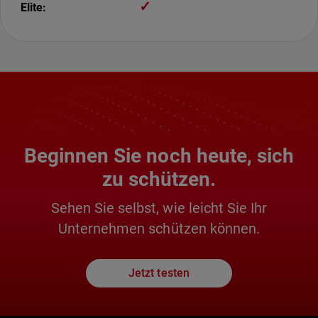
✓
Beginnen Sie noch heute, sich
zu schützen.
Sehen Sie selbst, wie leicht Sie Ihr
Unternehmen schützen können.
Jetzt testen