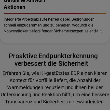
Geführte Antwort
Aktionen
Integrierte Arbeitsabläufe helfen dabei, Bedrohungen
schnell einzudämmen und zu beheben, wodurch die
Notwendigkeit tiefgreifender Sicherheitsexpertise entfällt.
Proaktive Endpunkterkennung
verbessert die Sicherheit
Erfahren Sie, wie KI-gestütztes EDR einen klaren
Kontext für Vorfälle liefert, die Anzahl der
Warnmeldungen reduziert und Ihnen bei der
Untersuchung und Reaktion hilft, um eine bessere
Transparenz und Sicherheit zu gewährleisten.