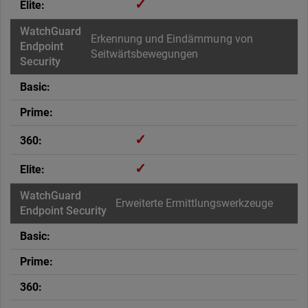
✓
Erkennung und Eindämmung von
Seitwärtsbewegungen
✓
✓
Erweiterte Ermittlungswerkzeuge