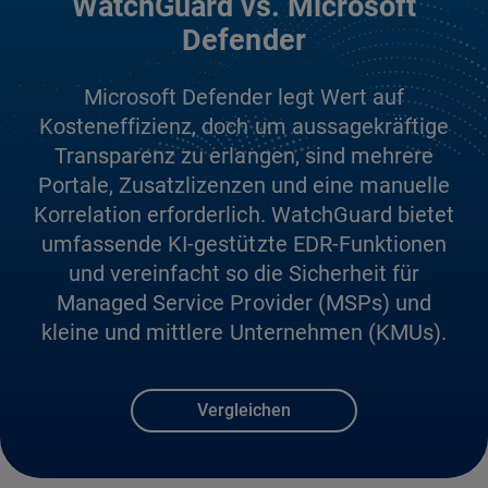
WatchGuard vs. Microsoft
Defender
Microsoft Defender legt Wert auf
Kosteneffizienz, doch um aussagekräftige
Transparenz zu erlangen, sind mehrere
Portale, Zusatzlizenzen und eine manuelle
Korrelation erforderlich. WatchGuard bietet
umfassende KI-gestützte EDR-Funktionen
und vereinfacht so die Sicherheit für
Managed Service Provider (MSPs) und
kleine und mittlere Unternehmen (KMUs).
Vergleichen