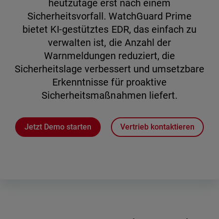
heutzutage erst nach einem
Sicherheitsvorfall. WatchGuard Prime
bietet KI-gestütztes EDR, das einfach zu
verwalten ist, die Anzahl der
Warnmeldungen reduziert, die
Sicherheitslage verbessert und umsetzbare
Erkenntnisse für proaktive
Sicherheitsmaßnahmen liefert.
Jetzt Demo starten
Vertrieb kontaktieren