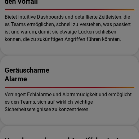
den Vorfall
Bietet intuitive Dashboards und detaillierte Zeitleisten, die
es Teams ermöglichen, schnell zu verstehen, was passiert
ist und warum, damit sie etwaige Lücken schließen
können, die zu zukünftigen Angriffen führen könnten.
Geräuscharme
Alarme
Verringert Fehlalarme und Alarmmüdigkeit und ermöglicht
es den Teams, sich auf wirklich wichtige
Sicherheitsereignisse zu konzentrieren.