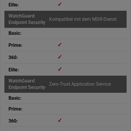
✓
Kompatibel mit dem MDR-Dienst
✓
✓
✓
Zero-Trust Application Service
✓