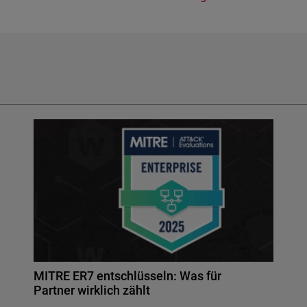
MITRE ER7 entschlüsseln: Was für
Partner wirklich zählt