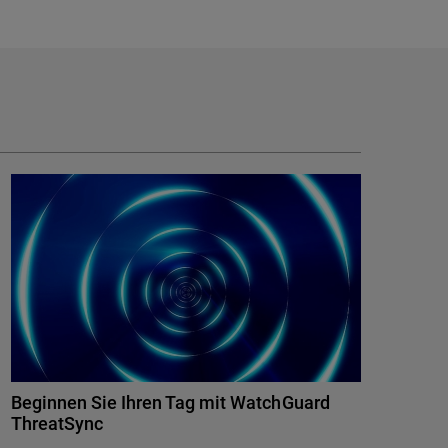
Beginnen Sie Ihren Tag mit WatchGuard
ThreatSync