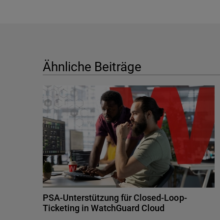
Ähnliche Beiträge
PSA-Unterstützung für Closed-Loop-
Ticketing in WatchGuard Cloud