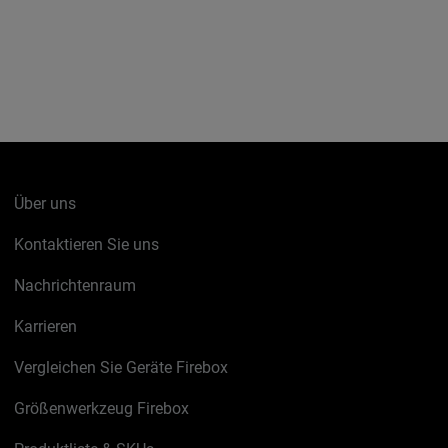
Über uns
Kontaktieren Sie uns
Nachrichtenraum
Karrieren
Vergleichen Sie Geräte Firebox
Größenwerkzeug Firebox