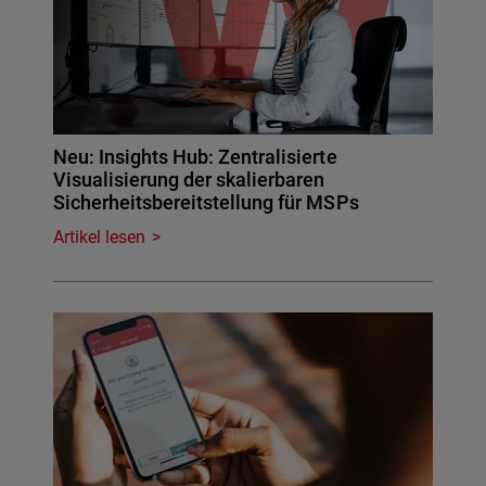
Neu: Insights Hub: Zentralisierte
Visualisierung der skalierbaren
Sicherheitsbereitstellung für MSPs
Artikel lesen