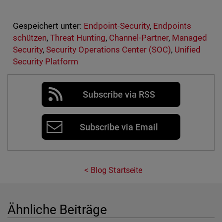
Gespeichert unter:
Endpoint-Security
,
Endpoints
schützen
,
Threat Hunting
,
Channel-Partner
,
Managed
Security
,
Security Operations Center (SOC)
,
Unified
Security Platform
Subscribe via RSS
Subscribe via Email
Blog Startseite
Ähnliche Beiträge