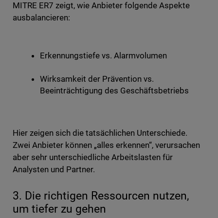
MITRE ER7 zeigt, wie Anbieter folgende Aspekte
ausbalancieren:
Erkennungstiefe vs. Alarmvolumen
Wirksamkeit der Prävention vs.
Beeinträchtigung des Geschäftsbetriebs
Hier zeigen sich die tatsächlichen Unterschiede.
Zwei Anbieter können „alles erkennen“, verursachen
aber sehr unterschiedliche Arbeitslasten für
Analysten und Partner.
3. Die richtigen Ressourcen nutzen,
um tiefer zu gehen