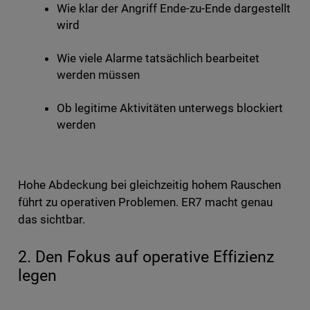
Wie klar der Angriff Ende-zu-Ende dargestellt
wird
Wie viele Alarme tatsächlich bearbeitet
werden müssen
Ob legitime Aktivitäten unterwegs blockiert
werden
Hohe Abdeckung bei gleichzeitig hohem Rauschen
führt zu operativen Problemen. ER7 macht genau
das sichtbar.
2. Den Fokus auf operative Effizienz
legen