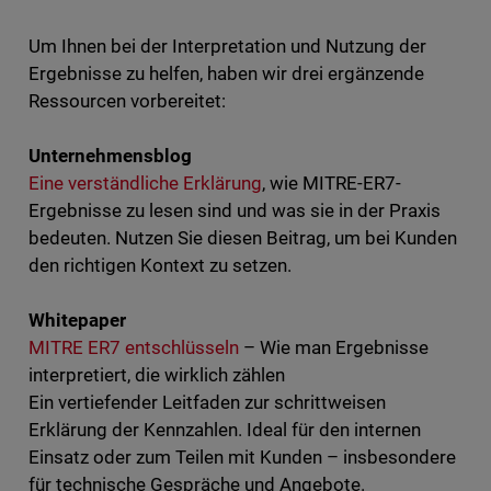
Um Ihnen bei der Interpretation und Nutzung der
Ergebnisse zu helfen, haben wir drei ergänzende
Ressourcen vorbereitet:
Unternehmensblog
Eine verständliche Erklärung
, wie MITRE-ER7-
Ergebnisse zu lesen sind und was sie in der Praxis
bedeuten. Nutzen Sie diesen Beitrag, um bei Kunden
den richtigen Kontext zu setzen.
Whitepaper
MITRE ER7 entschlüsseln
– Wie man Ergebnisse
interpretiert, die wirklich zählen
Ein vertiefender Leitfaden zur schrittweisen
Erklärung der Kennzahlen. Ideal für den internen
Einsatz oder zum Teilen mit Kunden – insbesondere
für technische Gespräche und Angebote.