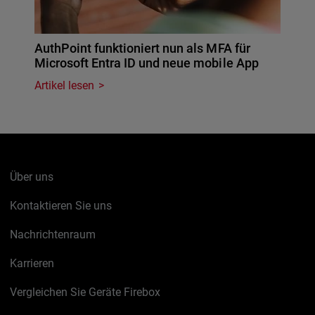
AuthPoint funktioniert nun als MFA für
Microsoft Entra ID und neue mobile App
Artikel lesen
Über uns
Kontaktieren Sie uns
Nachrichtenraum
Karrieren
Vergleichen Sie Geräte Firebox