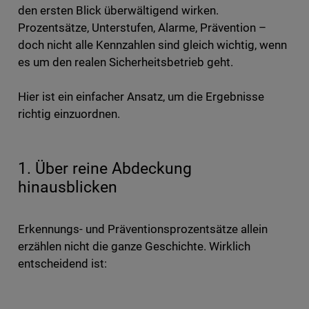
den ersten Blick überwältigend wirken.
Prozentsätze, Unterstufen, Alarme, Prävention –
doch nicht alle Kennzahlen sind gleich wichtig, wenn
es um den realen Sicherheitsbetrieb geht.
Hier ist ein einfacher Ansatz, um die Ergebnisse
richtig einzuordnen.
1. Über reine Abdeckung
hinausblicken
Erkennungs- und Präventionsprozentsätze allein
erzählen nicht die ganze Geschichte. Wirklich
entscheidend ist: