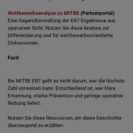
Wettbewerbsanalyse zu MITRE
(Partnerportal)
Eine Gegenüberstellung der ER7-Ergebnisse aus
operativer Sicht. Nutzen Sie diese Analyse zur
Differenzierung und für wettbewerbsorientierte
Diskussionen.
Fazit
Bei MITRE ER7 geht es nicht darum, wer die höchste
Zahl vorweisen kann. Entscheidend ist, wer klare
Erkennung, starke Prävention und geringe operative
Reibung liefert.
Nutzen Sie diese Ressourcen, um diese Geschichte
überzeugend zu erzählen.