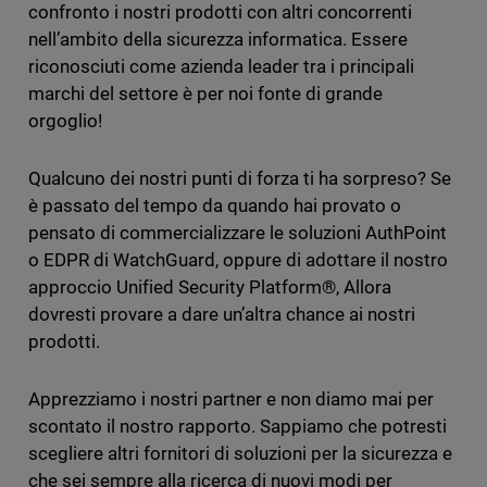
confronto i nostri prodotti con altri concorrenti
nell’ambito della sicurezza informatica. Essere
riconosciuti come azienda leader tra i principali
marchi del settore è per noi fonte di grande
orgoglio!
Qualcuno dei nostri punti di forza ti ha sorpreso? Se
è passato del tempo da quando hai provato o
pensato di commercializzare le soluzioni AuthPoint
o EDPR di WatchGuard, oppure di adottare il nostro
approccio Unified Security Platform®, Allora
dovresti provare a dare un’altra chance ai nostri
prodotti.
Apprezziamo i nostri partner e non diamo mai per
scontato il nostro rapporto. Sappiamo che potresti
scegliere altri fornitori di soluzioni per la sicurezza e
che sei sempre alla ricerca di nuovi modi per