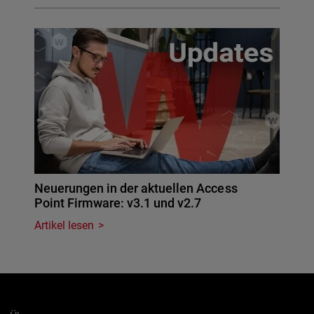
Neuerungen in der aktuellen Access
Point Firmware: v3.1 und v2.7
Artikel lesen