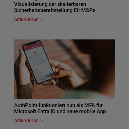
Visualisierung der skalierbaren
Sicherheitsbereitstellung für MSPs
Artikel lesen
AuthPoint funktioniert nun als MFA für
Microsoft Entra ID und neue mobile App
Artikel lesen