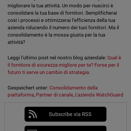
migliorare la tua attività. Un modo per riuscirci è
consolidare la tua base di fornitori. Semplificherai
così i processi e ottimizzerai l’efficienza della tua
azienda riducendo il numero dei tuoi fornitori. Ma il
consolidamento è la mossa giusta per la tua
attività?
Leggi l'ultimo post nel nostro blog aziendale:
Qual è
il fornitore di sicurezza migliore per te? Forse per il
futuro ti serve un cambio di strategia.
Gespeichert unter:
Consolidamento della
piattaforma
,
Partner di canale
,
L'azienda WatchGuard
Subscribe via RSS