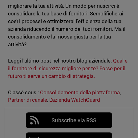
migliorare la tua attività. Un modo per riuscirci è
consolidare la tua base di fornitori. Semplificherai
così i processi e ottimizzerai l’efficienza della tua
azienda riducendo il numero dei tuoi fornitori. Ma il
consolidamento è la mossa giusta per la tua
attività?
Leggi l'ultimo post nel nostro blog aziendale:
Qual è
il fornitore di sicurezza migliore per te? Forse per il
futuro ti serve un cambio di strategia.
Classé sous :
Consolidamento della piattaforma
,
Partner di canale
,
L'azienda WatchGuard
Subscribe via RSS