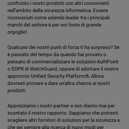
confronto i nostri prodotti con altri concorrenti
nell’ambito della sicurezza informatica. Essere
riconosciuti come azienda leader tra i principali
marchi del settore è per noi fonte di grande
orgoglio!
Qualcuno dei nostri punti di forza ti ha sorpreso? Se
è passato del tempo da quando hai provato o
pensato di commercializzare le soluzioni AuthPoint
o EDPR di WatchGuard, oppure di adottare il nostro
approccio Unified Security Platform®, Allora
dovresti provare a dare un’altra chance ai nostri
prodotti.
Apprezziamo i nostri partner e non diamo mai per
scontato il nostro rapporto. Sappiamo che potresti
scegliere altri fornitori di soluzioni per la sicurezza e
che sei sempre alla ricerca di nuovi modi per