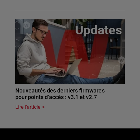
Nouveautés des derniers firmwares
pour points d’accès : v3.1 et v2.7
Lire l'article