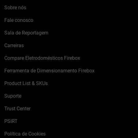
Sobre nós
Fale conosco
Sala de Reportagem
Carreiras
Compare Eletrodomésticos Firebox
Ferramenta de Dimensionamento Firebox
Product List & SKUs
Suporte
Trust Center
PSIRT
Política de Cookies