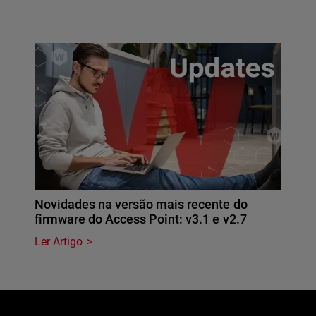
Novidades na versão mais recente do
firmware do Access Point: v3.1 e v2.7
Ler Artigo