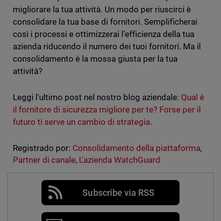
migliorare la tua attività. Un modo per riuscirci è
consolidare la tua base di fornitori. Semplificherai
così i processi e ottimizzerai l’efficienza della tua
azienda riducendo il numero dei tuoi fornitori. Ma il
consolidamento è la mossa giusta per la tua
attività?
Leggi l'ultimo post nel nostro blog aziendale:
Qual è
il fornitore di sicurezza migliore per te? Forse per il
futuro ti serve un cambio di strategia.
Registrado por:
Consolidamento della piattaforma
,
Partner di canale
,
L'azienda WatchGuard
Subscribe via RSS