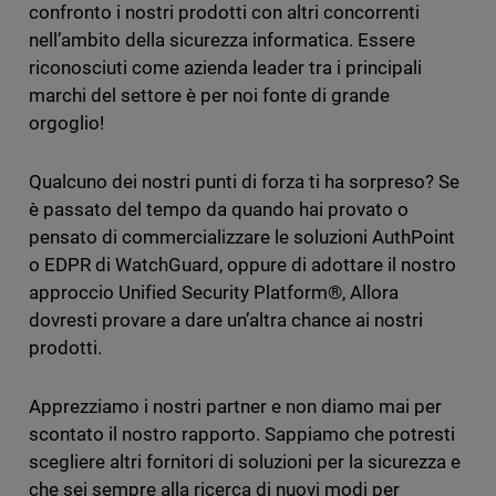
confronto i nostri prodotti con altri concorrenti
nell’ambito della sicurezza informatica. Essere
riconosciuti come azienda leader tra i principali
marchi del settore è per noi fonte di grande
orgoglio!
Qualcuno dei nostri punti di forza ti ha sorpreso? Se
è passato del tempo da quando hai provato o
pensato di commercializzare le soluzioni AuthPoint
o EDPR di WatchGuard, oppure di adottare il nostro
approccio Unified Security Platform®, Allora
dovresti provare a dare un’altra chance ai nostri
prodotti.
Apprezziamo i nostri partner e non diamo mai per
scontato il nostro rapporto. Sappiamo che potresti
scegliere altri fornitori di soluzioni per la sicurezza e
che sei sempre alla ricerca di nuovi modi per