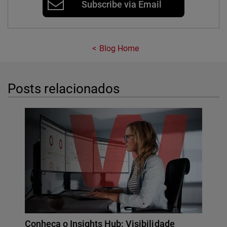
Subscribe via Email
Blog Home
Posts relacionados
Conheça o Insights Hub: Visibilidade