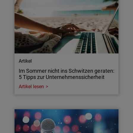
Artikel
Im Sommer nicht ins Schwitzen geraten:
5 Tipps zur Unternehmenssicherheit
Artikel lesen