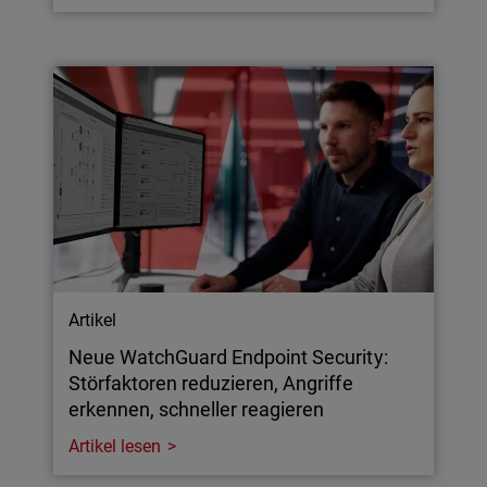
Artikel
Neue WatchGuard Endpoint Security:
Störfaktoren reduzieren, Angriffe
erkennen, schneller reagieren
Artikel lesen