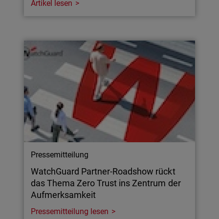
Artikel lesen
Pressemitteilung
WatchGuard Partner-Roadshow rückt
das Thema Zero Trust ins Zentrum der
Aufmerksamkeit
Pressemitteilung lesen