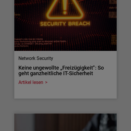
Network Security
Keine ungewollte „Freizügigkeit": So
geht ganzheitliche IT-Sicherheit
Artikel lesen