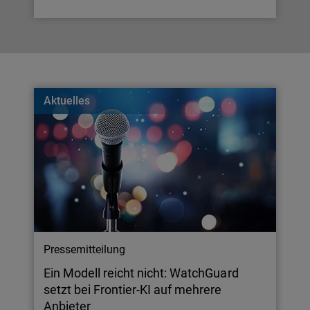
Aktuelles
Pressemitteilung
Ein Modell reicht nicht: WatchGuard
setzt bei Frontier-KI auf mehrere
Anbieter