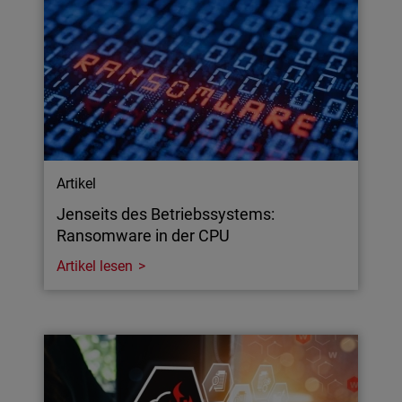
Artikel
Jenseits des Betriebssystems:
Ransomware in der CPU
Artikel lesen