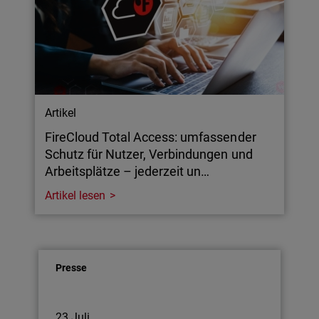
Artikel
FireCloud Total Access: umfassender
Schutz für Nutzer, Verbindungen und
Arbeitsplätze – jederzeit un…
Artikel lesen
Presse
23 Juli