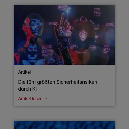
Artikel
Die fünf größten Sicherheitsrisiken
durch KI
Artikel lesen