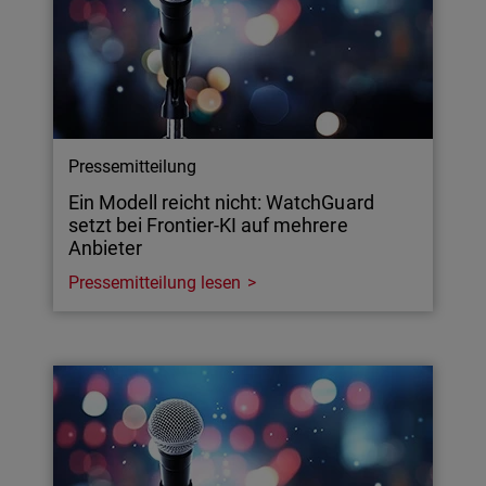
Pressemitteilung
Ein Modell reicht nicht: WatchGuard
setzt bei Frontier-KI auf mehrere
Anbieter
Pressemitteilung lesen