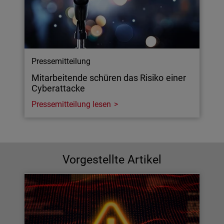
Pressemitteilung
Mitarbeitende schüren das Risiko einer
Cyberattacke
Pressemitteilung lesen
Vorgestellte Artikel