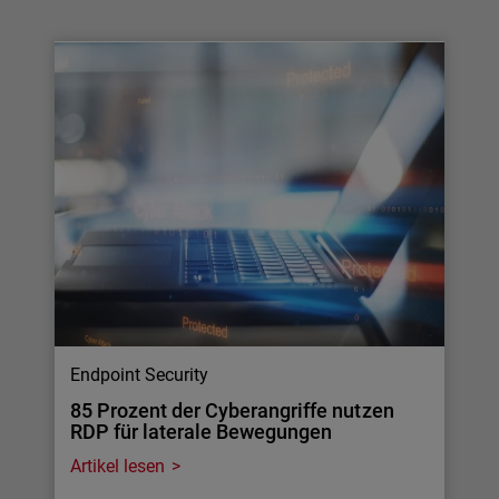
Endpoint Security
85 Prozent der Cyberangriffe nutzen
RDP für laterale Bewegungen
Artikel lesen