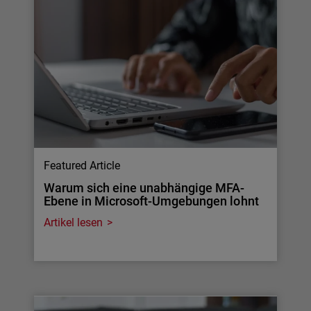
Featured Article
Warum sich eine unabhängige MFA-
Ebene in Microsoft-Umgebungen lohnt
Artikel lesen