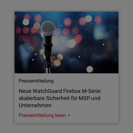
Pressemitteilung
Neue WatchGuard Firebox M-Serie:
skalierbare Sicherheit für MSP und
Unternehmen
Pressemitteilung lesen