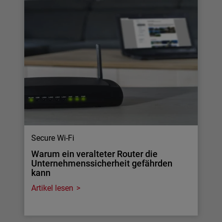
Secure Wi-Fi
Warum ein veralteter Router die
Unternehmenssicherheit gefährden
kann
Artikel lesen