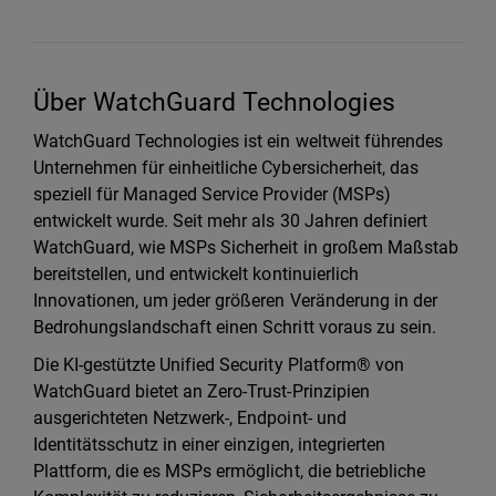
Über WatchGuard Technologies
WatchGuard Technologies ist ein weltweit führendes
Unternehmen für einheitliche Cybersicherheit, das
speziell für Managed Service Provider (MSPs)
entwickelt wurde. Seit mehr als 30 Jahren definiert
WatchGuard, wie MSPs Sicherheit in großem Maßstab
bereitstellen, und entwickelt kontinuierlich
Innovationen, um jeder größeren Veränderung in der
Bedrohungslandschaft einen Schritt voraus zu sein.
Die KI-gestützte Unified Security Platform® von
WatchGuard bietet an Zero-Trust-Prinzipien
ausgerichteten Netzwerk-, Endpoint- und
Identitätsschutz in einer einzigen, integrierten
Plattform, die es MSPs ermöglicht, die betriebliche