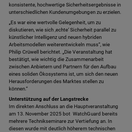
konsistente, hochwertige Sicherheitsergebnisse in
unterschiedlichen Kundenumgebungen zu erzielen.
„Es war eine wertvolle Gelegenheit, um zu
diskutieren, wie sich ‚echte‘ Sicherheit parallel zu
künstlicher Intelligenz und neuen hybriden
Arbeitsmodellen weiterentwickeln muss“, wie
Philip Crüwell berichtet. „Die Veranstaltung hat
bestätigt, wie wichtig die Zusammenarbeit
zwischen Anbietern und Partnern für den Aufbau
eines soliden Ökosystems ist, um sich den neuen
Herausforderungen des Marktes stellen zu
können.“
Unterstützung auf der Langstrecke
Im direkten Anschluss an die Hauptveranstaltung
am 13. November 2025 bot WatchGuard bereits
mehrere Technikseminare zur Vertiefung an. In
diesen wurde mit deutlich höherem technischen