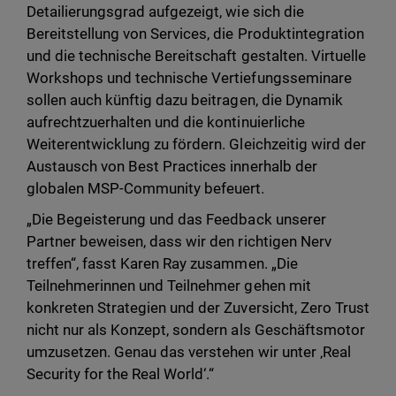
Detailierungsgrad aufgezeigt, wie sich die
Bereitstellung von Services, die Produktintegration
und die technische Bereitschaft gestalten. Virtuelle
Workshops und technische Vertiefungsseminare
sollen auch künftig dazu beitragen, die Dynamik
aufrechtzuerhalten und die kontinuierliche
Weiterentwicklung zu fördern. Gleichzeitig wird der
Austausch von Best Practices innerhalb der
globalen MSP-Community befeuert.
„Die Begeisterung und das Feedback unserer
Partner beweisen, dass wir den richtigen Nerv
treffen“, fasst Karen Ray zusammen. „Die
Teilnehmerinnen und Teilnehmer gehen mit
konkreten Strategien und der Zuversicht, Zero Trust
nicht nur als Konzept, sondern als Geschäftsmotor
umzusetzen. Genau das verstehen wir unter ‚Real
Security for the Real World‘.“