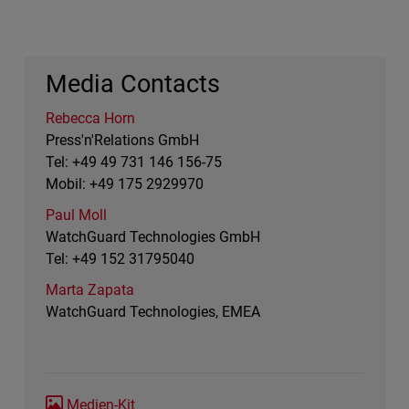
Media Contacts
Rebecca Horn
Press'n'Relations GmbH
Tel: +49 49 731 146 156-75
Mobil: +49 175 2929970
Paul Moll
WatchGuard Technologies GmbH
Tel: +49 152 31795040
Marta Zapata
WatchGuard Technologies, EMEA
Medien-Kit