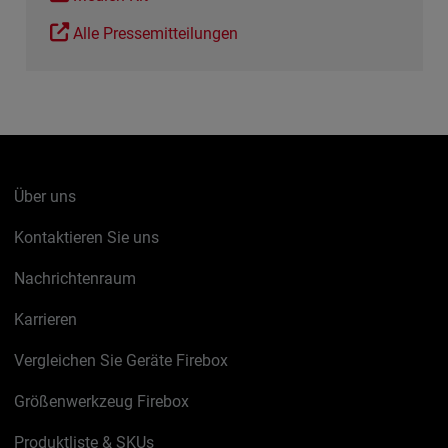
Alle Pressemitteilungen
Über uns
Kontaktieren Sie uns
Nachrichtenraum
Karrieren
Vergleichen Sie Geräte Firebox
Größenwerkzeug Firebox
Produktliste & SKUs