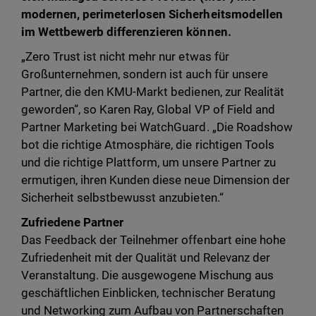
modernen, perimeterlosen Sicherheitsmodellen
im Wettbewerb differenzieren können.
„Zero Trust ist nicht mehr nur etwas für
Großunternehmen, sondern ist auch für unsere
Partner, die den KMU-Markt bedienen, zur Realität
geworden“, so Karen Ray, Global VP of Field and
Partner Marketing bei WatchGuard. „Die Roadshow
bot die richtige Atmosphäre, die richtigen Tools
und die richtige Plattform, um unsere Partner zu
ermutigen, ihren Kunden diese neue Dimension der
Sicherheit selbstbewusst anzubieten.“
Zufriedene Partner
Das Feedback der Teilnehmer offenbart eine hohe
Zufriedenheit mit der Qualität und Relevanz der
Veranstaltung. Die ausgewogene Mischung aus
geschäftlichen Einblicken, technischer Beratung
und Networking zum Aufbau von Partnerschaften