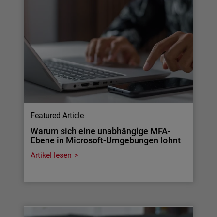
Featured Article
Warum sich eine unabhängige MFA-
Ebene in Microsoft-Umgebungen lohnt
Artikel lesen