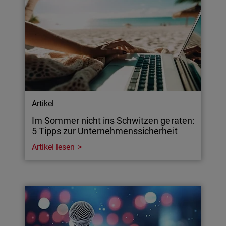
Artikel
Im Sommer nicht ins Schwitzen geraten:
5 Tipps zur Unternehmenssicherheit
Artikel lesen