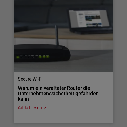
Secure Wi-Fi
Warum ein veralteter Router die
Unternehmenssicherheit gefährden
kann
Artikel lesen