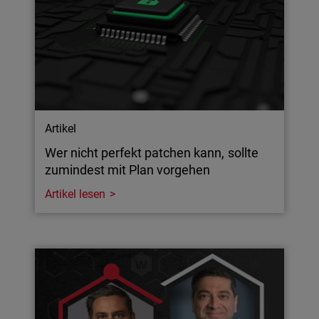
Artikel
Wer nicht perfekt patchen kann, sollte
zumindest mit Plan vorgehen
Artikel lesen