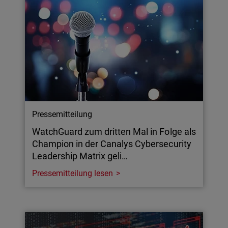
Pressemitteilung
WatchGuard zum dritten Mal in Folge als
Champion in der Canalys Cybersecurity
Leadership Matrix geli…
Pressemitteilung lesen