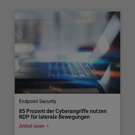
Endpoint Security
85 Prozent der Cyberangriffe nutzen
RDP für laterale Bewegungen
Artikel lesen