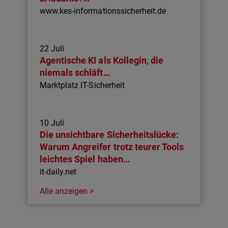
www.kes-informationssicherheit.de
22 Juli
Agentische KI als Kollegin, die
niemals schläft…
Marktplatz IT-Sicherheit
10 Juli
Die unsichtbare Sicherheitslücke:
Warum Angreifer trotz teurer Tools
leichtes Spiel haben…
it-daily.net
Alle anzeigen >