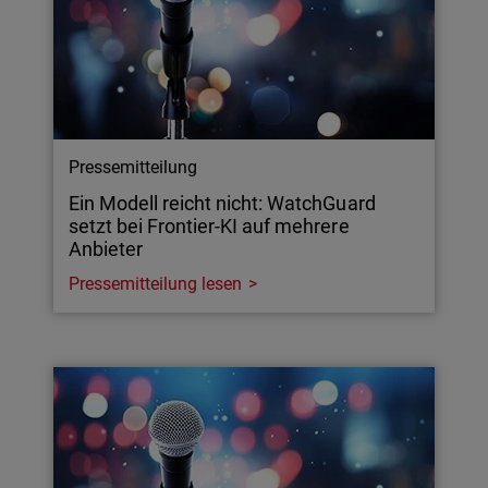
Pressemitteilung
Ein Modell reicht nicht: WatchGuard
setzt bei Frontier-KI auf mehrere
Anbieter
Pressemitteilung lesen