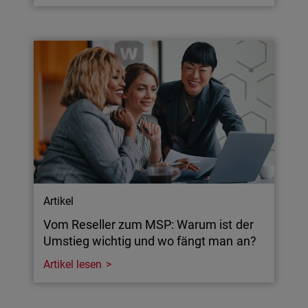
Artikel
Vom Reseller zum MSP: Warum ist der
Umstieg wichtig und wo fängt man an?
Artikel lesen