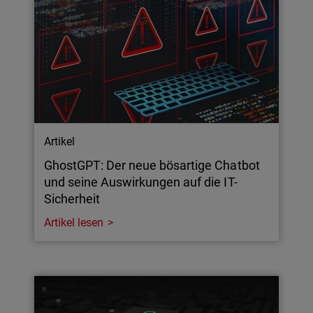
Artikel
GhostGPT: Der neue bösartige Chatbot
und seine Auswirkungen auf die IT-
Sicherheit
Artikel lesen