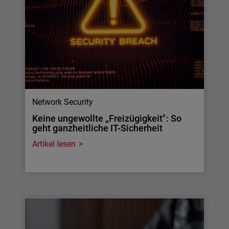
Network Security
Keine ungewollte „Freizügigkeit": So
geht ganzheitliche IT-Sicherheit
Artikel lesen