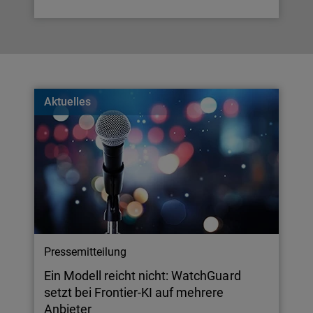
Aktuelles
Pressemitteilung
Ein Modell reicht nicht: WatchGuard
setzt bei Frontier-KI auf mehrere
Anbieter