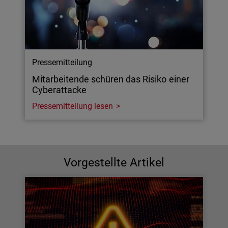
Pressemitteilung
Mitarbeitende schüren das Risiko einer
Cyberattacke
Pressemitteilung lesen
Vorgestellte Artikel