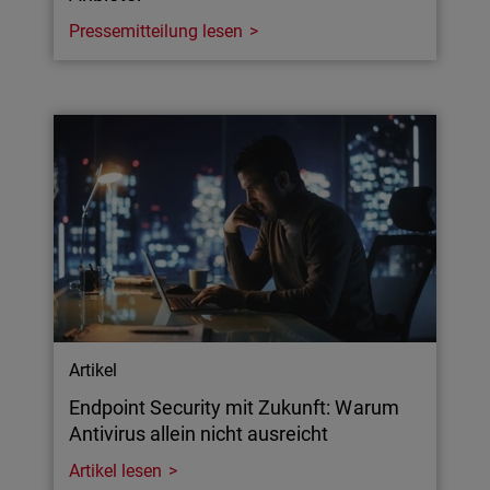
Pressemitteilung lesen
Artikel
Endpoint Security mit Zukunft: Warum
Antivirus allein nicht ausreicht
Artikel lesen