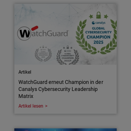
Artikel
WatchGuard erneut Champion in der
Canalys Cybersecurity Leadership
Matrix
Artikel lesen