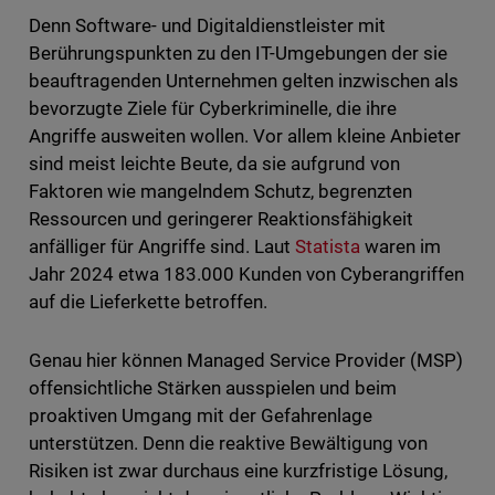
Denn Software- und Digitaldienstleister mit
Berührungspunkten zu den IT-Umgebungen der sie
beauftragenden Unternehmen gelten inzwischen als
bevorzugte Ziele für Cyberkriminelle, die ihre
Angriffe ausweiten wollen. Vor allem kleine Anbieter
sind meist leichte Beute, da sie aufgrund von
Faktoren wie mangelndem Schutz, begrenzten
Ressourcen und geringerer Reaktionsfähigkeit
anfälliger für Angriffe sind. Laut
Statista
waren im
Jahr 2024 etwa 183.000 Kunden von Cyberangriffen
auf die Lieferkette betroffen.
Genau hier können Managed Service Provider (MSP)
offensichtliche Stärken ausspielen und beim
proaktiven Umgang mit der Gefahrenlage
unterstützen. Denn die reaktive Bewältigung von
Risiken ist zwar durchaus eine kurzfristige Lösung,