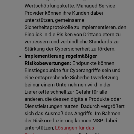
Wertschöpfungskette. Managed Service
Provider können ihre Kunden dabei
unterstützen, gemeinsame
Sicherheitsprotokolle zu implementieren, den
Einblick in die Risiken von Drittanbietern zu
verbessern und verbindliche Standards zur
Stärkung der Cybersicherheit zu fördern.
Implementierung regelmäßiger
Risikobewertungen:
Endpunkte können
Einstiegspunkte für Cyberangriffe sein und
eine entsprechende Sicherheitsverletzung
bei nur einem Unternehmen wird in der
Lieferkette schnell zur Gefahr für alle
anderen, die dessen digitale Produkte oder
Dienstleistungen nutzen. Dadurch vergrößert
sich das Ausmaß des Angriffs. Im Rahmen
der Risikoreduzierung können MSP dabei
unterstützen,
Lösungen für das