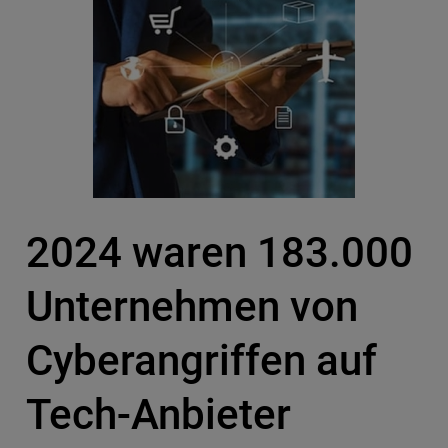
2024 waren 183.000
Unternehmen von
Cyberangriffen auf
Tech-Anbieter