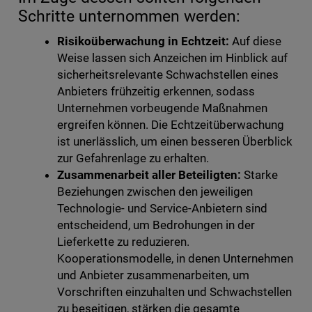
Schritte unternommen werden:
Risikoüberwachung in Echtzeit:
Auf diese
Weise lassen sich Anzeichen im Hinblick auf
sicherheitsrelevante Schwachstellen eines
Anbieters frühzeitig erkennen, sodass
Unternehmen vorbeugende Maßnahmen
ergreifen können. Die Echtzeitüberwachung
ist unerlässlich, um einen besseren Überblick
zur Gefahrenlage zu erhalten.
Zusammenarbeit aller Beteiligten:
Starke
Beziehungen zwischen den jeweiligen
Technologie- und Service-Anbietern sind
entscheidend, um Bedrohungen in der
Lieferkette zu reduzieren.
Kooperationsmodelle, in denen Unternehmen
und Anbieter zusammenarbeiten, um
Vorschriften einzuhalten und Schwachstellen
zu beseitigen, stärken die gesamte