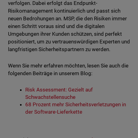
verfolgen. Dabei erfolgt das Endpunkt-
Risikomanagement kontinuierlich und passt sich
neuen Bedrohungen an. MSP, die den Risiken immer
einen Schritt voraus sind und die digitalen
Umgebungen ihrer Kunden schützen, sind perfekt
positioniert, um zu vertrauenswürdigen Experten und
langfristigen Sicherheitspartnern zu werden.
Wenn Sie mehr erfahren möchten, lesen Sie auch die
folgenden Beiträge in unserem Blog:
Risk Assessment: Gezielt auf
Schwachstellensuche
68 Prozent mehr Sicherheitsverletzungen in
der Software-Lieferkette