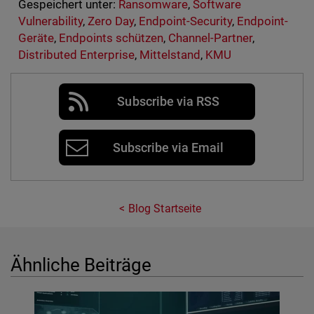
Gespeichert unter:
Ransomware
,
Software
Vulnerability
,
Zero Day
,
Endpoint-Security
,
Endpoint-
Geräte
,
Endpoints schützen
,
Channel-Partner
,
Distributed Enterprise
,
Mittelstand
,
KMU
Subscribe via RSS
Subscribe via Email
Blog Startseite
Ähnliche Beiträge