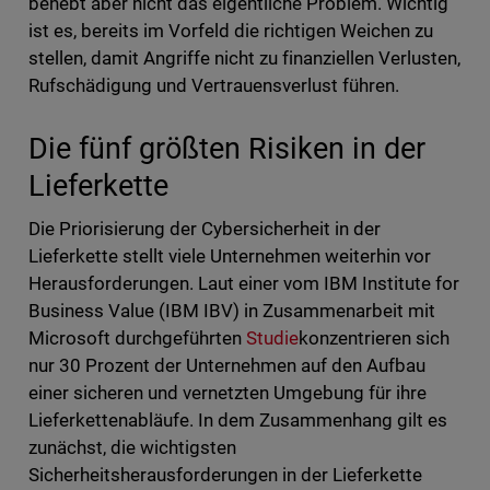
behebt aber nicht das eigentliche Problem. Wichtig
ist es, bereits im Vorfeld die richtigen Weichen zu
stellen, damit Angriffe nicht zu finanziellen Verlusten,
Rufschädigung und Vertrauensverlust führen.
Die fünf größten Risiken in der
Lieferkette
Die Priorisierung der Cybersicherheit in der
Lieferkette stellt viele Unternehmen weiterhin vor
Herausforderungen. Laut einer vom IBM Institute for
Business Value (IBM IBV) in Zusammenarbeit mit
Microsoft durchgeführten
Studie
konzentrieren sich
nur 30 Prozent der Unternehmen auf den Aufbau
einer sicheren und vernetzten Umgebung für ihre
Lieferkettenabläufe. In dem Zusammenhang gilt es
zunächst, die wichtigsten
Sicherheitsherausforderungen in der Lieferkette