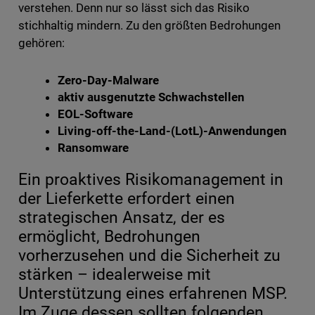
verstehen. Denn nur so lässt sich das Risiko
stichhaltig mindern. Zu den größten Bedrohungen
gehören:
Zero-Day-Malware
aktiv ausgenutzte Schwachstellen
EOL-Software
Living-off-the-Land-(LotL)-Anwendungen
Ransomware
Ein proaktives Risikomanagement in
der Lieferkette erfordert einen
strategischen Ansatz, der es
ermöglicht, Bedrohungen
vorherzusehen und die Sicherheit zu
stärken – idealerweise mit
Unterstützung eines erfahrenen MSP.
Im Zuge dessen sollten folgenden