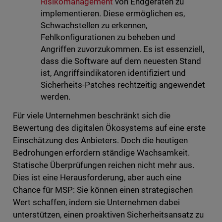
Risikomanagement
von Endgeräten zu
implementieren. Diese ermöglichen es,
Schwachstellen zu erkennen,
Fehlkonfigurationen zu beheben und
Angriffen zuvorzukommen. Es ist essenziell,
dass die Software auf dem neuesten Stand
ist, Angriffsindikatoren identifiziert und
Sicherheits-Patches rechtzeitig angewendet
werden.
Für viele Unternehmen beschränkt sich die
Bewertung des digitalen Ökosystems auf eine erste
Einschätzung des Anbieters. Doch die heutigen
Bedrohungen erfordern ständige Wachsamkeit.
Statische Überprüfungen reichen nicht mehr aus.
Dies ist eine Herausforderung, aber auch eine
Chance für MSP: Sie können einen strategischen
Wert schaffen, indem sie Unternehmen dabei
unterstützen, einen proaktiven Sicherheitsansatz zu