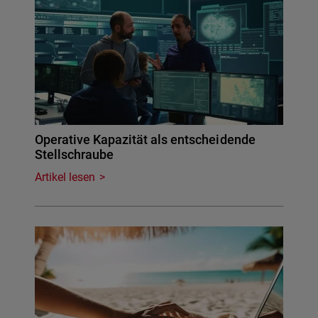
Operative Kapazität als entscheidende
Stellschraube
Artikel lesen