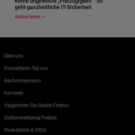
Keine ungewollte „Freizügigkeit": So
geht ganzheitliche IT-Sicherheit
Artikel lesen
Über uns
Kontaktieren Sie uns
Nachrichtenraum
Karrieren
Vergleichen Sie Geräte Firebox
Größenwerkzeug Firebox
Produktliste & SKUs