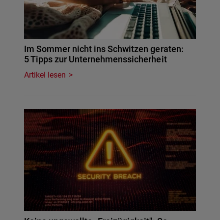
Im Sommer nicht ins Schwitzen geraten:
5 Tipps zur Unternehmenssicherheit
Artikel lesen