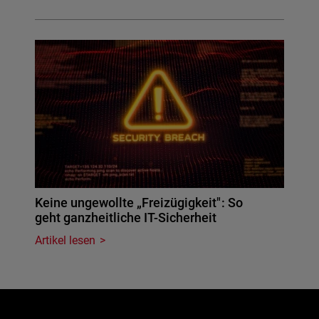
Keine ungewollte „Freizügigkeit": So
geht ganzheitliche IT-Sicherheit
Artikel lesen