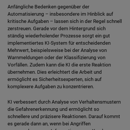
Anfängliche Bedenken gegenüber der
Automatisierung – insbesondere im Hinblick auf
kritische Aufgaben – lassen sich in der Regel schnell
zerstreuen. Gerade vor dem Hintergrund sich
ständig wiederholender Prozesse sorgt ein gut
implementiertes KI-System für entscheidenden
Mehrwert, beispielsweise bei der Analyse von
Warnmeldungen oder der Klassifizierung von
Vorfällen. Zudem kann die KI die erste Reaktion
übernehmen. Dies erleichtert die Arbeit und
ermöglicht es Sicherheitsexperten, sich auf
komplexere Aufgaben zu konzentrieren.
KI verbessert durch Analyse von Verhaltensmustern
die Gefahrenerkennung und ermöglicht so
schnellere und präzisere Reaktionen. Darauf kommt
es gerade dann an, wenn bei Angriffen