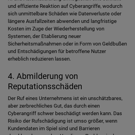
und effiziente Reaktion auf Cyberangriffe, wodurch
sich unmittelbare Schäden wie Datenverluste oder
längere Ausfallzeiten abwenden und langfristige
Kosten im Zuge der Wiederherstellung von
Systemen, der Etablierung neuer
Sicherheitsmaßnahmen oder in Form von Geldbußen
und Entschädigungen für betroffene Nutzer
erheblich reduzieren lassen.
4. Abmilderung von
Reputationsschäden
Der Ruf eines Unternehmens ist ein unschätzbares,
aber zerbrechliches Gut, das durch einen
Cyberangriff schwer beschädigt werden kann. Das
Risiko der Rufschädigung ist umso größer, wenn
Kundendaten im Spiel sind und Barrieren