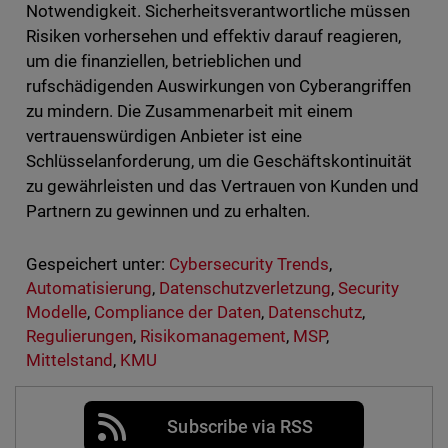
Notwendigkeit. Sicherheitsverantwortliche müssen
Risiken vorhersehen und effektiv darauf reagieren,
um die finanziellen, betrieblichen und
rufschädigenden Auswirkungen von Cyberangriffen
zu mindern. Die Zusammenarbeit mit einem
vertrauenswürdigen Anbieter ist eine
Schlüsselanforderung, um die Geschäftskontinuität
zu gewährleisten und das Vertrauen von Kunden und
Partnern zu gewinnen und zu erhalten.
Gespeichert unter:
Cybersecurity Trends
,
Automatisierung
,
Datenschutzverletzung
,
Security
Modelle
,
Compliance der Daten
,
Datenschutz
,
Regulierungen
,
Risikomanagement
,
MSP
,
Mittelstand
,
KMU
Subscribe via RSS