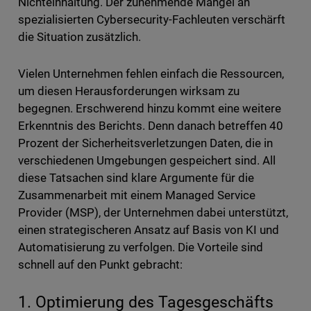
Nichteinhaltung. Der zunehmende Mangel an
spezialisierten Cybersecurity-Fachleuten verschärft
die Situation zusätzlich.
Vielen Unternehmen fehlen einfach die Ressourcen,
um diesen Herausforderungen wirksam zu
begegnen. Erschwerend hinzu kommt eine weitere
Erkenntnis des Berichts. Denn danach betreffen 40
Prozent der Sicherheitsverletzungen Daten, die in
verschiedenen Umgebungen gespeichert sind. All
diese Tatsachen sind klare Argumente für die
Zusammenarbeit mit einem Managed Service
Provider (MSP), der Unternehmen dabei unterstützt,
einen strategischeren Ansatz auf Basis von KI und
Automatisierung zu verfolgen. Die Vorteile sind
schnell auf den Punkt gebracht:
1. Optimierung des Tagesgeschäfts