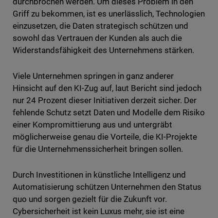
durchbrochen werden. Um dieses Problem in den
Griff zu bekommen, ist es unerlässlich, Technologien
einzusetzen, die Daten strategisch schützen und
sowohl das Vertrauen der Kunden als auch die
Widerstandsfähigkeit des Unternehmens stärken.
Viele Unternehmen springen in ganz anderer
Hinsicht auf den KI-Zug auf, laut Bericht sind jedoch
nur 24 Prozent dieser Initiativen derzeit sicher. Der
fehlende Schutz setzt Daten und Modelle dem Risiko
einer Kompromittierung aus und untergräbt
möglicherweise genau die Vorteile, die KI-Projekte
für die Unternehmenssicherheit bringen sollen.
Durch Investitionen in künstliche Intelligenz und
Automatisierung schützen Unternehmen den Status
quo und sorgen gezielt für die Zukunft vor.
Cybersicherheit ist kein Luxus mehr, sie ist eine