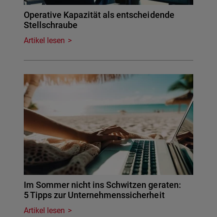
Operative Kapazität als entscheidende
Stellschraube
Artikel lesen
Im Sommer nicht ins Schwitzen geraten:
5 Tipps zur Unternehmenssicherheit
Artikel lesen