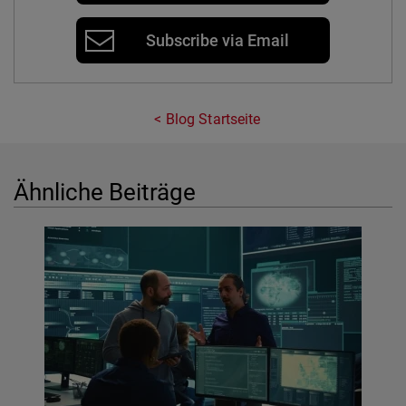
Subscribe via Email
Blog Startseite
Ähnliche Beiträge