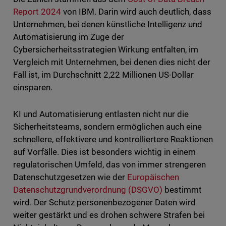
Report 2024
von IBM. Darin wird auch deutlich, dass
Unternehmen, bei denen künstliche Intelligenz und
Automatisierung im Zuge der
Cybersicherheitsstrategien Wirkung entfalten, im
Vergleich mit Unternehmen, bei denen dies nicht der
Fall ist, im Durchschnitt 2,22 Millionen US-Dollar
einsparen.
KI und Automatisierung entlasten nicht nur die
Sicherheitsteams, sondern ermöglichen auch eine
schnellere, effektivere und kontrolliertere Reaktionen
auf Vorfälle. Dies ist besonders wichtig in einem
regulatorischen Umfeld, das von immer strengeren
Datenschutzgesetzen wie der
Europäischen
Datenschutzgrundverordnung (DSGVO)
bestimmt
wird. Der Schutz personenbezogener Daten wird
weiter gestärkt und es drohen schwere Strafen bei