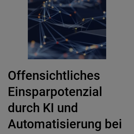
Offensichtliches
Einsparpotenzial
durch KI und
Automatisierung bei