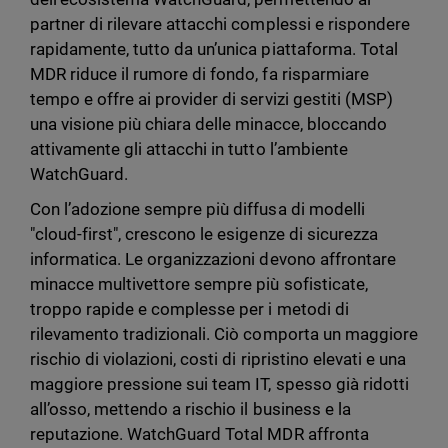
partner di rilevare attacchi complessi e rispondere
rapidamente, tutto da un’unica piattaforma. Total
MDR riduce il rumore di fondo, fa risparmiare
tempo e offre ai provider di servizi gestiti (MSP)
una visione più chiara delle minacce, bloccando
attivamente gli attacchi in tutto l’ambiente
WatchGuard.
Con l’adozione sempre più diffusa di modelli
"cloud-first", crescono le esigenze di sicurezza
informatica. Le organizzazioni devono affrontare
minacce multivettore sempre più sofisticate,
troppo rapide e complesse per i metodi di
rilevamento tradizionali. Ciò comporta un maggiore
rischio di violazioni, costi di ripristino elevati e una
maggiore pressione sui team IT, spesso già ridotti
all’osso, mettendo a rischio il business e la
reputazione. WatchGuard Total MDR affronta