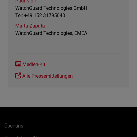
Paul Moll
WatchGuard Technologies GmbH
Tel: +49 152 31795040
Marta Zapata
WatchGuard Technologies, EMEA
Medien-Kit
Alle Pressemitteilungen
Über uns