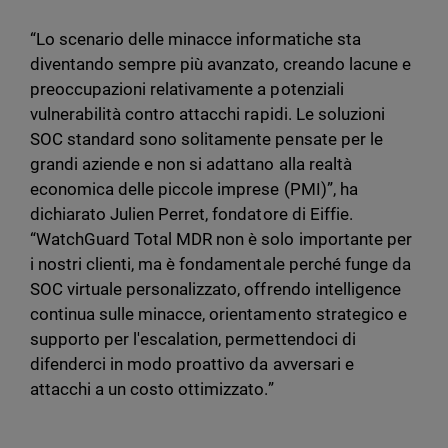
“Lo scenario delle minacce informatiche sta
diventando sempre più avanzato, creando lacune e
preoccupazioni relativamente a potenziali
vulnerabilità contro attacchi rapidi. Le soluzioni
SOC standard sono solitamente pensate per le
grandi aziende e non si adattano alla realtà
economica delle piccole imprese (PMI)”, ha
dichiarato Julien Perret, fondatore di Eiffie.
“WatchGuard Total MDR non è solo importante per
i nostri clienti, ma è fondamentale perché funge da
SOC virtuale personalizzato, offrendo intelligence
continua sulle minacce, orientamento strategico e
supporto per l'escalation, permettendoci di
difenderci in modo proattivo da avversari e
attacchi a un costo ottimizzato.”