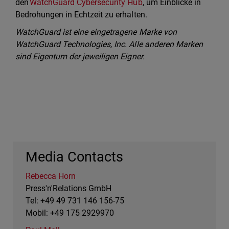
den
WatchGuard Cybersecurity Hub
, um Einblicke in
Bedrohungen in Echtzeit zu erhalten.
WatchGuard ist eine eingetragene Marke von
WatchGuard Technologies, Inc. Alle anderen Marken
sind Eigentum der jeweiligen Eigner.
Media Contacts
Rebecca Horn
Press'n'Relations GmbH
Tel: +49 49 731 146 156-75
Mobil: +49 175 2929970