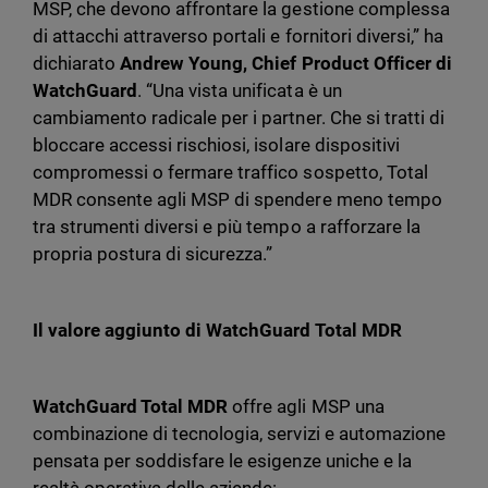
MSP, che devono affrontare la gestione complessa
di attacchi attraverso portali e fornitori diversi,” ha
dichiarato
Andrew Young, Chief Product Officer di
WatchGuard
. “Una vista unificata è un
cambiamento radicale per i partner. Che si tratti di
bloccare accessi rischiosi, isolare dispositivi
compromessi o fermare traffico sospetto, Total
MDR consente agli MSP di spendere meno tempo
tra strumenti diversi e più tempo a rafforzare la
propria postura di sicurezza.”
Il valore aggiunto di WatchGuard Total MDR
WatchGuard Total MDR
offre agli MSP una
combinazione di tecnologia, servizi e automazione
pensata per soddisfare le esigenze uniche e la