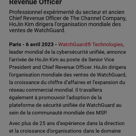
Revenue Officer
Professionnel expérimenté du secteur et ancien
Chief Revenue Officer de The Channel Company,
HoJin Kim dirigera l’organisation mondiale des
ventes de WatchGuard.
Paris - 6 avril 2023 -
WatchGuard® Technologies
,
leader mondial de la cybersécurité unifiée, annonce
l’arrivée de HoJin Kim au poste de Senior Vice
President and Chief Revenue Officer. HoJin dirigera
l’organisation mondiale des ventes de WatchGuard,
la croissance du chiffre d’affaires et l’expansion du
réseau commercial mondial. Il travaillera
également à promouvoir l’adoption de la
plateforme de sécurité unifiée de WatchGuard au
sein de la communauté mondiale des MSP.
Avec plus de 25 ans d’expérience dans la direction
et la croissance d’organisations dans le domaine