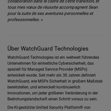
collaboration dans le cadre de cette transition, et
tous mes vœux de réussite accompagnent Sean
pour la suite de ses aventures personnelles et
professionnelles.
»
Über WatchGuard Technologies
WatchGuard Technologies ist ein weltweit führendes
Unternehmen für einheitliche Cybersicherheit, das
speziell für Managed Service Provider (MSPs)
entwickelt wurde. Seit mehr als 30 Jahren definiert
WatchGuard, wie MSPs Sicherheit in großem Maßstab
bereitstellen, und entwickelt kontinuierlich
Innovationen, um jeder größeren Veränderung in der
Bedrohungslandschaft einen Schritt voraus zu sein.
Die KI-gestützte Unified Security Platform® von