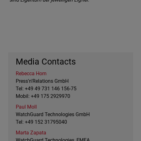
Media Contacts
Rebecca Horn
Press'n'Relations GmbH
Tel: +49 49 731 146 156-75
Mobil: +49 175 2929970
Paul Moll
WatchGuard Technologies GmbH
Tel: +49 152 31795040
Marta Zapata
WatchGuard Technologies, EMEA