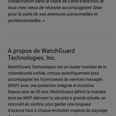
collaboration dans le cadre de cette transition, et
tous mes vœux de réussite accompagnent Sean
pour la suite de ses aventures personnelles et
professionnelles.
»
A propos de WatchGuard
Technologies, Inc.
WatchGuard Technologies est un leader mondial de la
cybersécurité unifiée, conçue spécifiquement pour
accompagner les fournisseurs de services managés
(MSP) avec une protection intégrée et évolutive.
Depuis plus de 30 ans, WatchGuard définit la manière
dont les MSP délivrent la sécurité à grande échelle, en
innovant en continu pour garder une longueur
d’avance face à chaque évolution majeure du paysage