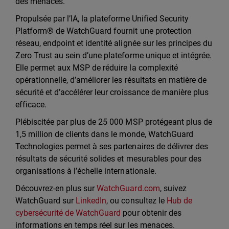
des menaces.
Propulsée par l’IA, la plateforme Unified Security
Platform® de WatchGuard fournit une protection
réseau, endpoint et identité alignée sur les principes du
Zero Trust au sein d’une plateforme unique et intégrée.
Elle permet aux MSP de réduire la complexité
opérationnelle, d’améliorer les résultats en matière de
sécurité et d’accélérer leur croissance de manière plus
efficace.
Plébiscitée par plus de 25 000 MSP protégeant plus de
1,5 million de clients dans le monde, WatchGuard
Technologies permet à ses partenaires de délivrer des
résultats de sécurité solides et mesurables pour des
organisations à l’échelle internationale.
Découvrez-en plus sur
WatchGuard.com
, suivez
WatchGuard sur
LinkedIn
, ou consultez le
Hub de
cybersécurité de WatchGuard
pour obtenir des
informations en temps réel sur les menaces.