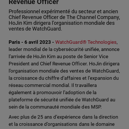
Revenue Officer
Professionnel expérimenté du secteur et ancien
Chief Revenue Officer de The Channel Company,
HoJin Kim dirigera l’organisation mondiale des
ventes de WatchGuard.
Paris - 6 avril 2023 -
WatchGuard® Technologies
,
leader mondial de la cybersécurité unifiée, annonce
l’arrivée de HoJin Kim au poste de Senior Vice
President and Chief Revenue Officer. HoJin dirigera
l’organisation mondiale des ventes de WatchGuard,
la croissance du chiffre d’affaires et l’expansion du
réseau commercial mondial. Il travaillera
également à promouvoir l’adoption de la
plateforme de sécurité unifiée de WatchGuard au
sein de la communauté mondiale des MSP.
Avec plus de 25 ans d’expérience dans la direction
et la croissance d’organisations dans le domaine