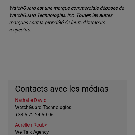
WatchGuard est une marque commerciale déposée de
WatchGuard Technologies, Inc. Toutes les autres
marques sont la propriété de leurs détenteurs
respectifs.
Contacts avec les médias
Nathalie David
WatchGuard Technologies
+33 6 72 24 60 06
Aurélien Rouby
We Talk Agency