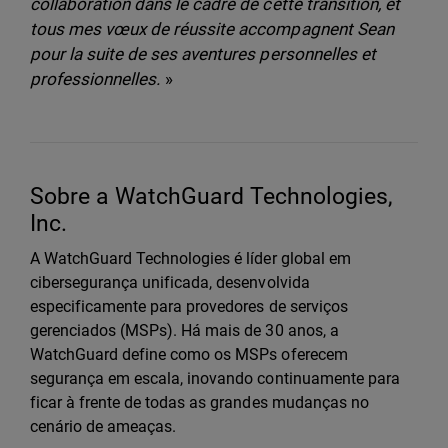
collaboration dans le cadre de cette transition, et
tous mes vœux de réussite accompagnent Sean
pour la suite de ses aventures personnelles et
professionnelles.
»
Sobre a WatchGuard Technologies,
Inc.
A WatchGuard Technologies é líder global em
cibersegurança unificada, desenvolvida
especificamente para provedores de serviços
gerenciados (MSPs). Há mais de 30 anos, a
WatchGuard define como os MSPs oferecem
segurança em escala, inovando continuamente para
ficar à frente de todas as grandes mudanças no
cenário de ameaças.