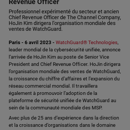
Revenue Officer
Professionnel expérimenté du secteur et ancien
Chief Revenue Officer de The Channel Company,
HoJin Kim dirigera l’organisation mondiale des
ventes de WatchGuard.
Paris - 6 avril 2023 -
WatchGuard® Technologies
,
leader mondial de la cybersécurité unifiée, annonce
l’arrivée de HoJin Kim au poste de Senior Vice
President and Chief Revenue Officer. HoJin dirigera
l’organisation mondiale des ventes de WatchGuard,
la croissance du chiffre d’affaires et l’expansion du
réseau commercial mondial. Il travaillera
également à promouvoir l’adoption de la
plateforme de sécurité unifiée de WatchGuard au
sein de la communauté mondiale des MSP.
Avec plus de 25 ans d’expérience dans la direction
et la croissance d’organisations dans le domaine