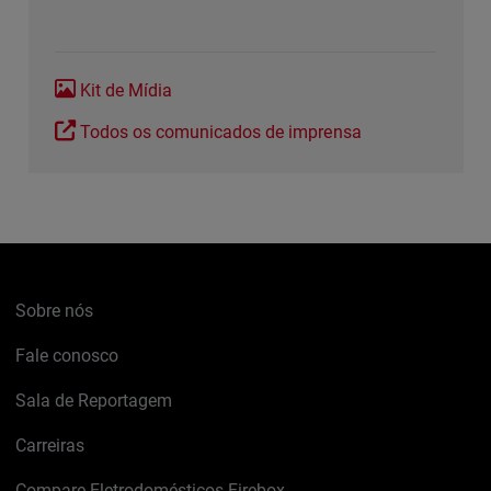
Kit de Mídia
Todos os comunicados de imprensa
Sobre nós
Fale conosco
Sala de Reportagem
Carreiras
Compare Eletrodomésticos Firebox