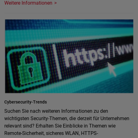
Weitere Informationen
Cybersecurity-Trends
Suchen Sie nach weiteren Informationen zu den
wichtigsten Security-Themen, die derzeit für Unternehmen
relevant sind? Erhalten Sie Einblicke in Themen wie
Remote-Sicherheit, sicheres WLAN, HTTPS-