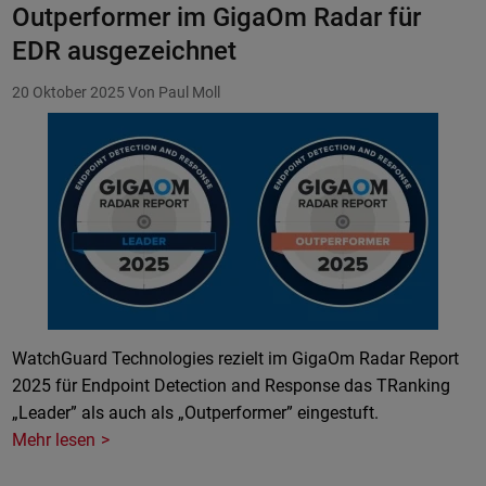
Outperformer im GigaOm Radar für
EDR ausgezeichnet
20 Oktober 2025
Von Paul Moll
WatchGuard Technologies rezielt im GigaOm Radar Report
2025 für Endpoint Detection and Response das TRanking
„Leader” als auch als „Outperformer” eingestuft.
Mehr lesen