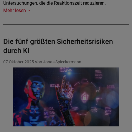
Untersuchungen, die die Reaktionszeit reduzieren.
Mehr lesen
Die fünf größten Sicherheitsrisiken
durch KI
07 Oktober 2025
Von Jonas Spieckermann