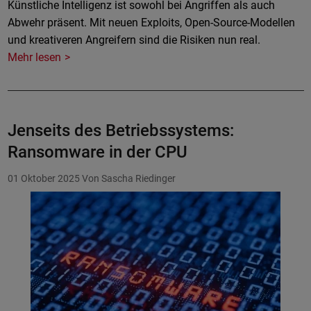
Künstliche Intelligenz ist sowohl bei Angriffen als auch
Abwehr präsent. Mit neuen Exploits, Open-Source-Modellen
und kreativeren Angreifern sind die Risiken nun real.
Mehr lesen
Jenseits des Betriebssystems:
Ransomware in der CPU
01 Oktober 2025
Von Sascha Riedinger