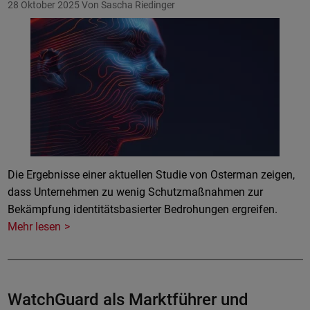
28 Oktober 2025
Von Sascha Riedinger
Die Ergebnisse einer aktuellen Studie von Osterman zeigen,
dass Unternehmen zu wenig Schutzmaßnahmen zur
Bekämpfung identitätsbasierter Bedrohungen ergreifen.
Mehr lesen
WatchGuard als Marktführer und