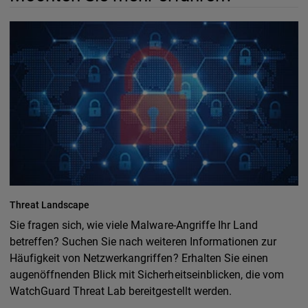
Threat Landscape
Sie fragen sich, wie viele Malware-Angriffe Ihr Land
betreffen? Suchen Sie nach weiteren Informationen zur
Häufigkeit von Netzwerkangriffen? Erhalten Sie einen
augenöffnenden Blick mit Sicherheitseinblicken, die vom
WatchGuard Threat Lab bereitgestellt werden.