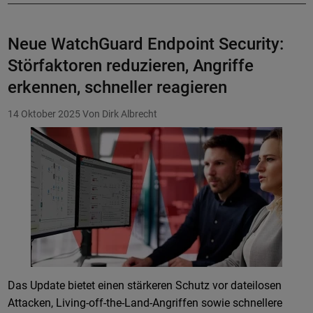
Neue WatchGuard Endpoint Security:
Störfaktoren reduzieren, Angriffe
erkennen, schneller reagieren
14 Oktober 2025
Von Dirk Albrecht
Das Update bietet einen stärkeren Schutz vor dateilosen
Attacken, Living-off-the-Land-Angriffen sowie schnellere