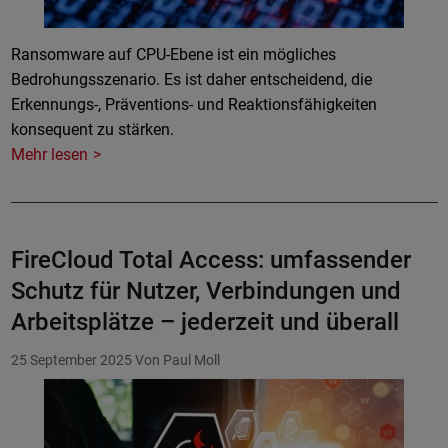
Ransomware auf CPU-Ebene ist ein mögliches
Bedrohungsszenario. Es ist daher entscheidend, die
Erkennungs-, Präventions- und Reaktionsfähigkeiten
konsequent zu stärken.
Mehr lesen
FireCloud Total Access: umfassender
Schutz für Nutzer, Verbindungen und
Arbeitsplätze – jederzeit und überall
25 September 2025
Von Paul Moll