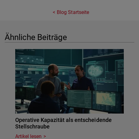
Blog Startseite
Ähnliche Beiträge
Operative Kapazität als entscheidende
Stellschraube
Artikel lesen