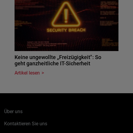
Keine ungewollte „Freizügigkeit": So
geht ganzheitliche IT-Sicherheit
Artikel lesen
Über uns
Kontaktieren Sie uns