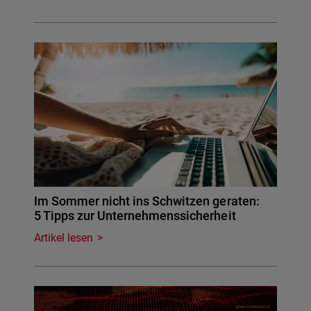
Im Sommer nicht ins Schwitzen geraten:
5 Tipps zur Unternehmenssicherheit
Artikel lesen