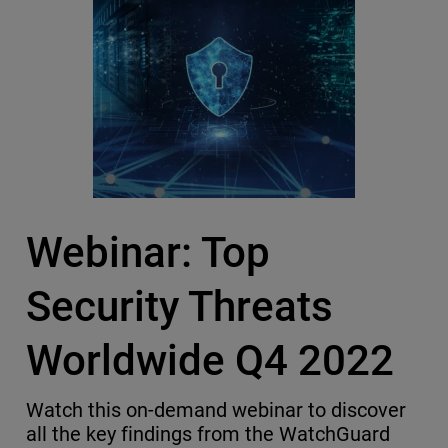
Webinar: Top
Security Threats
Worldwide Q4 2022
Watch this on-demand webinar to discover
all the key findings from the WatchGuard