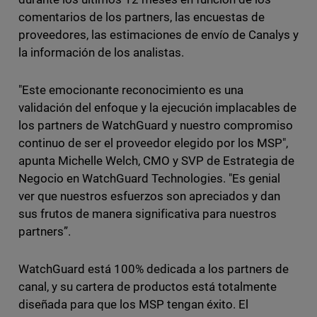
comentarios de los partners, las encuestas de
proveedores, las estimaciones de envío de Canalys y
la información de los analistas.
"Este emocionante reconocimiento es una
validación del enfoque y la ejecución implacables de
los partners de WatchGuard y nuestro compromiso
continuo de ser el proveedor elegido por los MSP",
apunta Michelle Welch, CMO y SVP de Estrategia de
Negocio en WatchGuard Technologies. "Es genial
ver que nuestros esfuerzos son apreciados y dan
sus frutos de manera significativa para nuestros
partners”.
WatchGuard está 100% dedicada a los partners de
canal, y su cartera de productos está totalmente
diseñada para que los MSP tengan éxito. El