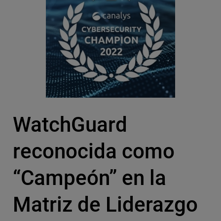
WatchGuard
reconocida como
“Campeón” en la
Matriz de Liderazgo