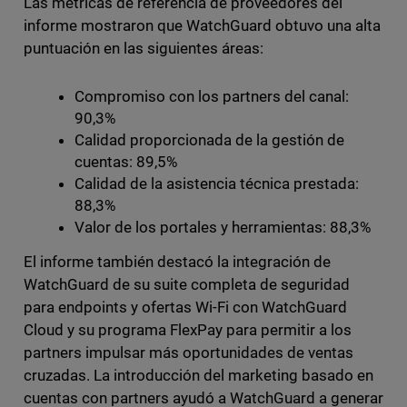
Las métricas de referencia de proveedores del
informe mostraron que WatchGuard obtuvo una alta
puntuación en las siguientes áreas:
Compromiso con los partners del canal:
90,3%
Calidad proporcionada de la gestión de
cuentas: 89,5%
Calidad de la asistencia técnica prestada:
88,3%
Valor de los portales y herramientas: 88,3%
El informe también destacó la integración de
WatchGuard de su suite completa de seguridad
para endpoints y ofertas Wi-Fi con WatchGuard
Cloud y su programa FlexPay para permitir a los
partners impulsar más oportunidades de ventas
cruzadas. La introducción del marketing basado en
cuentas con partners ayudó a WatchGuard a generar