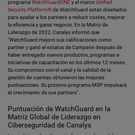
programa
WatchGuardONE
y el marco
Unified
Security Platform®
de WatchGuard están diseñados
para ayudar a los partners a reducir costes, mejorar
la eficiencia y ganar negocio. En la Matriz de
Liderazgo de 2022, Canalys informó que
"WatchGuard mejoró sus calificaciones como
partner y ganó el estatus de Campeón después de
haber entregado nuevos productos, programas e
iniciativas de capacitación en los últimos 12 meses.
Su compromiso con el canal y la calidad de la
gestión de cuentas obtuvieron las mejores
puntuaciones. Su próximo programa MSP impulsará
el crecimiento de sus partners".
Puntuación de WatchGuard en la
Matriz Global de Liderazgo en
Ciberseguridad de Canalys