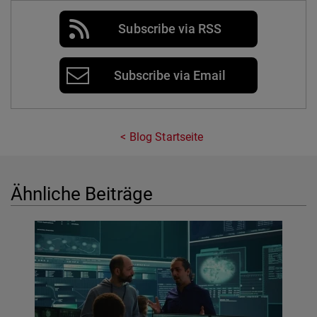
Subscribe via RSS
Subscribe via Email
Blog Startseite
Ähnliche Beiträge