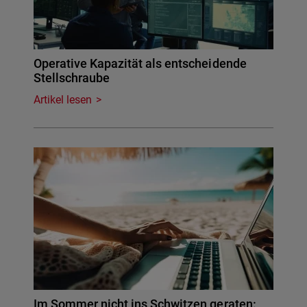
Operative Kapazität als entscheidende
Stellschraube
Artikel lesen
Im Sommer nicht ins Schwitzen geraten: