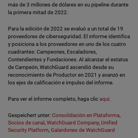
más de 3 millones de dólares en su pipeline durante
la primera mitad de 2022.
Para la edición de 2022 se evaluó a un total de 19
proveedores de ciberseguridad. El informe identifica
y posiciona a los proveedores en uno de los cuatro
cuadrantes: Campeones, Escaladores,
Contendientes y Fundaciones. Al alcanzar el estatus
de Campeón, WatchGuard ascendió desde su
reconocimiento de Productor en 2021 y avanzó en
los ejes de calificación e impulso del informe.
Para ver el informe completo, haga clic
aquí
.
Gespeichert unter:
Consolidación en Plataforma
,
Socios de canal
,
WatchGuard Company
,
Unified
Security Platform
,
Galardones de WatchGuard