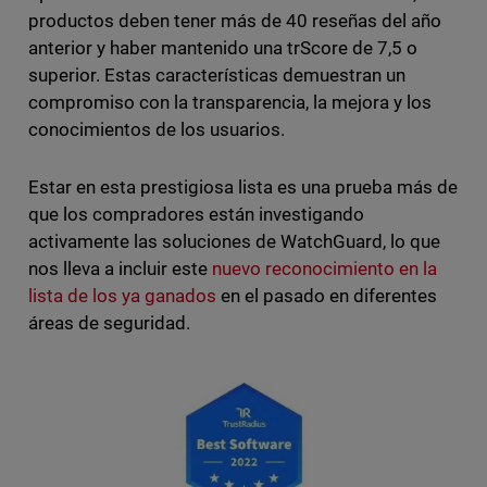
productos deben tener más de 40 reseñas del año
anterior y haber mantenido una trScore de 7,5 o
superior. Estas características demuestran un
compromiso con la transparencia, la mejora y los
conocimientos de los usuarios.
Estar en esta prestigiosa lista es una prueba más de
que los compradores están investigando
activamente las soluciones de WatchGuard, lo que
nos lleva a incluir este
nuevo reconocimiento en la
lista de los ya ganados
en el pasado en diferentes
áreas de seguridad.