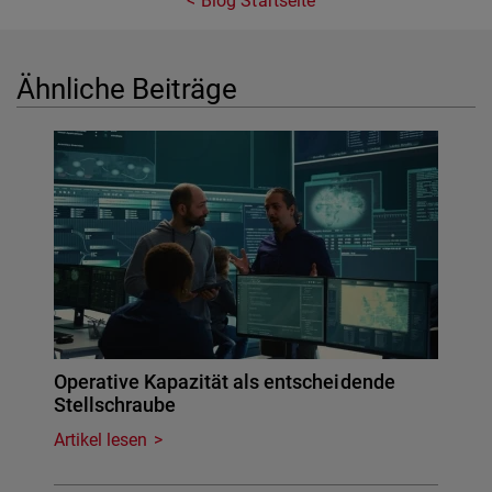
Blog Startseite
Ähnliche Beiträge
Operative Kapazität als entscheidende
Stellschraube
Artikel lesen