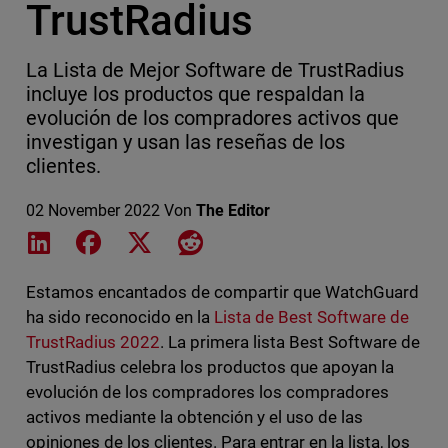
TrustRadius
La Lista de Mejor Software de TrustRadius
incluye los productos que respaldan la
evolución de los compradores activos que
investigan y usan las reseñas de los
clientes.
02 November 2022
Von
The Editor
Share on LinkedIn
Share on Facebook
Share on X
Share on Reddit
Estamos encantados de compartir que WatchGuard
ha sido reconocido en la
Lista de Best Software de
TrustRadius 2022
. La primera lista Best Software de
TrustRadius celebra los productos que apoyan la
evolución de los compradores los compradores
activos mediante la obtención y el uso de las
opiniones de los clientes. Para entrar en la lista, los