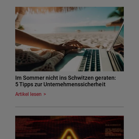
Im Sommer nicht ins Schwitzen geraten:
5 Tipps zur Unternehmenssicherheit
Artikel lesen