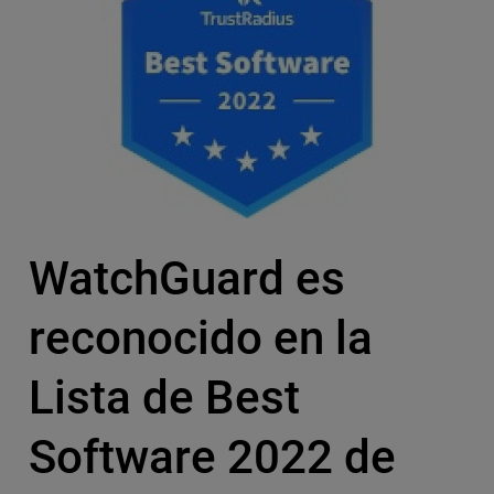
WatchGuard es
reconocido en la
Lista de Best
Software 2022 de