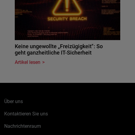
Keine ungewollte „Freizügigkeit": So
geht ganzheitliche IT-Sicherheit
Artikel lesen
Über uns
Kontaktieren Sie uns
Nachrichtenraum