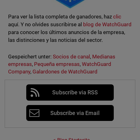
Para ver la lista completa de ganadores, haz
clic
aquí. Y no olvides suscribirse al
blog de WatchGuard
para conocer los últimos anuncios de la empresa,
las distinciones y las noticias del sector.
Gespeichert unter:
Socios de canal
,
Medianas
empresas
,
Pequeña empresas
,
WatchGuard
Company
,
Galardones de WatchGuard
Subscribe via RSS
Subscribe via Email