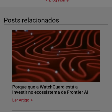
Blog Home
Posts relacionados
Porque que a WatchGuard está a
investir no ecossistema de Frontier AI
Ler Artigo