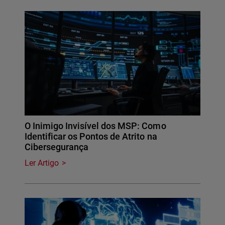
O Inimigo Invisível dos MSP: Como
Identificar os Pontos de Atrito na
Cibersegurança
Ler Artigo