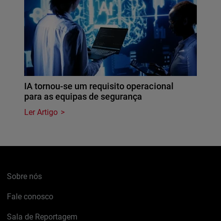
IA tornou-se um requisito operacional
para as equipas de segurança
Ler Artigo
Sobre nós
Fale conosco
Sala de Reportagem