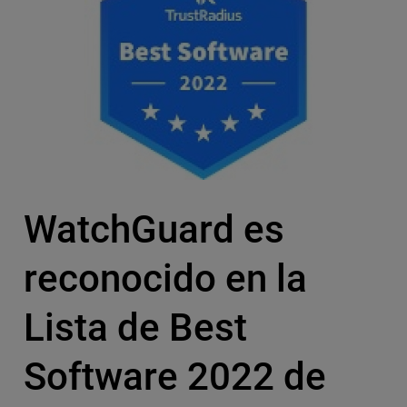
WatchGuard es
reconocido en la
Lista de Best
Software 2022 de