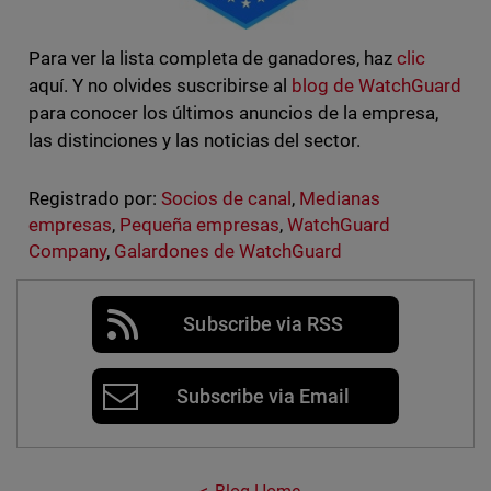
Para ver la lista completa de ganadores, haz
clic
aquí. Y no olvides suscribirse al
blog de WatchGuard
para conocer los últimos anuncios de la empresa,
las distinciones y las noticias del sector.
Registrado por:
Socios de canal
,
Medianas
empresas
,
Pequeña empresas
,
WatchGuard
Company
,
Galardones de WatchGuard
Subscribe via RSS
Subscribe via Email