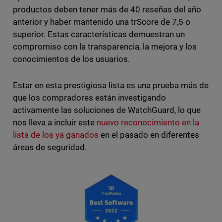
productos deben tener más de 40 reseñas del año
anterior y haber mantenido una trScore de 7,5 o
superior. Estas características demuestran un
compromiso con la transparencia, la mejora y los
conocimientos de los usuarios.
Estar en esta prestigiosa lista es una prueba más de
que los compradores están investigando
activamente las soluciones de WatchGuard, lo que
nos lleva a incluir este
nuevo reconocimiento en la
lista de los ya ganados
en el pasado en diferentes
áreas de seguridad.