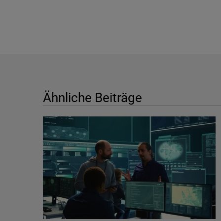
Ähnliche Beiträge