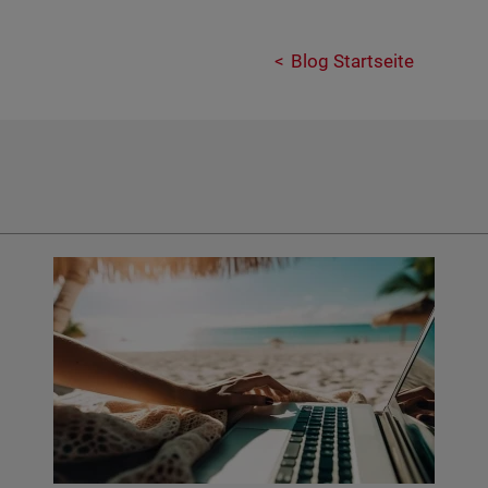
Blog Startseite