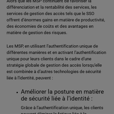
Alors que les MSP continuent de favoriser la
différenciation et la rentabilité des services, les
services de gestion des accès tels que le SSO
offrent d’énormes gains en matière de productivité,
des économies de coûts et des avantages en
matière de gestion des risques.
Les MSP, en utilisant l’authentification unique de
différentes manières et en activant l’authentification
unique pour leurs clients dans le cadre d’une
stratégie globale de gestion des accès lorsqu’elle
est combinée à d’autres technologies de sécurité
liée à l’identité, peuvent :
Améliorer la posture en matière
de sécurité liée à l’identité :
Grâce à l’authentification unique, les clients