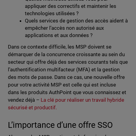
appliquer des correctifs et maintenir les
technologies utilisées ?
Quels services de gestion des accès aident à
empêcher l’accès non autorisé aux
applications et aux données ?
Dans ce contexte difficile, les MSP doivent se
démarquer de la concurrence croissante au sein du
secteur qui offre déjà des services courants tels que
l’authentification multifacteur (MFA) et la gestion
des mots de passe. Dans ce cas, une nouvelle offre
pour votre activité MSP est celle qui est incluse
dans les produits AuthPoint que vous connaissez et
vendez déjà –
La clé pour réaliser un travail hybride
sécurisé et productif.
L’importance d’une offre SSO