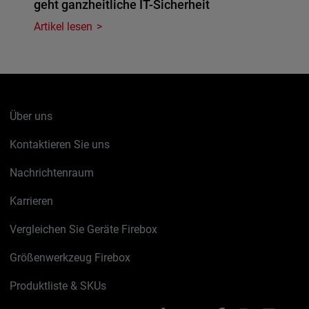
geht ganzheitliche IT-Sicherheit
Artikel lesen
Über uns
Kontaktieren Sie uns
Nachrichtenraum
Karrieren
Vergleichen Sie Geräte Firebox
Größenwerkzeug Firebox
Produktliste & SKUs