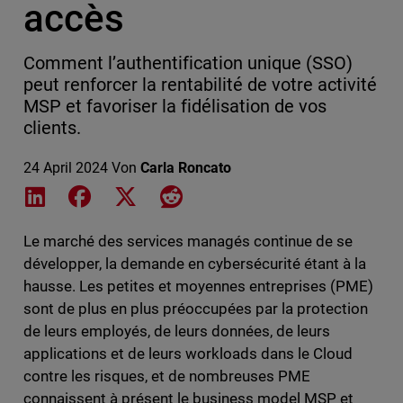
accès
Comment l’authentification unique (SSO)
peut renforcer la rentabilité de votre activité
MSP et favoriser la fidélisation de vos
clients.
24 April 2024
Von
Carla Roncato
Share on LinkedIn
Share on Facebook
Share on X
Share on Reddit
Le marché des services managés continue de se
développer, la demande en cybersécurité étant à la
hausse. Les petites et moyennes entreprises (PME)
sont de plus en plus préoccupées par la protection
de leurs employés, de leurs données, de leurs
applications et de leurs workloads dans le Cloud
contre les risques, et de nombreuses PME
connaissent à présent le business model MSP et