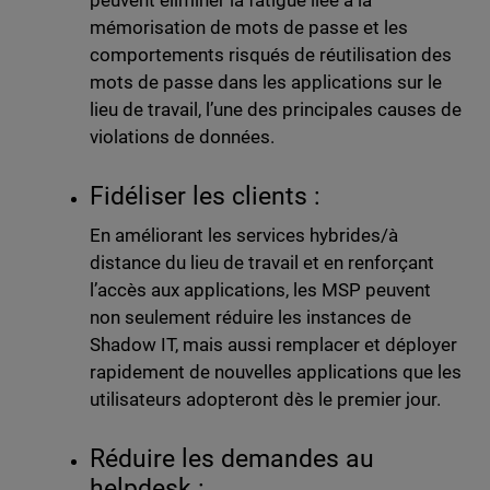
peuvent éliminer la fatigue liée à la
mémorisation de mots de passe et les
comportements risqués de réutilisation des
mots de passe dans les applications sur le
lieu de travail, l’une des principales causes de
violations de données.
Fidéliser les clients :
En améliorant les services hybrides/à
distance du lieu de travail et en renforçant
l’accès aux applications, les MSP peuvent
non seulement réduire les instances de
Shadow IT, mais aussi remplacer et déployer
rapidement de nouvelles applications que les
utilisateurs adopteront dès le premier jour.
Réduire les demandes au
helpdesk :