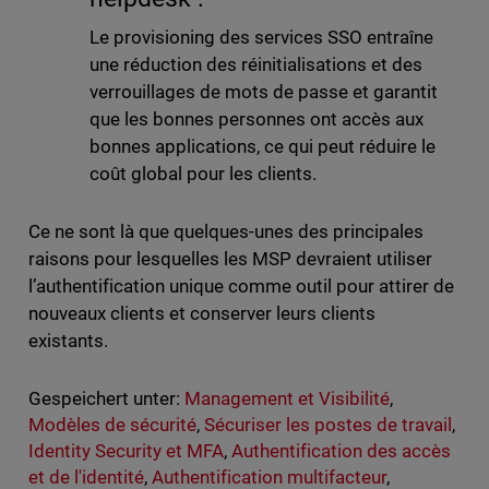
Le provisioning des services SSO entraîne
une réduction des réinitialisations et des
verrouillages de mots de passe et garantit
que les bonnes personnes ont accès aux
bonnes applications, ce qui peut réduire le
coût global pour les clients.
Ce ne sont là que quelques-unes des principales
raisons pour lesquelles les MSP devraient utiliser
l’authentification unique comme outil pour attirer de
nouveaux clients et conserver leurs clients
existants.
Gespeichert unter:
Management et Visibilité
,
Modèles de sécurité
,
Sécuriser les postes de travail
,
Identity Security et MFA
,
Authentification des accès
et de l'identité
,
Authentification multifacteur
,