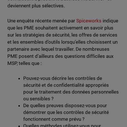
deviennent plus sélectives.
Une enquête récente menée par
Spiceworks
indique
que les PME souhaitent activement en savoir plus
sur les stratégies de sécurité, les offres de services
et les ensembles d’outils lorsqu’elles choisissent un
partenaire avec lequel travailler. De nombreuses
PME posent d’ailleurs des questions difficiles aux
MSP, telles que :
Pouvez-vous décrire les contrôles de
sécurité et de confidentialité appropriés
pour le traitement des données personnelles
ou sensibles ?
De quelles preuves disposez-vous pour
démontrer que les contrôles de sécurité
fonctionnent comme prévu ?
Quelles méthodes utilisez-vous pour