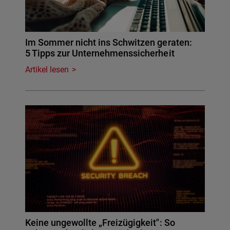
Im Sommer nicht ins Schwitzen geraten:
5 Tipps zur Unternehmenssicherheit
Artikel lesen
Keine ungewollte „Freizügigkeit": So