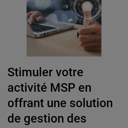
Stimuler votre
activité MSP en
offrant une solution
de gestion des