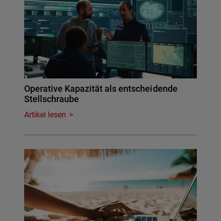
Operative Kapazität als entscheidende
Stellschraube
Artikel lesen