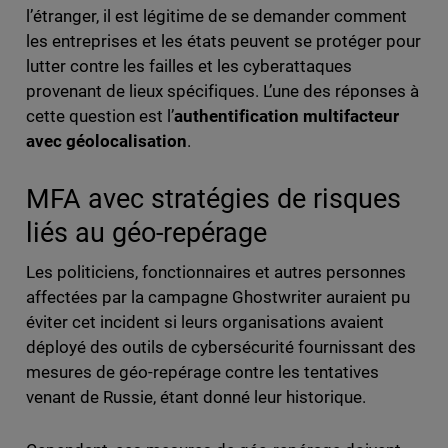
l’étranger, il est légitime de se demander comment
les entreprises et les états peuvent se protéger pour
lutter contre les failles et les cyberattaques
provenant de lieux spécifiques. L’une des réponses à
cette question est l’
authentification multifacteur
avec géolocalisation
.
MFA avec stratégies de risques
liés au géo-repérage
Les politiciens, fonctionnaires et autres personnes
affectées par la campagne Ghostwriter auraient pu
éviter cet incident si leurs organisations avaient
déployé des outils de cybersécurité fournissant des
mesures de géo-repérage contre les tentatives
venant de Russie, étant donné leur historique.