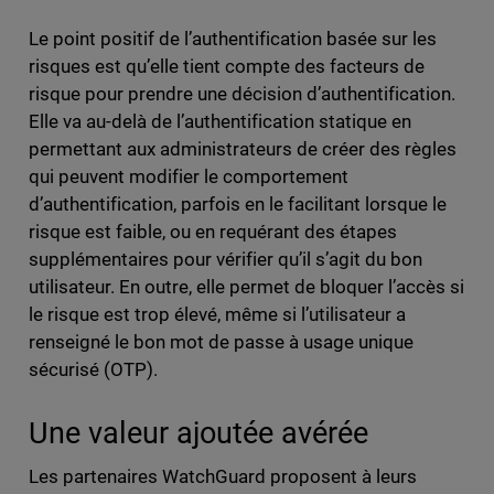
Le point positif de l’authentification basée sur les
risques est qu’elle tient compte des facteurs de
risque pour prendre une décision d’authentification.
Elle va au-delà de l’authentification statique en
permettant aux administrateurs de créer des règles
qui peuvent modifier le comportement
d’authentification, parfois en le facilitant lorsque le
risque est faible, ou en requérant des étapes
supplémentaires pour vérifier qu’il s’agit du bon
utilisateur. En outre, elle permet de bloquer l’accès si
le risque est trop élevé, même si l’utilisateur a
renseigné le bon mot de passe à usage unique
sécurisé (OTP).
Une valeur ajoutée avérée
Les partenaires WatchGuard proposent à leurs