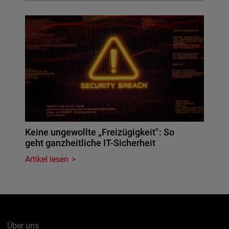
Keine ungewollte „Freizügigkeit": So
geht ganzheitliche IT-Sicherheit
Artikel lesen
Über uns