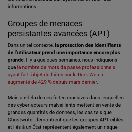
informations.
Groupes de menaces
persistantes avancées (APT)
Dans un tel contexte,
la protection des identifiants
de l’utilisateur prend une importance encore plus
grande
.
Il y a quelques semaines, nous indiquions
que
le nombre de mots de passe professionnels
ayant fait l’objet de fuites sur le Dark Web a
augmenté de 429 % depuis mars dernier
.
Mais au-delà de ces fuites massives dans lesquelles
des cyber-acteurs malveillants mettent en vente de
grandes quantités de données, les cas tels que
Ghostwriter démontrent que les groupes APT ciblés
et liés à un État représentent également un risque