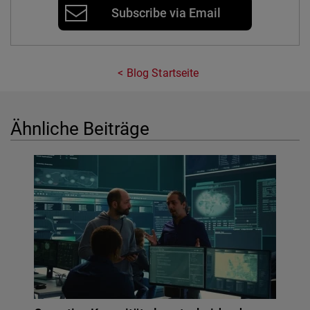
Subscribe via Email
Blog Startseite
Ähnliche Beiträge