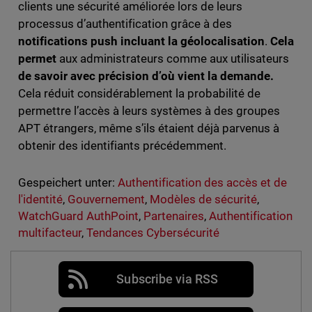
clients une sécurité améliorée lors de leurs
processus d’authentification grâce à des
notifications push incluant la géolocalisation
.
Cela
permet
aux administrateurs comme aux utilisateurs
de savoir avec précision d’où vient la demande.
Cela réduit considérablement la probabilité de
permettre l’accès à leurs systèmes à des groupes
APT étrangers, même s’ils étaient déjà parvenus à
obtenir des identifiants précédemment.
Gespeichert unter:
Authentification des accès et de
l'identité
,
Gouvernement
,
Modèles de sécurité
,
WatchGuard AuthPoint
,
Partenaires
,
Authentification
multifacteur
,
Tendances Cybersécurité
Subscribe via RSS