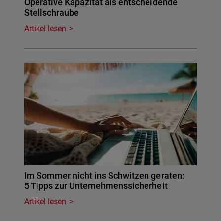
Operative Kapazität als entscheidende
Stellschraube
Artikel lesen
Im Sommer nicht ins Schwitzen geraten:
5 Tipps zur Unternehmenssicherheit
Artikel lesen