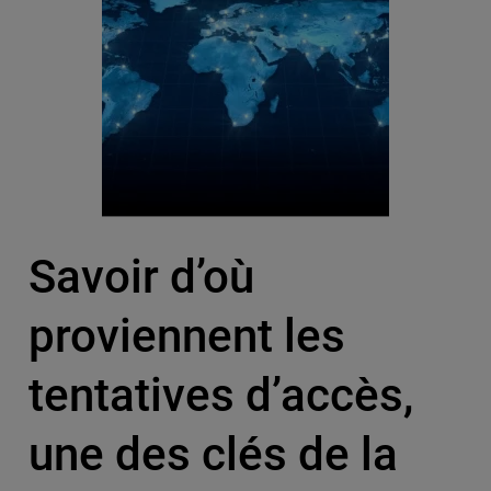
Savoir d’où
proviennent les
tentatives d’accès,
une des clés de la