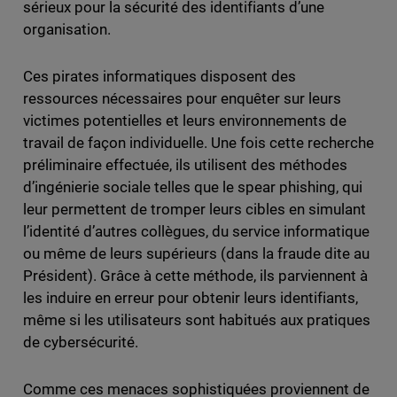
sérieux pour la sécurité des identifiants d’une
organisation.
Ces pirates informatiques disposent des
ressources nécessaires pour enquêter sur leurs
victimes potentielles et leurs environnements de
travail de façon individuelle. Une fois cette recherche
préliminaire effectuée, ils utilisent des méthodes
d’ingénierie sociale telles que le spear phishing, qui
leur permettent de tromper leurs cibles en simulant
l’identité d’autres collègues, du service informatique
ou même de leurs supérieurs (dans la fraude dite au
Président). Grâce à cette méthode, ils parviennent à
les induire en erreur pour obtenir leurs identifiants,
même si les utilisateurs sont habitués aux pratiques
de cybersécurité.
Comme ces menaces sophistiquées proviennent de