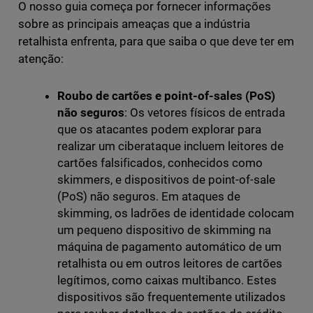
O nosso guia começa por fornecer informações
sobre as principais ameaças que a indústria
retalhista enfrenta, para que saiba o que deve ter em
atenção:
Roubo de cartões e point-of-sales (PoS)
não seguros
: Os vetores físicos de entrada
que os atacantes podem explorar para
realizar um ciberataque incluem leitores de
cartões falsificados, conhecidos como
skimmers, e dispositivos de point-of-sale
(PoS) não seguros. Em ataques de
skimming, os ladrões de identidade colocam
um pequeno dispositivo de skimming na
máquina de pagamento automático de um
retalhista ou em outros leitores de cartões
legítimos, como caixas multibanco. Estes
dispositivos são frequentemente utilizados