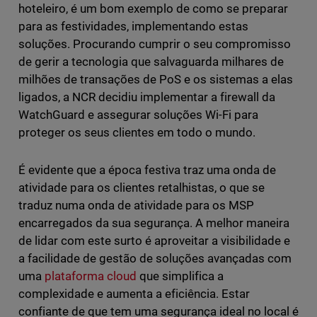
hoteleiro, é um bom exemplo de como se preparar
para as festividades, implementando estas
soluções. Procurando cumprir o seu compromisso
de gerir a tecnologia que salvaguarda milhares de
milhões de transações de PoS e os sistemas a elas
ligados, a NCR decidiu implementar a firewall da
WatchGuard e assegurar soluções Wi-Fi para
proteger os seus clientes em todo o mundo.
É evidente que a época festiva traz uma onda de
atividade para os clientes retalhistas, o que se
traduz numa onda de atividade para os MSP
encarregados da sua segurança. A melhor maneira
de lidar com este surto é aproveitar a visibilidade e
a facilidade de gestão de soluções avançadas com
uma
plataforma cloud
que simplifica a
complexidade e aumenta a eficiência. Estar
confiante de que tem uma segurança ideal no local é