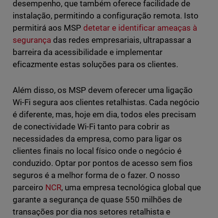
desempenho, que também oferece facilidade de
instalação, permitindo a configuração remota. Isto
permitirá aos MSP
detetar e identificar ameaças à
segurança
das redes empresariais, ultrapassar a
barreira da acessibilidade e implementar
eficazmente estas soluções para os clientes.
Além disso, os MSP devem oferecer uma ligação
Wi-Fi segura aos clientes retalhistas. Cada negócio
é diferente, mas, hoje em dia, todos eles precisam
de conectividade Wi-Fi tanto para cobrir as
necessidades da empresa, como para ligar os
clientes finais no local físico onde o negócio é
conduzido. Optar por pontos de acesso sem fios
seguros é a melhor forma de o fazer. O nosso
parceiro
NCR
, uma empresa tecnológica global que
garante a segurança de quase 550 milhões de
transações por dia nos setores retalhista e