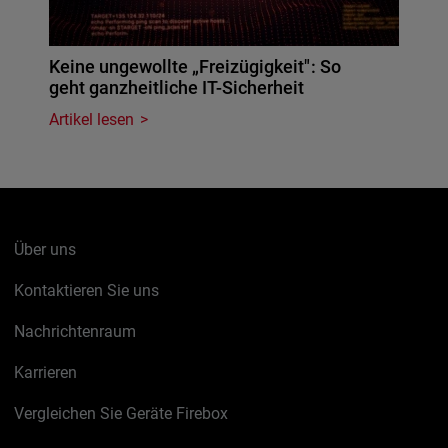
Keine ungewollte „Freizügigkeit": So
geht ganzheitliche IT-Sicherheit
Artikel lesen
Über uns
Kontaktieren Sie uns
Nachrichtenraum
Karrieren
Vergleichen Sie Geräte Firebox