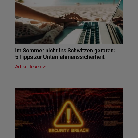
Im Sommer nicht ins Schwitzen geraten:
5 Tipps zur Unternehmenssicherheit
Artikel lesen