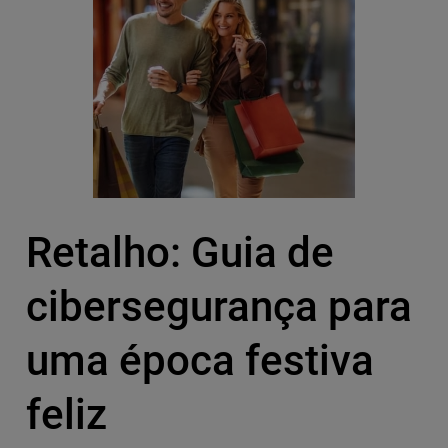
Retalho: Guia de
cibersegurança para
uma época festiva
feliz