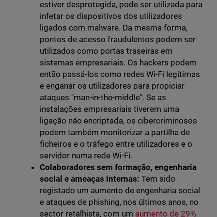
estiver desprotegida, pode ser utilizada para
infetar os dispositivos dos utilizadores
ligados com malware. Da mesma forma,
pontos de acesso fraudulentos podem ser
utilizados como portas traseiras em
sistemas empresariais. Os hackers podem
então passá-los como redes Wi-Fi legítimas
e enganar os utilizadores para propiciar
ataques "man-in-the-middle". Se as
instalações empresariais tiverem uma
ligação não encriptada, os cibercriminosos
podem também monitorizar a partilha de
ficheiros e o tráfego entre utilizadores e o
servidor numa rede Wi-Fi.
Colaboradores sem formação, engenharia
social e ameaças internas:
Tem sido
registado um aumento de engenharia social
e ataques de phishing, nos últimos anos, no
sector retalhista, com um
aumento de 29%