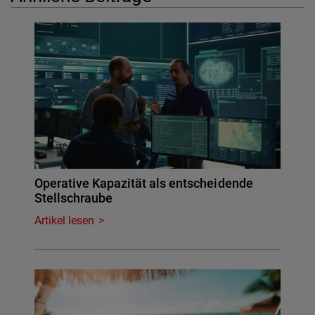
Operative Kapazität als entscheidende
Stellschraube
Artikel lesen