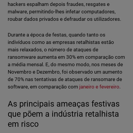
hackers espalham depois fraudes, resgates e
malware, permitindo-lhes infetar computadores,
roubar dados privados e defraudar os utilizadores.
Durante a época de festas, quando tanto os
indivíduos como as empresas retalhistas estão
mais relaxados, o número de ataques de
ransomware aumenta em 30% em comparação com
a média mensal. E, do mesmo modo, nos meses de
Novembro e Dezembro, foi observado um aumento
de 70% nas tentativas de ataques de ransomare de
software, em comparação com
janeiro e fevereiro
.
As principais ameaças festivas
que põem a indústria retalhista
em risco