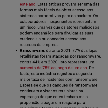
este ano
. Estas táticas provam ser uma das
formas mais fáceis de obter acesso aos
sistemas corporativos para os hackers. Os
colaboradores inexperientes representam
um risco, uma vez que os atores maliciosos
podem enganá-los para divulgar as suas
credenciais ou conceder acesso aos
recursos da empresa.
Ransomware
: durante 2021, 77% das lojas
retalhistas foram atacadas por ransomware,
contra 44% em 2020. Isto representa um
aumento de 75% ao longo de um ano
. De
facto, esta indústria registou a segunda
maior taxa de incidentes com ransomware.
Espera-se que os gangues de ransomware
continuem a visar os retalhistas na
esperança de que estes tenham mais
propensão a pagar um resgate para