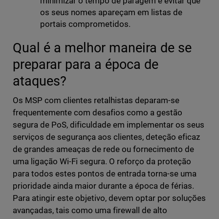
minimizar o tempo de paragem e evitar que
os seus nomes apareçam em listas de
portais comprometidos.
Qual é a melhor maneira de se
preparar para a época de
ataques?
Os MSP com clientes retalhistas deparam-se
frequentemente com desafios como a gestão
segura de PoS, dificuldade em implementar os seus
serviços de segurança aos clientes, deteção eficaz
de grandes ameaças de rede ou fornecimento de
uma ligação Wi-Fi segura. O reforço da proteção
para todos estes pontos de entrada torna-se uma
prioridade ainda maior durante a época de férias.
Para atingir este objetivo, devem optar por soluções
avançadas, tais como uma firewall de alto