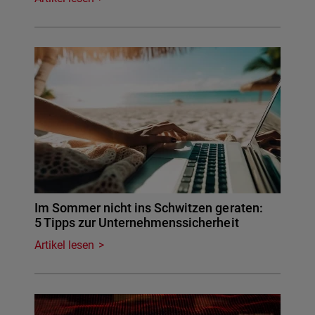
Im Sommer nicht ins Schwitzen geraten:
5 Tipps zur Unternehmenssicherheit
Artikel lesen