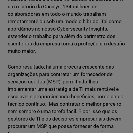
um relatório da Canalys, 134 milhões de
colaboradores em todo o mundo trabalham
remotamente ou sob um modelo híbrido. Tal como
abordámos no nosso Cybersecurity Insights,
estender o trabalho para além do perímetro dos
escritórios da empresa torna a proteção um desafio
muito maior.
Como resultado, há uma procura crescente das
organizações para contratar um fornecedor de
serviços geridos (MSP), permitindo-lhes
implementar uma estratégia de TI mais rentável e
escalável e proporcionando benefícios, como apoio
técnico contínuo. Mas contratar o melhor parceiro
nem sempre é uma tarefa fácil. É por isso que os
gestores de TI e os decisores empresariais devem
procurar um MSP que possa fornecer de forma