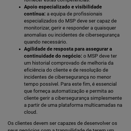
Apoio especializado e visibilidade
contínua:
a equipa de profissionais
especializados do MSP deve ser capaz de
monitorizar, gerir e responder a quaisquer
anomalias ou incidentes de cibersegurança
quando necessário.
Agilidade de resposta para assegurar a
continuidade do negócio:
o MSP deve ter
um historial comprovado de melhoria da
eficiência do cliente e de resolução de
incidentes de cibersegurança no menor
tempo possível. Para este fim, é essencial
que forneça automatização e permita ao
cliente gerir a cibersegurança simplesmente
a partir de uma plataforma multicamadas na
cloud.
Os clientes devem ser capazes de desenvolver os
seus negócios com a tranquilidade de terem um