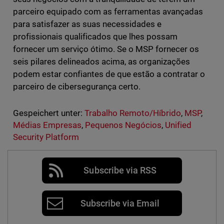
parceiro equipado com as ferramentas avançadas
para satisfazer as suas necessidades e
profissionais qualificados que lhes possam
fornecer um serviço ótimo. Se o MSP fornecer os
seis pilares delineados acima, as organizações
podem estar confiantes de que estão a contratar o
parceiro de cibersegurança certo.
Gespeichert unter:
Trabalho Remoto/Híbrido
,
MSP
,
Médias Empresas
,
Pequenos Negócios
,
Unified
Security Platform
Subscribe via RSS
Subscribe via Email