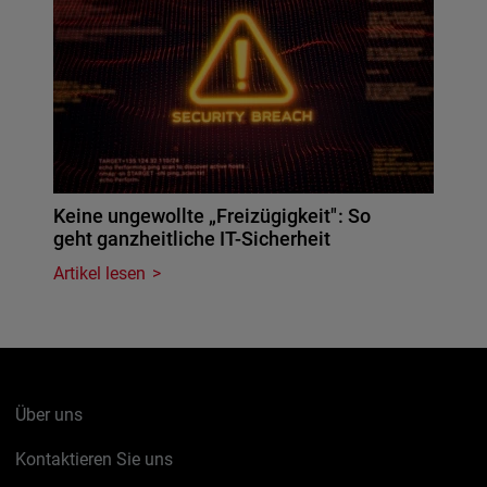
Keine ungewollte „Freizügigkeit": So
geht ganzheitliche IT-Sicherheit
Artikel lesen
Über uns
Kontaktieren Sie uns