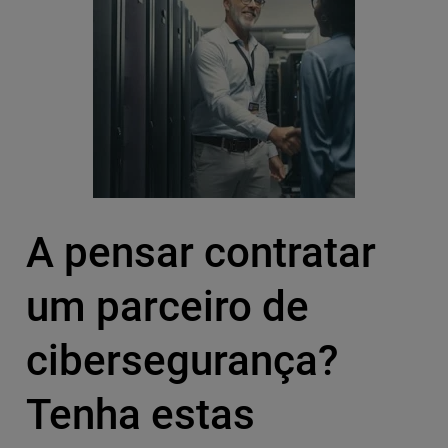
A pensar contratar
um parceiro de
cibersegurança?
Tenha estas