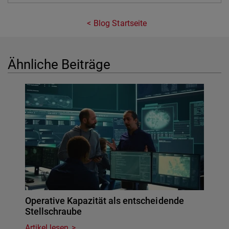
Blog Startseite
Ähnliche Beiträge
Operative Kapazität als entscheidende
Stellschraube
Artikel lesen