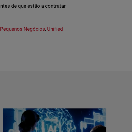
ntes de que estão a contratar
,
Pequenos Negócios
,
Unified