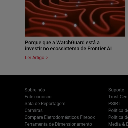
Porque que a WatchGuard está a
investir no ecossistema de Frontier AI
Ler Artigo
Sobre nós
Suporte
Fale conosco
Trust Cen
Sala de Reportagem
PSIRT
Carreiras
Política 
Compare Eletrodomésticos Firebox
Política 
Ferramenta de Dimensionamento
Media & B