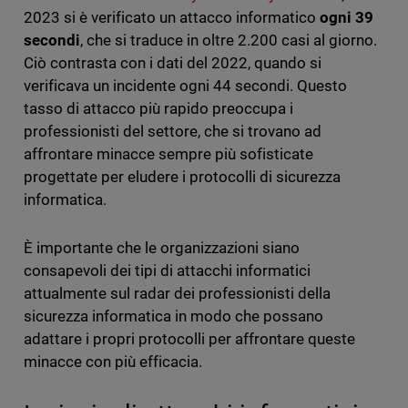
2023 si è verificato un attacco informatico
ogni 39
secondi
, che si traduce in oltre 2.200 casi al giorno.
Ciò contrasta con i dati del 2022, quando si
verificava un incidente ogni 44 secondi. Questo
tasso di attacco più rapido preoccupa i
professionisti del settore, che si trovano ad
affrontare minacce sempre più sofisticate
progettate per eludere i protocolli di sicurezza
informatica.
È importante che le organizzazioni siano
consapevoli dei tipi di attacchi informatici
attualmente sul radar dei professionisti della
sicurezza informatica in modo che possano
adattare i propri protocolli per affrontare queste
minacce con più efficacia.