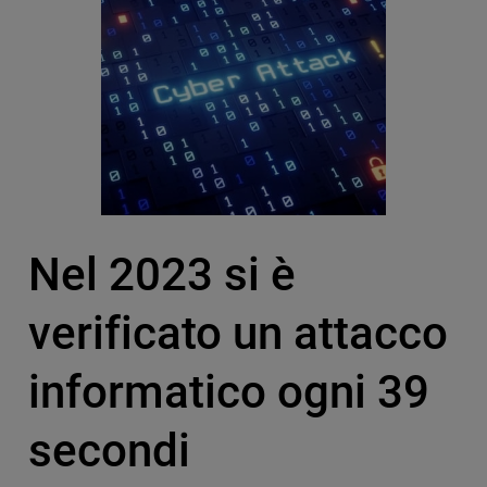
Nel 2023 si è
verificato un attacco
informatico ogni 39
secondi