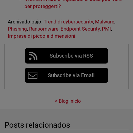
per proteggerti?
Archivado bajo:
Trend di cybersecurity
,
Malware
,
Phishing
,
Ransomware
,
Endpoint Security
,
PMI
,
Imprese di piccole dimensioni
Subscribe via RSS
Subscribe via Email
Blog Inicio
Posts relacionados