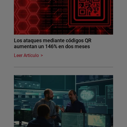
Los ataques mediante códigos QR
aumentan un 146% en dos meses
Leer Artículo