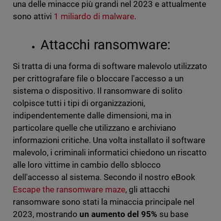
una delle minacce più grandi nel 2023 e attualmente
sono attivi
1 miliardo di malware
.
Attacchi ransomware:
Si tratta di una forma di software malevolo utilizzato
per crittografare file o bloccare l'accesso a un
sistema o dispositivo. Il ransomware di solito
colpisce tutti i tipi di organizzazioni,
indipendentemente dalle dimensioni, ma in
particolare quelle che utilizzano e archiviano
informazioni critiche. Una volta installato il software
malevolo, i criminali informatici chiedono un riscatto
alle loro vittime in cambio dello sblocco
dell'accesso al sistema. Secondo il nostro eBook
Escape the ransomware maze
, gli attacchi
ransomware sono stati la minaccia principale nel
2023, mostrando
un aumento del 95%
su base