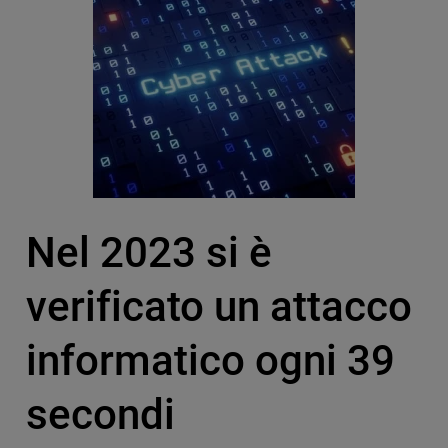
Nel 2023 si è
verificato un attacco
informatico ogni 39
secondi