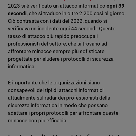
2023 si è verificato un attacco informatico
ogni 39
secondi
, che si traduce in oltre 2.200 casi al giorno.
Ciò contrasta con i dati del 2022, quando si
verificava un incidente ogni 44 secondi. Questo
tasso di attacco più rapido preoccupa i
professionisti del settore, che si trovano ad
affrontare minacce sempre più sofisticate
progettate per eludere i protocolli di sicurezza
informatica.
È importante che le organizzazioni siano
consapevoli dei tipi di attacchi informatici
attualmente sul radar dei professionisti della
sicurezza informatica in modo che possano
adattare i propri protocolli per affrontare queste
minacce con più efficacia.