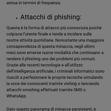
annua in termini di frequenza.
Attacchi di phishing:
Questa è la forma di attacco più conosciuta poiché
colpisce l'utente finale e tende a incidere sulle
nostre attività quotidiane. Nonostante una maggiore
consapevolezza di questa minaccia, negli ultimi
mesi sono emerse nuove modalità che continuano a
rendere il phishing uno dei problemi più comuni.
Grazie alle recenti tecnologie e all'utilizzo
dell'intelligenza artificiale, i criminali informatici sono
riusciti a perfezionare le proprie tecniche simulando
la voce dei conoscenti tramite vishing o lanciando
attacchi smishing effettuati tramite SMS o
WhatsApp.
Dato questo panorama di minacce persistenti, è