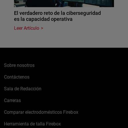
El verdadero reto de la ciberseguridad
es la capacidad operativa
Leer Artículo
Sobre nosotros
Contáctenos
Sala de Redacción
Carreras
Comparar electrodomésticos Firebox
Herramienta de talla Firebox