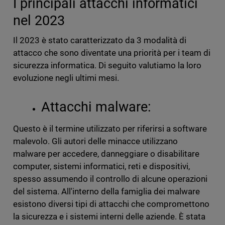
I principali attacchi informatici
nel 2023
Il 2023 è stato caratterizzato da 3 modalità di
attacco che sono diventate una priorità per i team di
sicurezza informatica. Di seguito valutiamo la loro
evoluzione negli ultimi mesi.
Attacchi malware:
Questo è il termine utilizzato per riferirsi a software
malevolo. Gli autori delle minacce utilizzano
malware per accedere, danneggiare o disabilitare
computer, sistemi informatici, reti e dispositivi,
spesso assumendo il controllo di alcune operazioni
del sistema. All'interno della famiglia dei malware
esistono diversi tipi di attacchi che compromettono
la sicurezza e i sistemi interni delle aziende. È stata