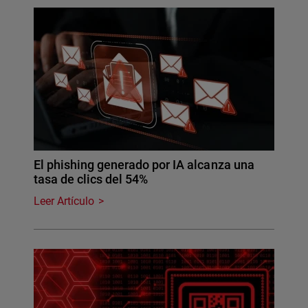
El phishing generado por IA alcanza una
tasa de clics del 54%
Leer Artículo