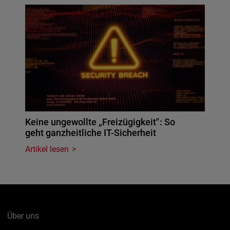
Keine ungewollte „Freizügigkeit": So
geht ganzheitliche IT-Sicherheit
Artikel lesen
Über uns