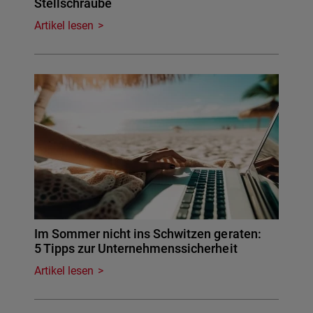
Stellschraube
Artikel lesen
Im Sommer nicht ins Schwitzen geraten:
5 Tipps zur Unternehmenssicherheit
Artikel lesen