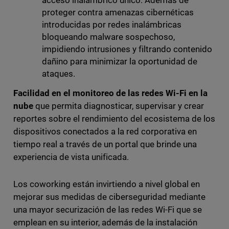
acceso inalámbrico único. Además de
proteger contra amenazas cibernéticas
introducidas por redes inalámbricas
bloqueando malware sospechoso,
impidiendo intrusiones y filtrando contenido
dañino para minimizar la oportunidad de
ataques.
Facilidad en el monitoreo de las redes Wi-Fi en la
nube
que permita diagnosticar, supervisar y crear
reportes sobre el rendimiento del ecosistema de los
dispositivos conectados a la red corporativa en
tiempo real a través de un portal que brinde una
experiencia de vista unificada.
Los coworking están invirtiendo a nivel global en
mejorar sus medidas de ciberseguridad mediante
una mayor securización de las redes Wi-Fi que se
emplean en su interior, además de la instalación