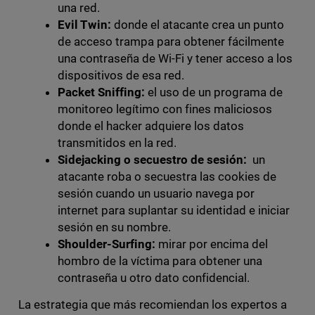
una red.
Evil Twin:
donde el atacante crea un punto
de acceso trampa para obtener fácilmente
una contraseña de Wi-Fi y tener acceso a los
dispositivos de esa red.
Packet Sniffing:
el uso de un programa de
monitoreo legítimo con fines maliciosos
donde el hacker adquiere los datos
transmitidos en la red.
Sidejacking o secuestro de sesión:
un
atacante roba o secuestra las cookies de
sesión cuando un usuario navega por
internet para suplantar su identidad e iniciar
sesión en su nombre.
Shoulder-Surfing:
mirar por encima del
hombro de la víctima para obtener una
contraseña u otro dato confidencial.
La estrategia que más recomiendan los expertos a