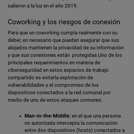
salieron a la luz en el año 2019.
Coworking y los riesgos de conexión
Para que un coworking cumpla realmente con su
deber, en necesario que puedan asegurar que sus
alojados mantienen la privacidad de su información
y que sus conexiones están protegidas.Uno de los
principales requerimientos en materia de
ciberseguridad en estos espacios de trabajo
compartido es evitarla explotación de
vulnerabilidades y el compromiso de los
dispositivos conectados a la red comunal por
medio de uno de estos ataques comunes:
Man-in-the-Middle:
en el que una persona
no autorizada intercepta la comunicación
entre dos dispositivos (hosts) conectados a