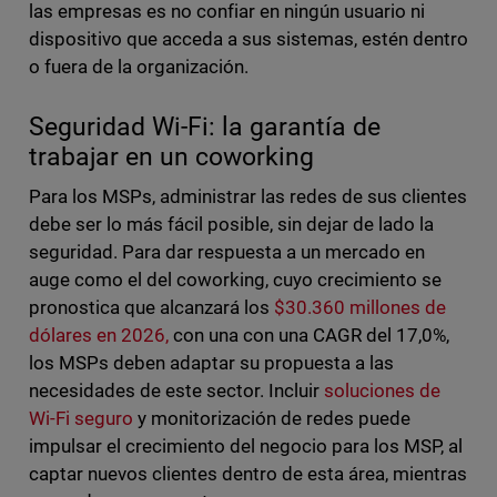
las empresas es no confiar en ningún usuario ni
dispositivo que acceda a sus sistemas, estén dentro
o fuera de la organización.
Seguridad Wi-Fi: la garantía de
trabajar en un coworking
Para los MSPs, administrar las redes de sus clientes
debe ser lo más fácil posible, sin dejar de lado la
seguridad. Para dar respuesta a un mercado en
auge como el del coworking, cuyo crecimiento se
pronostica que alcanzará los
$30.360 millones de
dólares en 2026,
con una con una CAGR del 17,0%,
los MSPs deben adaptar su propuesta a las
necesidades de este sector. Incluir
soluciones de
Wi-Fi seguro
y monitorización de redes puede
impulsar el crecimiento del negocio para los MSP, al
captar nuevos clientes dentro de esta área, mientras