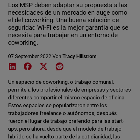
Los MSP deben adaptar su propuesta a las
necesidades de un mercado en auge como
el del coworking. Una buena solución de
seguridad Wi-Fi es la mejor garantía que se
necesita para trabajar en un entorno de
coworking.
07 September 2022
Von
Tracy Hillstrom
Share on LinkedIn
Share on Facebook
Share on X
Share on Reddit
Un espacio de coworking, o trabajo comunal,
permite a los profesionales de empresas y sectores
diferentes compartir el mismo espacio de oficina.
Estos espacios se popularizaron entre los
trabajadores freelance o autónomos, después
fueron el lugar de trabajo preferido para las start-
ups, pero ahora, desde que el modelo de trabajo
híbrido se ha vuelto parte de la cotidianidad, las