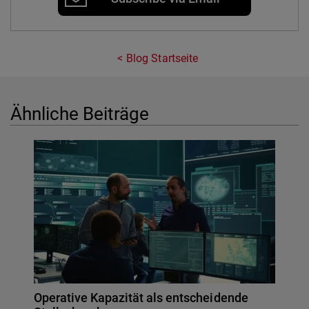
Blog Startseite
Ähnliche Beiträge
Operative Kapazität als entscheidende