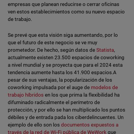
empresas que planean reducirse o cerrar oficinas
ven estos establecimientos como su nuevo espacio
de trabajo.
Se prevé que esta visión siga aumentando, por lo
que el futuro de este negocio se ve muy
prometedor. De hecho, según datos de
Statista
,
actualmente existen 23.500 espacios de coworking
a nivel mundial y se proyecta que para el 2024 esta
tendencia aumente hasta los 41.900 espacios.A
pesar de sus ventajas, la popularización de los
coworking impulsada por el auge de
modelos de
trabajo híbridos
en los que prima la flexibilidad ha
difuminado radicalmente el perímetro de
protección, y por ello se han multiplicado los puntos
débiles y de entrada pada los ciberdelincuentes. Un
ejemplo de ello son los
documentos expuestos a
través de la red de Wi-Fi pública de WeWork
que