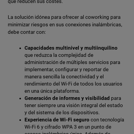
que reducen sus costes.
La solución idónea para ofrecer al coworking para
minimizar riesgos en sus conexiones inalámbricas,
debe contar con:
Capacidades multinivel y multiinquilino
que reduzca la complejidad de
administración de múltiples servicios para
implementar, configurar y reportar de
manera sencilla la conectividad y el
rendimiento del Wi-Fi de todos los usuarios
en una única plataforma.
Generación de informes y visibilidad
para
tener siempre una visión integral del estado
y del sistema de los dispositivos.
Experiencia de Wi-Fi seguro
con tecnología
Wi-Fi 6 y cifrado WPA 3 en un punto de