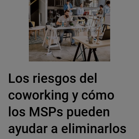
Los riesgos del
coworking y cómo
los MSPs pueden
ayudar a eliminarlos