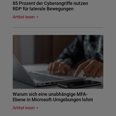
85 Prozent der Cyberangriffe nutzen
RDP für laterale Bewegungen
Artikel lesen
Warum sich eine unabhängige MFA-
Ebene in Microsoft-Umgebungen lohnt
Artikel lesen