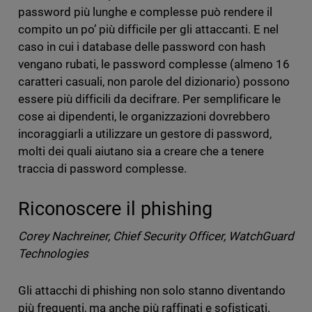
password più lunghe e complesse può rendere il
compito un po’ più difficile per gli attaccanti. E nel
caso in cui i database delle password con hash
vengano rubati, le password complesse (almeno 16
caratteri casuali, non parole del dizionario) possono
essere più difficili da decifrare. Per semplificare le
cose ai dipendenti, le organizzazioni dovrebbero
incoraggiarli a utilizzare un gestore di password,
molti dei quali aiutano sia a creare che a tenere
traccia di password complesse.
Riconoscere il phishing
Corey Nachreiner, Chief Security Officer, WatchGuard
Technologies
Gli attacchi di phishing non solo stanno diventando
più frequenti, ma anche più raffinati e sofisticati.