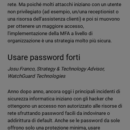
rete. Ma poiché molti attacchi iniziano con un utente
non privilegiato (ad esempio, un/una receptionist o
una risorsa dell'assistenza clienti) e poi si muovono
per ottenere un maggiore accesso,
l'implementazione della MFA a livello di
organizzazione è una strategia molto più sicura.
Usare password forti
Josu Franco, Strategy & Technology Advisor,
WatchGuard Technologies
Anno dopo anno, ancora oggi i principali incidenti di
sicurezza informatica iniziano con gli hacker che
ottengono un accesso non autorizzato alle risorse di
rete sfruttando password facili da indovinare o
addirittura di default. Anche se le password da sole
offrono solo una protezione minima, usare