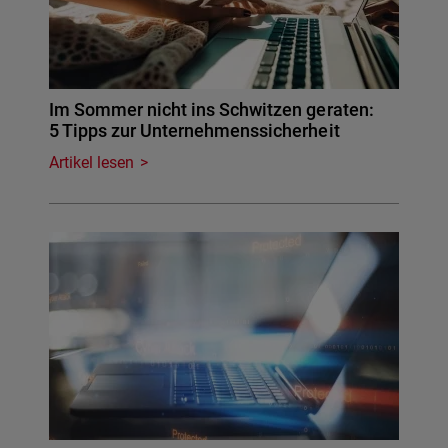
Im Sommer nicht ins Schwitzen geraten:
5 Tipps zur Unternehmenssicherheit
Artikel lesen