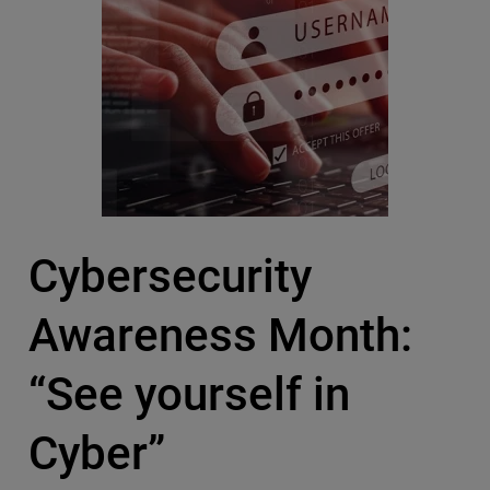
Cybersecurity
Awareness Month:
“See yourself in
Cyber”