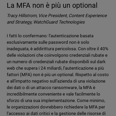
La MFA non è più un optional
Tracy Hillstrom, Vice President, Content Experience
and Strategy, WatchGuard Technologies
I fatti lo confermano: l’autenticazione basata
esclusivamente sulle password non è solo
inadeguata, è addirittura pericolosa. Con oltre il 40%
delle violazioni che coinvolgono credenziali rubate e
un numero di credenziali rubate disponibili sul dark
web che supera i 24 miliardi, l’autenticazione a più
fattori (MFA) non è più un optional. Rispetto al costo
e all’impatto negativo sull’azienda di una violazione
dei dati o di un attacco ransomware, la MFA è
incredibilmente conveniente e vale facilmente lo
sforzo di una sua implementazione. Come minimo,
le organizzazioni dovrebbero richiedere la MFA per
l’accesso ai dati critici e la gestione delle risorse di