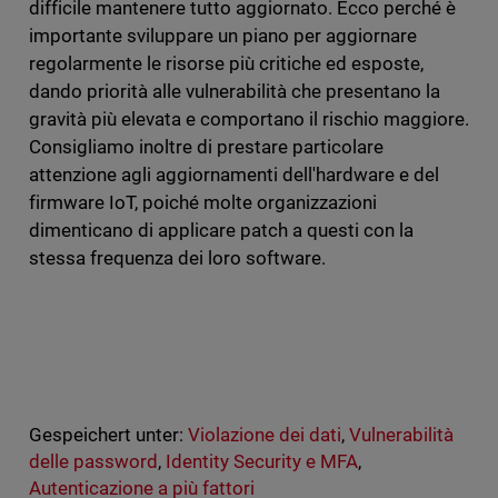
difficile mantenere tutto aggiornato. Ecco perché è
importante sviluppare un piano per aggiornare
regolarmente le risorse più critiche ed esposte,
dando priorità alle vulnerabilità che presentano la
gravità più elevata e comportano il rischio maggiore.
Consigliamo inoltre di prestare particolare
attenzione agli aggiornamenti dell'hardware e del
firmware IoT, poiché molte organizzazioni
dimenticano di applicare patch a questi con la
stessa frequenza dei loro software.
Gespeichert unter:
Violazione dei dati
,
Vulnerabilità
delle password
,
Identity Security e MFA
,
Autenticazione a più fattori