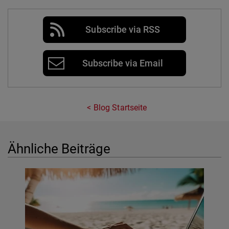
Subscribe via RSS
Subscribe via Email
Blog Startseite
Ähnliche Beiträge