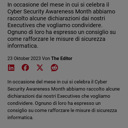
In occasione del mese in cui si celebra il
Cyber Security Awareness Month abbiamo
raccolto alcune dichiarazioni dai nostri
Executives che vogliamo condividere.
Ognuno di loro ha espresso un consiglio su
come rafforzare le misure di sicurezza
informatica.
23 Oktober 2023
Von
The Editor
Share on LinkedIn
Share on Facebook
Share on X
Share on Reddit
In occasione del mese in cui si celebra il Cyber
Security Awareness Month abbiamo raccolto alcune
dichiarazioni dai nostri Executives che vogliamo
condividere. Ognuno di loro ha espresso un
consiglio su come rafforzare le misure di sicurezza
informatica.