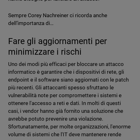
Sempre Corey Nachreiner ci ricorda anche
dell’importanza di…
Fare gli aggiornamenti per
minimizzare i rischi
Uno dei modi più efficaci per bloccare un attacco
informatico è garantire che i dispositivi di rete, gli
endpoint e il software siano aggiornati con le patch
più recenti. Gli attaccanti spesso sfruttano le
vulnerabilità note per compromettere i sistemi e
ottenere l'accesso a reti e dati. In molti di questi
casi, i vendor hanno già fornito una soluzione che
avrebbe potuto prevenire una violazione.
Sfortunatamente, per molte organizzazioni, l'enorme
volume di sistemi che l'IT deve mantenere rende