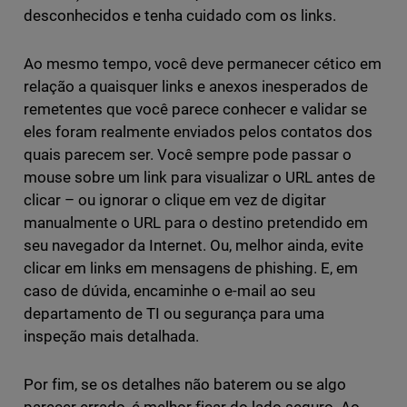
desconhecidos e tenha cuidado com os links.
Ao mesmo tempo, você deve permanecer cético em
relação a quaisquer links e anexos inesperados de
remetentes que você parece conhecer e validar se
eles foram realmente enviados pelos contatos dos
quais parecem ser. Você sempre pode passar o
mouse sobre um link para visualizar o URL antes de
clicar – ou ignorar o clique em vez de digitar
manualmente o URL para o destino pretendido em
seu navegador da Internet. Ou, melhor ainda, evite
clicar em links em mensagens de phishing. E, em
caso de dúvida, encaminhe o e-mail ao seu
departamento de TI ou segurança para uma
inspeção mais detalhada.
Por fim, se os detalhes não baterem ou se algo