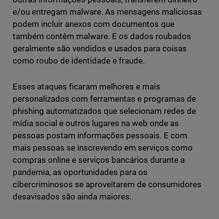
e/ou entregam malware. As mensagens maliciosas
podem incluir anexos com documentos que
também contêm malware. E os dados roubados
geralmente são vendidos e usados para coisas
como roubo de identidade e fraude.
Esses ataques ficaram melhores e mais
personalizados com ferramentas e programas de
phishing automatizados que selecionam redes de
mídia social e outros lugares na web onde as
pessoas postam informações pessoais. E com
mais pessoas se inscrevendo em serviços como
compras online e serviços bancários durante a
pandemia, as oportunidades para os
cibercriminosos se aproveitarem de consumidores
desavisados são ainda maiores.