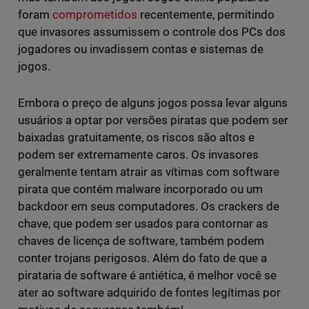
foram
comprometidos
recentemente, permitindo
que invasores assumissem o controle dos PCs dos
jogadores ou invadissem contas e sistemas de
jogos.
Embora o preço de alguns jogos possa levar alguns
usuários a optar por versões piratas que podem ser
baixadas gratuitamente, os riscos são altos e
podem ser extremamente caros. Os invasores
geralmente tentam atrair as vítimas com software
pirata que contém malware incorporado ou um
backdoor em seus computadores. Os crackers de
chave, que podem ser usados para contornar as
chaves de licença de software, também podem
conter trojans perigosos. Além do fato de que a
pirataria de software é antiética, é melhor você se
ater ao software adquirido de fontes legítimas por