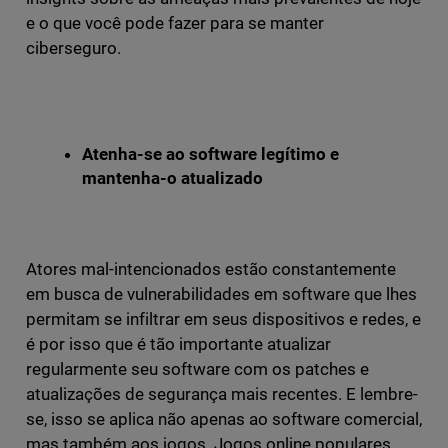
e o que você pode fazer para se manter
ciberseguro.
Atenha-se ao software legítimo e
mantenha-o atualizado
Atores mal-intencionados estão constantemente
em busca de vulnerabilidades em software que lhes
permitam se infiltrar em seus dispositivos e redes, e
é por isso que é tão importante atualizar
regularmente seu software com os patches e
atualizações de segurança mais recentes. E lembre-
se, isso se aplica não apenas ao software comercial,
mas também aos jogos. Jogos online populares