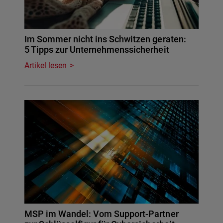
Im Sommer nicht ins Schwitzen geraten:
5 Tipps zur Unternehmenssicherheit
Artikel lesen
MSP im Wandel: Vom Support-Partner