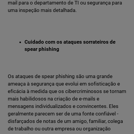
mail para o departamento de TI ou segurança para
uma inspeção mais detalhada.
Cuidado com os ataques sorrateiros de
spear phishing
Os ataques de spear phishing são uma grande
ameaça à segurança que evolui em sofisticação e
eficácia à medida que os cibercriminosos se tornam
mais habilidosos na criação de e-mails e
mensagens individualizados e convincentes. Eles
geralmente parecem ser de uma fonte confiável -
disfarçados de notas de um amigo, familiar, colega
de trabalho ou outra empresa ou organização