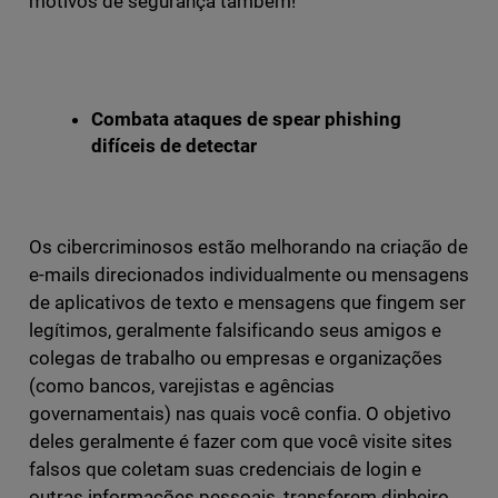
motivos de segurança também!
Combata ataques de spear phishing
difíceis de detectar
Os cibercriminosos estão melhorando na criação de
e-mails direcionados individualmente ou mensagens
de aplicativos de texto e mensagens que fingem ser
legítimos, geralmente falsificando seus amigos e
colegas de trabalho ou empresas e organizações
(como bancos, varejistas e agências
governamentais) nas quais você confia. O objetivo
deles geralmente é fazer com que você visite sites
falsos que coletam suas credenciais de login e
outras informações pessoais, transferem dinheiro