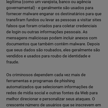
legítima (como um varejista, banco ou agência
governamental) - e geralmente são usados para
fornecer malware enganar os destinatários para que
transfiram fundos ou levar as pessoas a visitar sites
falsos que foram criados para coletar credenciais
de login ou outras informações pessoais. As
mensagens maliciosas podem incluir anexos com
documentos que também contêm malware. Depois
que seus dados são roubados, eles geralmente são
vendidos e usados para roubo de identidade e
fraude.
Os criminosos dependem cada vez mais de
ferramentas e programas de phishing
automatizados que selecionam informações de
redes de mídia social e outras fontes da Web para
melhor direcionar e personalizar seus ataques. O
crescente número de usuários que se inscrevem em