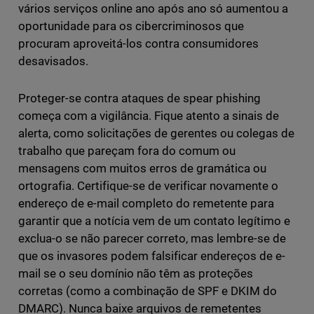
vários serviços online ano após ano só aumentou a
oportunidade para os cibercriminosos que
procuram aproveitá-los contra consumidores
desavisados.
Proteger-se contra ataques de spear phishing
começa com a vigilância. Fique atento a sinais de
alerta, como solicitações de gerentes ou colegas de
trabalho que pareçam fora do comum ou
mensagens com muitos erros de gramática ou
ortografia. Certifique-se de verificar novamente o
endereço de e-mail completo do remetente para
garantir que a notícia vem de um contato legítimo e
exclua-o se não parecer correto, mas lembre-se de
que os invasores podem falsificar endereços de e-
mail se o seu domínio não têm as proteções
corretas (como a combinação de SPF e DKIM do
DMARC). Nunca baixe arquivos de remetentes