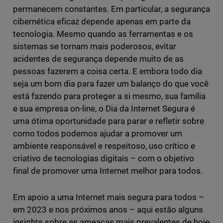
permanecem constantes. Em particular, a segurança
cibernética eficaz depende apenas em parte da
tecnologia. Mesmo quando as ferramentas e os
sistemas se tornam mais poderosos, evitar
acidentes de segurança depende muito de as
pessoas fazerem a coisa certa. E embora todo dia
seja um bom dia para fazer um balanço do que você
está fazendo para proteger a si mesmo, sua família
e sua empresa on-line, o Dia da Internet Segura é
uma ótima oportunidade para parar e refletir sobre
como todos podemos ajudar a promover um
ambiente responsável e respeitoso, uso crítico e
criativo de tecnologias digitais – com o objetivo
final de promover uma Internet melhor para todos.
Em apoio a uma Internet mais segura para todos –
em 2023 e nos próximos anos – aqui estão alguns
insights sobre as ameaças mais prevalentes de hoje