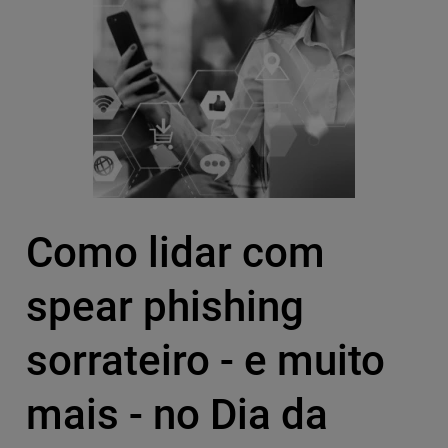
Como lidar com
spear phishing
sorrateiro - e muito
mais - no Dia da