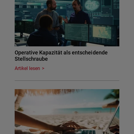
Operative Kapazität als entscheidende
Stellschraube
Artikel lesen