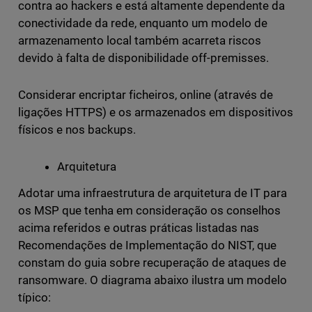
contra ao hackers e está altamente dependente da
conectividade da rede, enquanto um modelo de
armazenamento local também acarreta riscos
devido à falta de disponibilidade off-premisses.
Considerar encriptar ficheiros, online (através de
ligações HTTPS) e os armazenados em dispositivos
físicos e nos backups.
Arquitetura
Adotar uma infraestrutura de arquitetura de IT para
os MSP que tenha em consideração os conselhos
acima referidos e outras práticas listadas nas
Recomendações de Implementação do NIST, que
constam do guia sobre recuperação de ataques de
ransomware. O diagrama abaixo ilustra um modelo
típico: