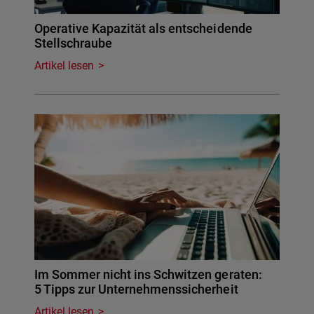
Operative Kapazität als entscheidende
Stellschraube
Artikel lesen
Im Sommer nicht ins Schwitzen geraten:
5 Tipps zur Unternehmenssicherheit
Artikel lesen