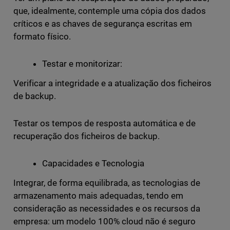
que, idealmente, contemple uma cópia dos dados
críticos e as chaves de segurança escritas em
formato físico.
Testar e monitorizar:
Verificar a integridade e a atualização dos ficheiros
de backup.
Testar os tempos de resposta automática e de
recuperação dos ficheiros de backup.
Capacidades e Tecnologia
Integrar, de forma equilibrada, as tecnologias de
armazenamento mais adequadas, tendo em
consideração as necessidades e os recursos da
empresa: um modelo 100% cloud não é seguro