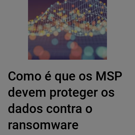
Como é que os MSP
devem proteger os
dados contra o
ransomware