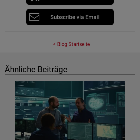
Subscribe via Email
Blog Startseite
Ähnliche Beiträge