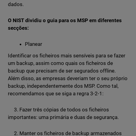
dados.
O NIST dividiu o guia para os MSP em diferentes
secções:
Planear
Identificar os ficheiros mais sensíveis para se fazer
um backup, assim como quais os ficheiros de
backup que precisam de ser segurados offline.
Além disso, as empresas deveriam ter o seu próprio
backup, independentemente dos MSP. Como tal,
recomendamos que se siga a regra 3-2-1:
3. Fazer três cópias de todos os ficheiros
importantes: uma primária e duas de segurança.
2. Manter os ficheiros de backup armazenados