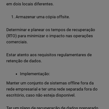
em dois locais diferentes.
1. Armazenar uma cópia offsite.
Determinar e planear os tempos de recuperação
(RTO) para minimizar o impacto nas operações
comerciais.
Estar atento aos requisitos regulamentares de
retenção de dados.
Implementação:
Manter um conjunto de sistemas offline fora da
rede empresarial e ter uma rede separada fora do
escritório, caso não esteja disponível.
Ter um plano de recuperação de dados preparado,