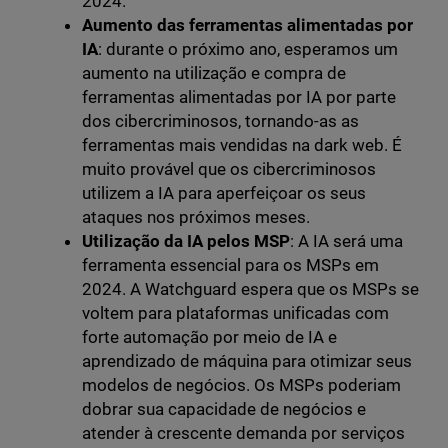
2024.
Aumento das ferramentas alimentadas por
IA
: durante o próximo ano, esperamos um
aumento na utilização e compra de
ferramentas alimentadas por IA por parte
dos cibercriminosos, tornando-as as
ferramentas mais vendidas na dark web. É
muito provável que os cibercriminosos
utilizem a IA para aperfeiçoar os seus
ataques nos próximos meses.
Utilização da IA pelos MSP
: A IA será uma
ferramenta essencial para os MSPs em
2024. A Watchguard espera que os MSPs se
voltem para plataformas unificadas com
forte automação por meio de IA e
aprendizado de máquina para otimizar seus
modelos de negócios. Os MSPs poderiam
dobrar sua capacidade de negócios e
atender à crescente demanda por serviços