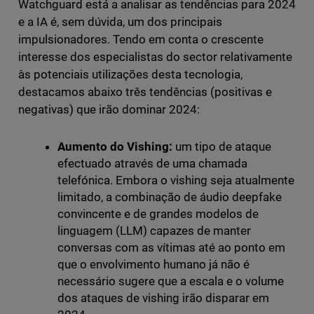
Watchguard está a analisar as tendências para 2024
e a IA é, sem dúvida, um dos principais
impulsionadores. Tendo em conta o crescente
interesse dos especialistas do sector relativamente
às potenciais utilizações desta tecnologia,
destacamos abaixo três tendências (positivas e
negativas) que irão dominar 2024:
Aumento do Vishing:
um tipo de ataque
efectuado através de uma chamada
telefónica. Embora o vishing seja atualmente
limitado, a combinação de áudio deepfake
convincente e de grandes modelos de
linguagem (LLM) capazes de manter
conversas com as vítimas até ao ponto em
que o envolvimento humano já não é
necessário sugere que a escala e o volume
dos ataques de vishing irão disparar em