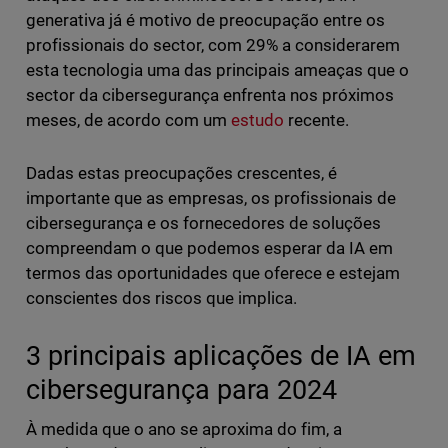
generativa já é motivo de preocupação entre os
profissionais do sector, com 29% a considerarem
esta tecnologia uma das principais ameaças que o
sector da cibersegurança enfrenta nos próximos
meses, de acordo com um
estudo
recente.
Dadas estas preocupações crescentes, é
importante que as empresas, os profissionais de
cibersegurança e os fornecedores de soluções
compreendam o que podemos esperar da IA em
termos das oportunidades que oferece e estejam
conscientes dos riscos que implica.
3 principais aplicações de IA em
cibersegurança para 2024
À medida que o ano se aproxima do fim, a