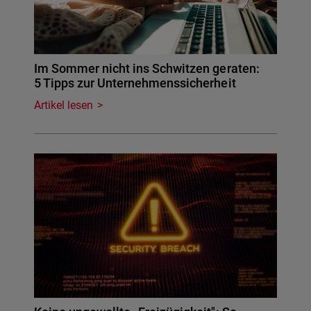
Im Sommer nicht ins Schwitzen geraten:
5 Tipps zur Unternehmenssicherheit
Artikel lesen