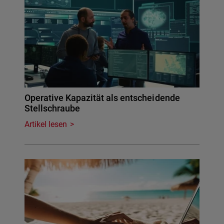
Operative Kapazität als entscheidende
Stellschraube
Artikel lesen