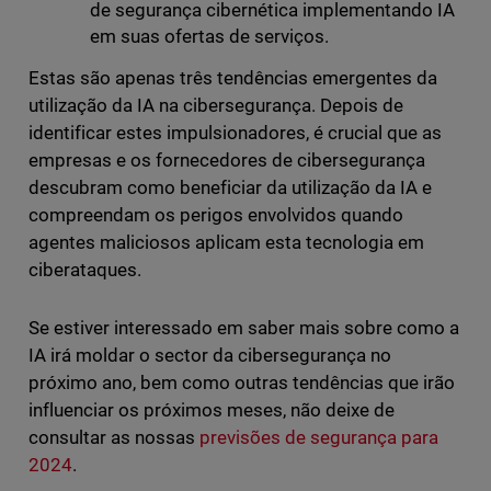
de segurança cibernética implementando IA
em suas ofertas de serviços.
Estas são apenas três tendências emergentes da
utilização da IA na cibersegurança. Depois de
identificar estes impulsionadores, é crucial que as
empresas e os fornecedores de cibersegurança
descubram como beneficiar da utilização da IA e
compreendam os perigos envolvidos quando
agentes maliciosos aplicam esta tecnologia em
ciberataques.
Se estiver interessado em saber mais sobre como a
IA irá moldar o sector da cibersegurança no
próximo ano, bem como outras tendências que irão
influenciar os próximos meses, não deixe de
consultar as nossas
previsões de segurança para
2024
.