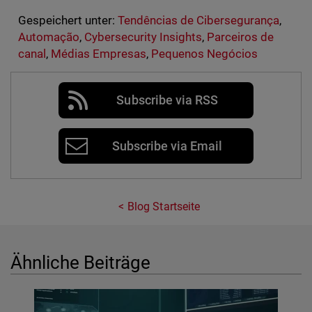
Gespeichert unter:
Tendências de Cibersegurança
,
Automação
,
Cybersecurity Insights
,
Parceiros de
canal
,
Médias Empresas
,
Pequenos Negócios
Subscribe via RSS
Subscribe via Email
Blog Startseite
Ähnliche Beiträge