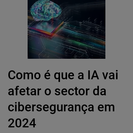
Como é que a IA vai
afetar o sector da
cibersegurança em
2024