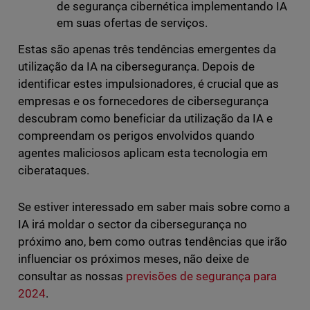
de segurança cibernética implementando IA
em suas ofertas de serviços.
Estas são apenas três tendências emergentes da
utilização da IA na cibersegurança. Depois de
identificar estes impulsionadores, é crucial que as
empresas e os fornecedores de cibersegurança
descubram como beneficiar da utilização da IA e
compreendam os perigos envolvidos quando
agentes maliciosos aplicam esta tecnologia em
ciberataques.
Se estiver interessado em saber mais sobre como a
IA irá moldar o sector da cibersegurança no
próximo ano, bem como outras tendências que irão
influenciar os próximos meses, não deixe de
consultar as nossas
previsões de segurança para
2024
.