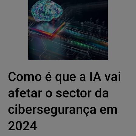
Como é que a IA vai
afetar o sector da
cibersegurança em
2024