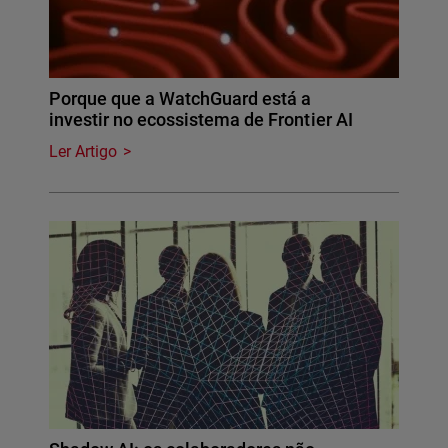
Porque que a WatchGuard está a
investir no ecossistema de Frontier AI
Ler Artigo