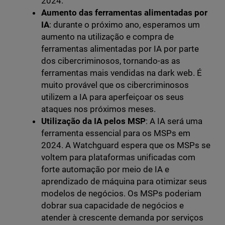
2024.
Aumento das ferramentas alimentadas por
IA
: durante o próximo ano, esperamos um
aumento na utilização e compra de
ferramentas alimentadas por IA por parte
dos cibercriminosos, tornando-as as
ferramentas mais vendidas na dark web. É
muito provável que os cibercriminosos
utilizem a IA para aperfeiçoar os seus
ataques nos próximos meses.
Utilização da IA pelos MSP
: A IA será uma
ferramenta essencial para os MSPs em
2024. A Watchguard espera que os MSPs se
voltem para plataformas unificadas com
forte automação por meio de IA e
aprendizado de máquina para otimizar seus
modelos de negócios. Os MSPs poderiam
dobrar sua capacidade de negócios e
atender à crescente demanda por serviços