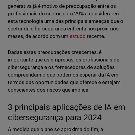
generativa já é motivo de preocupação entre os
profissionais do sector, com 29% a considerarem
esta tecnologia uma das principais ameaças que o
sector da cibersegurança enfrenta nos próximos
meses, de acordo com um
estudo
recente.
Dadas estas preocupações crescentes, é
importante que as empresas, os profissionais de
cibersegurança e os fornecedores de soluções
compreendam o que podemos esperar da IA em
termos das oportunidades que oferece e estejam
conscientes dos riscos que implica.
3 principais aplicações de IA em
cibersegurança para 2024
À medida que o ano se aproxima do fim, a