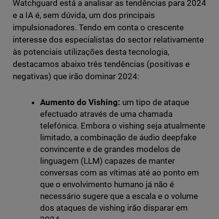
Watchguard está a analisar as tendências para 2024
e a IA é, sem dúvida, um dos principais
impulsionadores. Tendo em conta o crescente
interesse dos especialistas do sector relativamente
às potenciais utilizações desta tecnologia,
destacamos abaixo três tendências (positivas e
negativas) que irão dominar 2024:
Aumento do Vishing:
um tipo de ataque
efectuado através de uma chamada
telefónica. Embora o vishing seja atualmente
limitado, a combinação de áudio deepfake
convincente e de grandes modelos de
linguagem (LLM) capazes de manter
conversas com as vítimas até ao ponto em
que o envolvimento humano já não é
necessário sugere que a escala e o volume
dos ataques de vishing irão disparar em