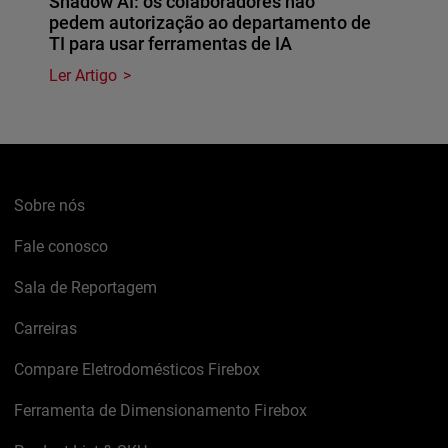
Shadow AI: os colaboradores não
pedem autorização ao departamento de
TI para usar ferramentas de IA
Ler Artigo
Sobre nós
Fale conosco
Sala de Reportagem
Carreiras
Compare Eletrodomésticos Firebox
Ferramenta de Dimensionamento Firebox