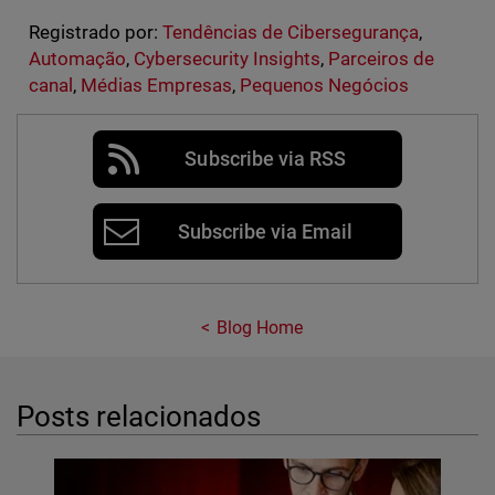
Registrado por:
Tendências de Cibersegurança
,
Automação
,
Cybersecurity Insights
,
Parceiros de
canal
,
Médias Empresas
,
Pequenos Negócios
Subscribe via RSS
Subscribe via Email
Blog Home
Posts relacionados