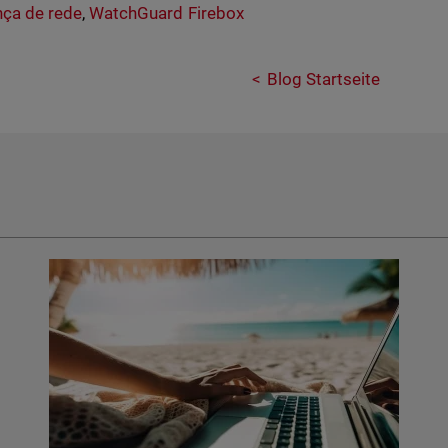
ça de rede
,
WatchGuard Firebox
Blog Startseite